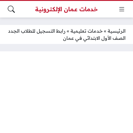
خدمات عمان الإلكترونية
الرئيسية
»
خدمات تعليمية
»
رابط التسجيل للطلاب الجدد
الصف الأول الابتدائي في عمان