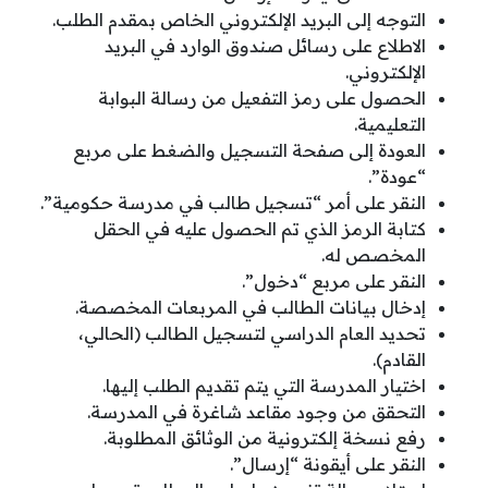
التوجه إلى البريد الإلكتروني الخاص بمقدم الطلب.
الاطلاع على رسائل صندوق الوارد في البريد
الإلكتروني.
الحصول على رمز التفعيل من رسالة البوابة
التعليمية.
العودة إلى صفحة التسجيل والضغط على مربع
“عودة”.
النقر على أمر “تسجيل طالب في مدرسة حكومية”.
كتابة الرمز الذي تم الحصول عليه في الحقل
المخصص له.
النقر على مربع “دخول”.
إدخال بيانات الطالب في المربعات المخصصة.
تحديد العام الدراسي لتسجيل الطالب (الحالي،
القادم).
اختيار المدرسة التي يتم تقديم الطلب إليها.
التحقق من وجود مقاعد شاغرة في المدرسة.
رفع نسخة إلكترونية من الوثائق المطلوبة.
النقر على أيقونة “إرسال”.