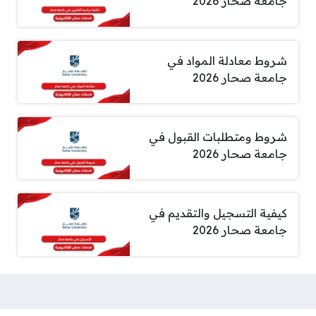
جامعة صحار 2026
شروط معادلة المواد في
جامعة صحار 2026
شروط ومتطلبات القبول في
جامعة صحار 2026
كيفية التسجيل والتقديم في
جامعة صحار 2026