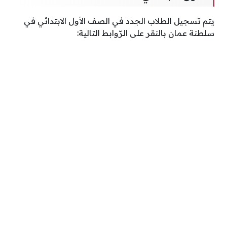
يتم تسجيل الطلاب الجدد في الصف الأول الابتدائي في
سلطنة عمان بالنقر على الرّوابط التالية: