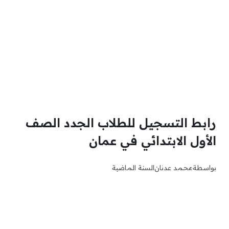
رابط التسجيل للطلاب الجدد الصف
الأول الابتدائي في عمان
بواسطة
محمد عدنان
السنة الماضية