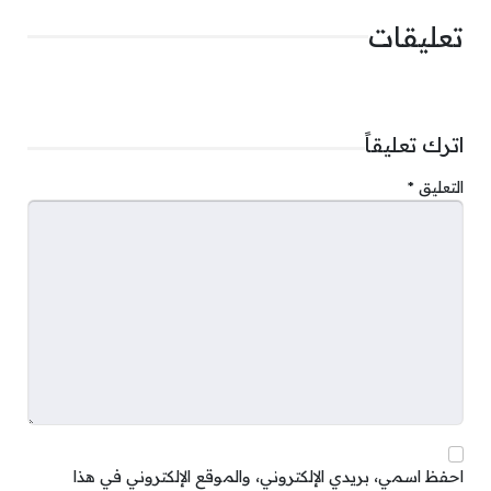
تعليقات
اترك تعليقاً
التعليق
*
احفظ اسمي، بريدي الإلكتروني، والموقع الإلكتروني في هذا