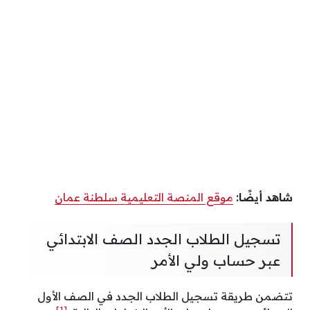
شاهد أيضًا:
موقع المنصة التعليمية سلطنة عمان
تسجيل الطلاب الجدد الصف الابتدائي
عبر حساب ولي الأمر
تتضمن طريقة تسجيل الطلاب الجدد في الصف الأول
[1]