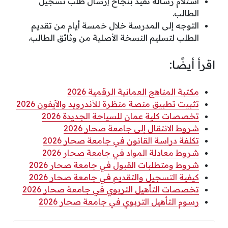
استلام رسالة تفيد بنجاح إرسال طلب تسجيل
الطالب.
التوجه إلى المدرسة خلال خمسة أيام من تقديم
الطلب لتسليم النسخة الأصلية من وثائق الطالب.
اقرأ أيضًا:
مكتبة المناهج العمانية الرقمية 2026
تثبيت تطبيق منصة منظرة للأندرويد والآيفون 2026
تخصصات كلية عمان للسياحة الجديدة 2026
شروط الانتقال إلى جامعة صحار 2026
تكلفة دراسة القانون في جامعة صحار 2026
شروط معادلة المواد في جامعة صحار 2026
شروط ومتطلبات القبول في جامعة صحار 2026
كيفية التسجيل والتقديم في جامعة صحار 2026
تخصصات التأهيل التربوي في جامعة صحار 2026
رسوم التأهيل التربوي في جامعة صحار 2026