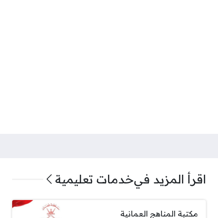
اقرأ المزيد في
خدمات تعليمية
مكتبة المناهج العمانية