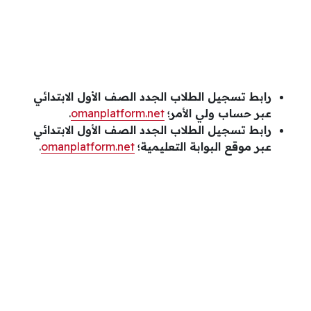
رابط تسجيل الطلاب الجدد الصف الأول الابتدائي
عبر حساب ولي الأمر؛
omanplatform.net
.
رابط تسجيل الطلاب الجدد الصف الأول الابتدائي
عبر موقع البوابة التعليمية؛
omanplatform.net
.