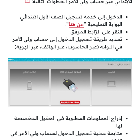
الابتدائي عبر حساب ولي الأمر الخطوات التالية:
الدخول إلى خدمة تسجيل الصف الأول الابتدائي
البوابة التعليمية “
من هنا
“.
النقر على الرّابط المرفق.
تحديد طريقة تسجيل الدخول إلى حساب ولي الأمر
في البوابة (عبر الحاسوب، عبر الهاتف، عبر الهوية).
إدراج المعلومات المطلوبة في الحقول المخصصة
لها.
متابعة عملية تسجيل الدخول لحساب ولي الأمر في