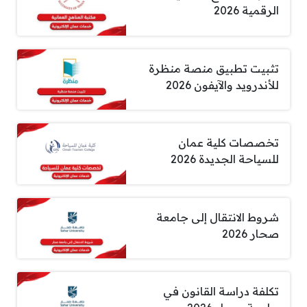
الرقمية 2026
تثبيت تطبيق منصة منظرة
للأندرويد والآيفون 2026
تخصصات كلية عمان
للسياحة الجديدة 2026
شروط الانتقال إلى جامعة
صحار 2026
تكلفة دراسة القانون في