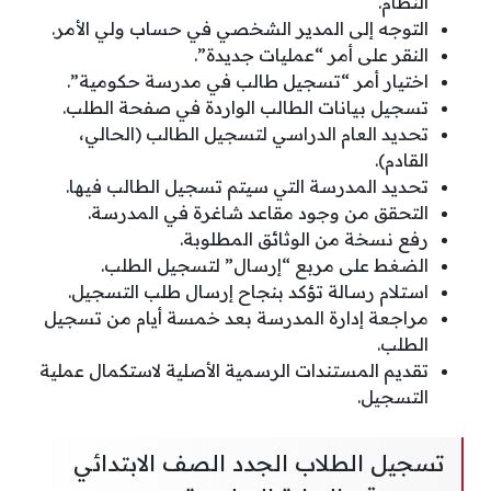
النظام.
التوجه إلى المدير الشخصي في حساب ولي الأمر.
النقر على أمر “عمليات جديدة”.
اختيار أمر “تسجيل طالب في مدرسة حكومية”.
تسجيل بيانات الطالب الواردة في صفحة الطلب.
تحديد العام الدراسي لتسجيل الطالب (الحالي،
القادم).
تحديد المدرسة التي سيتم تسجيل الطالب فيها.
التحقق من وجود مقاعد شاغرة في المدرسة.
رفع نسخة من الوثائق المطلوبة.
الضغط على مربع “إرسال” لتسجيل الطلب.
استلام رسالة تؤكد بنجاح إرسال طلب التسجيل.
مراجعة إدارة المدرسة بعد خمسة أيام من تسجيل
الطلب.
تقديم المستندات الرسمية الأصلية لاستكمال عملية
التسجيل.
تسجيل الطلاب الجدد الصف الابتدائي