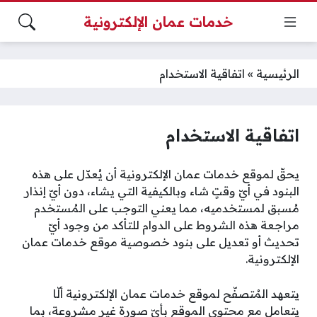
خدمات عمان الإلكترونية
الرئيسية
»
اتفاقية الاستخدام
اتفاقية الاستخدام
يحقّ لموقع خدمات عمان الإلكترونية أن يُعدّل على هذه
البنود في أيّ وقتٍ شاء وبالكيفية التي يشاء، دون أيّ إنذار
مُسبق لمستخدميه، مما يعني التوجب على المُستخدم
مراجعة هذه الشروط على الدوام للتأكد من وجود أيّ
تحديث أو تعديل على بنود خصوصية موقع خدمات عمان
الإلكترونية.
يتعهد المُتصفّح لموقع خدمات عمان الإلكترونية ألّا
يتعامل مع محتوى الموقع بأيّ صورة غير مشروعة، بما