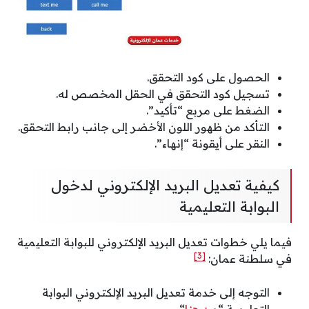
الحصول على كود التحقق.
تسجيل كود التحقق في الحقل المخصص له.
الضغط على مربع “تأكيد”.
التأكد من ظهور اللون الأخضر إلى جانب رابط التحقق.
النقر على أيقونة “إنهاء”.
كيفية تعديل البريد الإلكتروني لدخول
البوابة التعليمية
فيما يلي خطوات تعديل البريد الإلكتروني للبوابة التعليمية
[3]
في سلطنة عمان:
التوجه إلى خدمة تعديل البريد الإلكتروني البوابة
التعليمية “
من هنا
“.