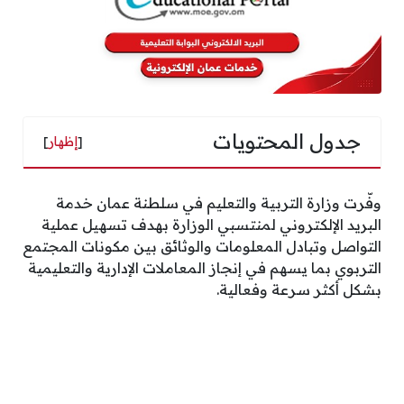
جدول المحتويات
[
إظهار
]
وفّرت وزارة التربية والتعليم في سلطنة عمان خدمة
البريد الإلكتروني لمنتسبي الوزارة بهدف تسهيل عملية
التواصل وتبادل المعلومات والوثائق بين مكونات المجتمع
التربوي بما يسهم في إنجاز المعاملات الإدارية والتعليمية
بشكل أكثر سرعة وفعالية.