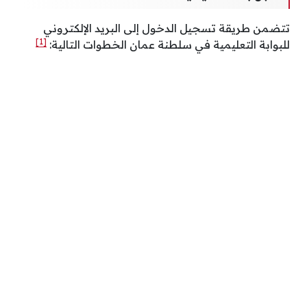
تتضمن طريقة تسجيل الدخول إلى البريد الإلكتروني
[1]
للبوابة التعليمية في سلطنة عمان الخطوات التالية: