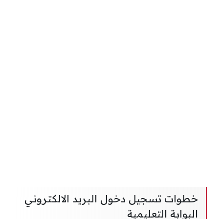
خطوات تسجيل دخول البريد الالكتروني
البوابة التعليمية