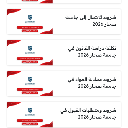
شروط الانتقال إلى جامعة
صحار 2026
تكلفة دراسة القانون في
جامعة صحار 2026
شروط معادلة المواد في
جامعة صحار 2026
شروط ومتطلبات القبول في
جامعة صحار 2026