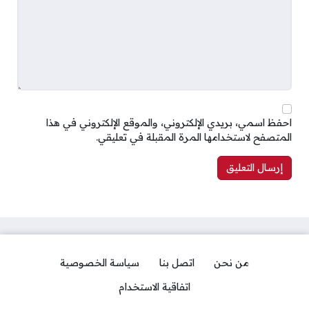
احفظ اسمي، بريدي الإلكتروني، والموقع الإلكتروني في هذا
المتصفح لاستخدامها المرة المقبلة في تعليقي.
من نحن
اتصل بنا
سياسة الخصوصية
اتفاقية الاستخدام