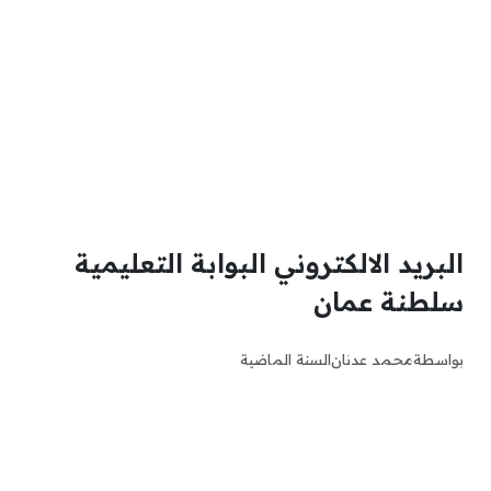
البريد الالكتروني البوابة التعليمية
سلطنة عمان
بواسطة
محمد عدنان
السنة الماضية