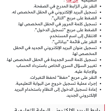
النقر على الرّابط المدرج في الصفحة.
تسجيل البريد الإلكتروني في الحقل المخصص له.
الضغط على مربع “التالي”.
تسجيل كلمة المرور في الحقل المخصص لها.
الضغط على مربع “تسجيل الدخول”.
الانتقال إلى اسم المستخدم.
النقر على قائمة “بياناتي”.
تسجيل عنوان البريد الإلكتروني الجديد في الحقل
المخصص لها.
تسجيل كلمة السر الجديدة في الحقل المخصص لها.
تغيير السؤال السري الخاص باسترداد الحساب
والإجابة عليه.
النقر على مربع “حفظ” لحفظ التغيرات.
إجراء عملية تسجيل خروج من البوابة التعليمية.
إعادة تسجيل الدخول إلى النظام باستخدام البريد
الإلكتروني الجديد.
رابط البريد الالكتروني البوابة التعليمية