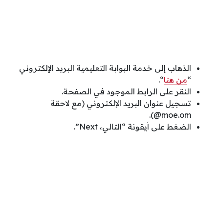
الذهاب إلى خدمة البوابة التعليمية البريد الإلكتروني
“
من هنا
“.
النقر على الرابط الموجود في الصفحة.
تسجيل عنوان البريد الإلكتروني (مع لاحقة
moe.om@).
الضغط على أيقونة “التالي، Next”.