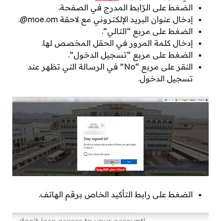
الضغط على الرّابط المدرج في الصفحة.
إدخال عنوان البريد الإلكتروني مع لاحقة moe.om@.
الضغط على مربع “التالي”.
إدخال كلمة المرور في الحقل المخصص لها.
الضغط على مربع “تسجيل الدخول”.
النقر على مربع “No” في الرسالة التي تظهر عند
تسجيل الدخول.
الضغط على رابط التأكيد الخاص برقم الهاتف.