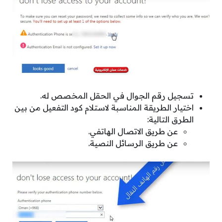
تسجيل رقم الجوال في الحقل المخصص له.
اختيار الطريقة المناسبة لاستلام كود التفعيل من بين
الطرق التالية:
عن طريق الاتصال الهاتفي.
عن طريق الرسائل النصية.