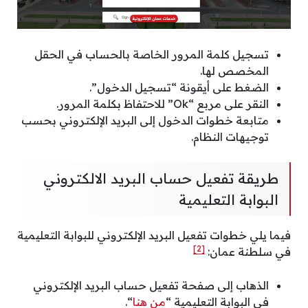
تسجيل كلمة المرور الخاصة بالحساب في الحقل
المخصص لها.
الضغط على أيقونة “تسجيل الدخول”.
النقر على مربع “Ok” للاحتفاظ بكلمة المرور.
متابعة خطوات الدخول إلى البريد الإلكتروني بحسب
توجيهات النظام.
طريقة تفعيل حساب البريد الالكتروني
البوابة التعليمية
فيما يلي خطوات تفعيل البريد الإلكتروني للبوابة التعليمية
[2]
في سلطنة عمان:
الذهاب إلى صفحة تفعيل حساب البريد الإلكتروني
في البوابة التعليمية “
من هنا
“.