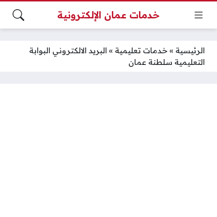
خدمات عمان الإلكترونية
الرئيسية
»
خدمات تعليمية
»
البريد الالكتروني البوابة
التعليمية سلطنة عمان