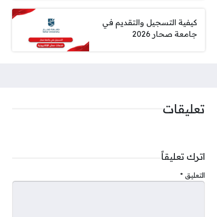
كيفية التسجيل والتقديم في
جامعة صحار 2026
تعليقات
اترك تعليقاً
التعليق
*