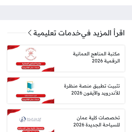
اقرأ المزيد في
خدمات تعليمية
مكتبة المناهج العمانية
الرقمية 2026
تثبيت تطبيق منصة منظرة
للأندرويد والآيفون 2026
تخصصات كلية عمان
للسياحة الجديدة 2026