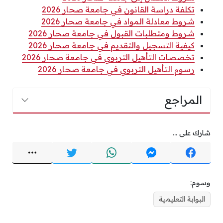
تكلفة دراسة القانون في جامعة صحار 2026
شروط معادلة المواد في جامعة صحار 2026
شروط ومتطلبات القبول في جامعة صحار 2026
كيفية التسجيل والتقديم في جامعة صحار 2026
تخصصات التأهيل التربوي في جامعة صحار 2026
رسوم التأهيل التربوي في جامعة صحار 2026
المراجع
شارك على ...
وسوم:
البوابة التعليمية