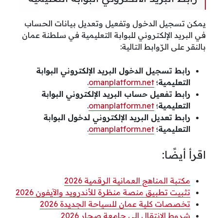
يمكن تسجيل الدخول وتفعيل وتعديل بيانات الحساب
في البريد الإلكتروني للبوابة التعليمية في سلطنة عمان
بالنقر على الرّوابط التالية:
رابط تسجيل الدخول البريد الإلكتروني البوابة
التعليمية؛
omanplatform.net
.
رابط تفعيل حساب البريد الإلكتروني البوابة
التعليمية؛
omanplatform.net
.
رابط تعديل البريد الإلكتروني لدخول البوابة
التعليمية؛
omanplatform.net
.
اقرأ أيضًا:
مكتبة المناهج العمانية الرقمية 2026
تثبيت تطبيق منصة منظرة للأندرويد والآيفون 2026
تخصصات كلية عمان للسياحة الجديدة 2026
شروط الانتقال إلى جامعة صحار 2026