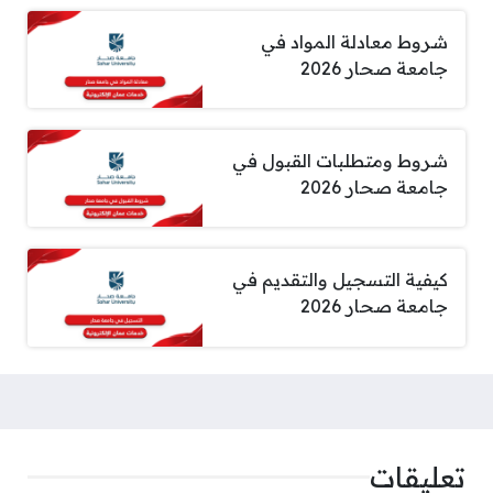
شروط معادلة المواد في
جامعة صحار 2026
شروط ومتطلبات القبول في
جامعة صحار 2026
كيفية التسجيل والتقديم في
جامعة صحار 2026
تعليقات