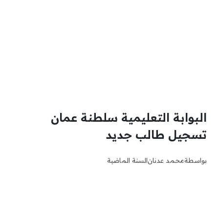
البوابة التعليمية سلطنة عمان
تسجيل طالب جديد
بواسطة
محمد عدنان
السنة الماضية