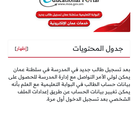
جدول المحتويات
[
إظهار
]
بعد تسجيل طالب جديد في المدرسة في سلطنة عمان
يمكن لولي الأمر التواصل مع إدارة المدرسة للحصول على
بيانات حساب الطالب في البوابة التعليمية مع العلم بأنه
يمكن تغيير بيانات الحساب عن طريق إعدادات الملف
الشخصي بعد تسجيل الدخول أول مرة.