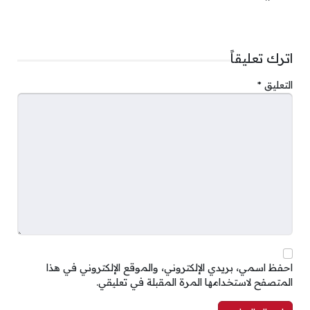
اترك تعليقاً
التعليق
*
احفظ اسمي، بريدي الإلكتروني، والموقع الإلكتروني في هذا
المتصفح لاستخدامها المرة المقبلة في تعليقي.