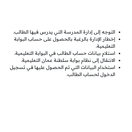
التوجه إلى إدارة المدرسة التي يدرس فيها الطالب.
إخطار الإدارة بالرغبة بالحصول على حساب البوابة
التعليمية.
استلام بيانات حساب الطالب في البوابة التعليمية.
الانتقال إلى نظام بوابة سلطنة عمان التعليمية.
استخدام البيانات التي تم الحصول عليها في تسجيل
الدخول لحساب الطالب.