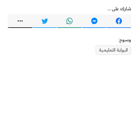
شارك على ...
وسوم:
البوابة التعليمية