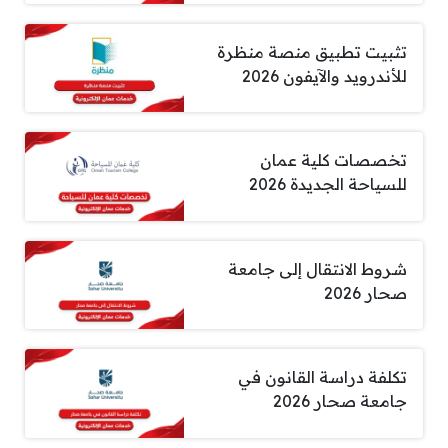
تثبيت تطبيق منصة منظرة
للأندرويد والآيفون 2026
تخصصات كلية عمان
للسياحة الجديدة 2026
شروط الانتقال إلى جامعة
صحار 2026
تكلفة دراسة القانون في
جامعة صحار 2026