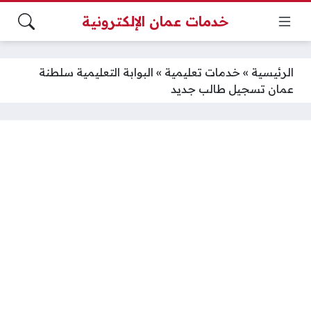
خدمات عمان الإلكترونية
الرئيسية
»
خدمات تعليمية
»
البوابة التعليمية سلطنة
عمان تسجيل طالب جديد