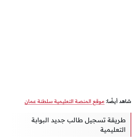
شاهد أيضًا:
موقع المنصة التعليمية سلطنة عمان
طريقة تسجيل طالب جديد البوابة
التعليمية