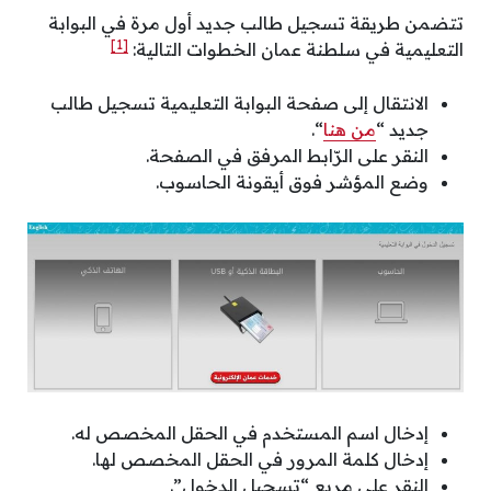
تتضمن طريقة تسجيل طالب جديد أول مرة في البوابة
[1]
التعليمية في سلطنة عمان الخطوات التالية:
الانتقال إلى صفحة البوابة التعليمية تسجيل طالب
جديد “
من هنا
“.
النقر على الرّابط المرفق في الصفحة.
وضع المؤشر فوق أيقونة الحاسوب.
إدخال اسم المستخدم في الحقل المخصص له.
إدخال كلمة المرور في الحقل المخصص لها.
النقر على مربع “تسجيل الدخول”.