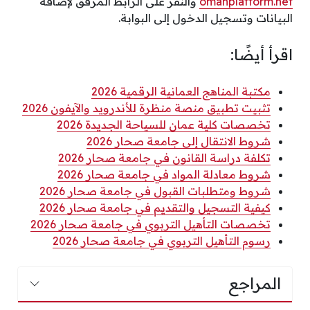
omanplatform.net
والنقر على الرّابط المرفق لإضافة
البيانات وتسجيل الدخول إلى البوابة.
اقرأ أيضًا:
مكتبة المناهج العمانية الرقمية 2026
تثبيت تطبيق منصة منظرة للأندرويد والآيفون 2026
تخصصات كلية عمان للسياحة الجديدة 2026
شروط الانتقال إلى جامعة صحار 2026
تكلفة دراسة القانون في جامعة صحار 2026
شروط معادلة المواد في جامعة صحار 2026
شروط ومتطلبات القبول في جامعة صحار 2026
كيفية التسجيل والتقديم في جامعة صحار 2026
تخصصات التأهيل التربوي في جامعة صحار 2026
رسوم التأهيل التربوي في جامعة صحار 2026
المراجع