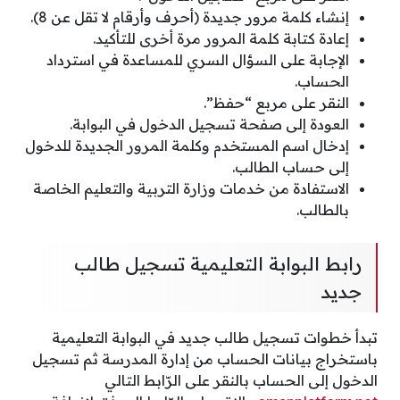
إنشاء كلمة مرور جديدة (أحرف وأرقام لا تقل عن 8).
إعادة كتابة كلمة المرور مرة أخرى للتأكيد.
الإجابة على السؤال السري للمساعدة في استرداد
الحساب.
النقر على مربع “حفظ”.
العودة إلى صفحة تسجيل الدخول في البوابة.
إدخال اسم المستخدم وكلمة المرور الجديدة للدخول
إلى حساب الطالب.
الاستفادة من خدمات وزارة التربية والتعليم الخاصة
بالطالب.
رابط البوابة التعليمية تسجيل طالب
جديد
تبدأ خطوات تسجيل طالب جديد في البوابة التعليمية
باستخراج بيانات الحساب من إدارة المدرسة ثم تسجيل
الدخول إلى الحساب بالنقر على الرّابط التالي