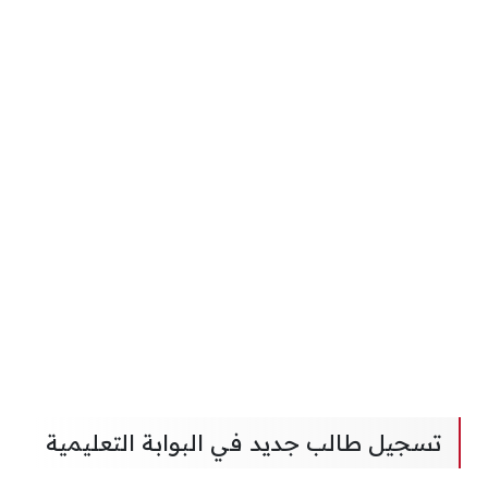
تسجيل طالب جديد في البوابة التعليمية