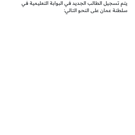
يتم تسجيل الطالب الجديد في البوابة التعليمية في
سلطنة عمان على النحو التالي: