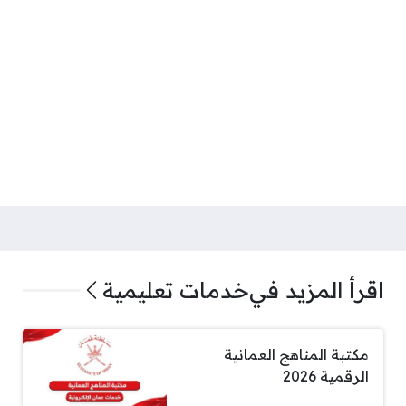
اقرأ المزيد في
خدمات تعليمية
مكتبة المناهج العمانية
الرقمية 2026