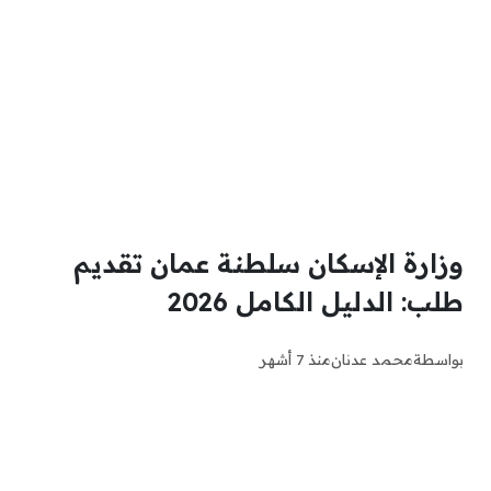
وزارة الإسكان سلطنة عمان تقديم
طلب: الدليل الكامل 2026
بواسطة
محمد عدنان
منذ 7 أشهر