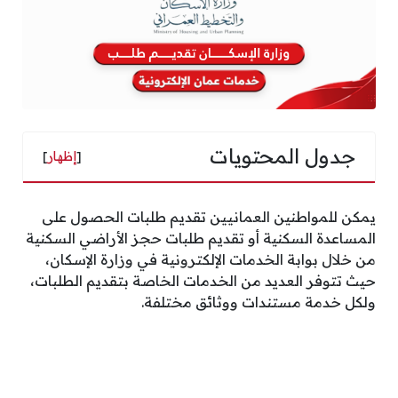
جدول المحتويات
[
إظهار
]
يمكن للمواطنين العمانيين تقديم طلبات الحصول على
المساعدة السكنية أو تقديم طلبات حجز الأراضي السكنية
من خلال بوابة الخدمات الإلكترونية في وزارة الإسكان،
حيث تتوفر العديد من الخدمات الخاصة بتقديم الطلبات،
ولكل خدمة مستندات ووثائق مختلفة.