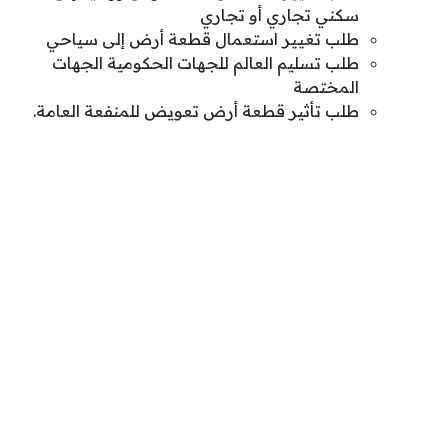
سكني تجاري أو تجاري
طلب تغيير استعمال قطعة أرض إلى سياحي
طلب تسليم العالم للجهات الحكومية الجهات
المختصة
طلب تأثير قطعة أرض تعويض للمنفعة العامة.