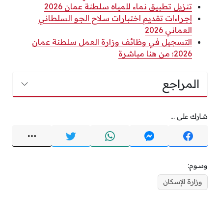
تنزيل تطبيق نماء للمياه سلطنة عمان 2026
إجراءات تقديم اختبارات سلاح الجو السلطاني
العماني 2026
التسجيل في وظائف وزارة العمل سلطنة عمان
2026؛ من هنا مباشرة
المراجع
شارك على ...
وسوم:
وزارة الإسكان