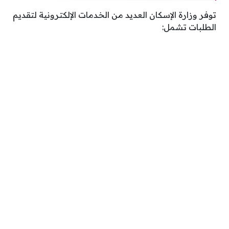
توفر وزارة الإسكان العديد من الخدمات الإلكترونية لتقديم
الطلبات تشمل: