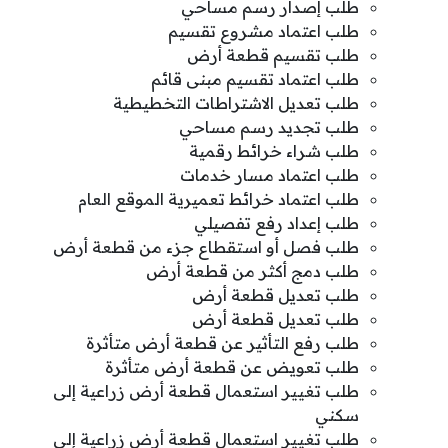
طلب إصدار رسم مساحي
طلب اعتماد مشروع تقسيم
طلب تقسيم قطعة أرض
طلب اعتماد تقسيم مبنى قائم
طلب تعديل الاشتراطات التخطيطية
طلب تجديد رسم مساحي
طلب شراء خرائط رقمية
طلب اعتماد مسار خدمات
طلب اعتماد خرائط تعميرية الموقع العام
طلب إعداد رفع تفصيلي
طلب فصل أو استقطاع جزء من قطعة أرض
طلب دمج أكثر من قطعة أرض
طلب تعديل قطعة أرض
طلب تعديل قطعة أرض
طلب رفع التأثير عن قطعة أرض متأثرة
طلب تعويض عن قطعة أرض متأثرة
طلب تغيير استعمال قطعة أرض زراعية إلى
سكني
طلب تغيير استعمال قطعة أرض زراعية إلى