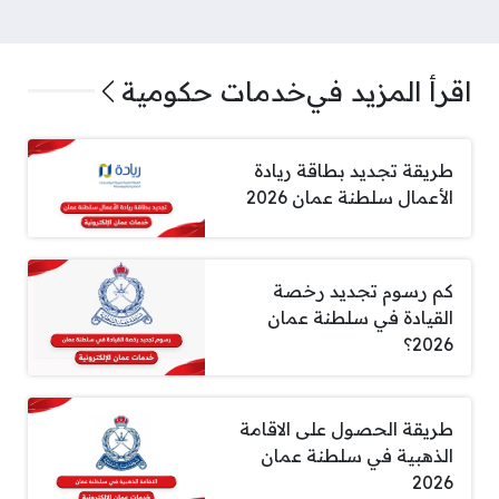
اقرأ المزيد في
خدمات حكومية
طريقة تجديد بطاقة ريادة
الأعمال سلطنة عمان 2026
كم رسوم تجديد رخصة
القيادة في سلطنة عمان
2026؟
طريقة الحصول على الاقامة
الذهبية في سلطنة عمان
2026