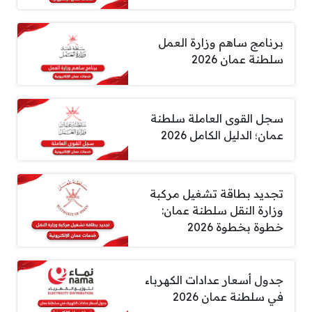
برنامج ساهم وزارة العمل
سلطنة عمان 2026
سجل القوى العاملة سلطنة
عمان؛ الدليل الكامل 2026
تجديد بطاقة تشغيل مركبة
وزارة النقل سلطنة عمان:
خطوة بخطوة 2026
جدول أسعار عدادات الكهرباء
في سلطنة عمان 2026