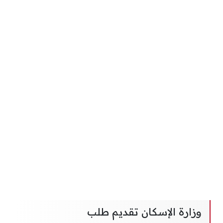
وزارة الإسكان تقديم طلب