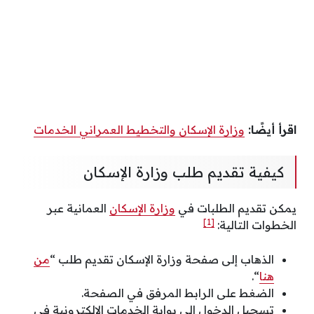
اقرأ أيضًا:
وزارة الإسكان والتخطيط العمراني الخدمات
كيفية تقديم طلب وزارة الإسكان
يمكن تقديم الطلبات في
وزارة الإسكان
العمانية عبر
[1]
الخطوات التالية:
الذهاب إلى صفحة وزارة الإسكان تقديم طلب “
من
هنا
“.
الضغط على الرابط المرفق في الصفحة.
تسجيل الدخول إلى بوابة الخدمات الإلكترونية في