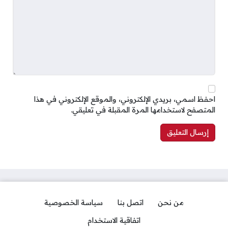
احفظ اسمي، بريدي الإلكتروني، والموقع الإلكتروني في هذا
المتصفح لاستخدامها المرة المقبلة في تعليقي.
من نحن
اتصل بنا
سياسة الخصوصية
اتفاقية الاستخدام