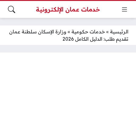
خدمات عمان الإلكترونية
الرئيسية
»
خدمات حكومية
»
وزارة الإسكان سلطنة عمان
تقديم طلب: الدليل الكامل 2026