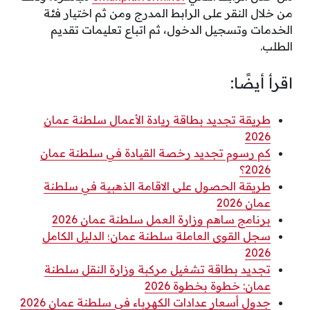
من خلال النقر على الرابط المدرج ومن ثم اختيار فئة
الخدمات وتسجيل الدخول، ثم اتباع تعليمات تقديم
الطلب.
اقرأ أيضًا:
طريقة تجديد بطاقة ريادة الأعمال سلطنة عمان
2026
كم رسوم تجديد رخصة القيادة في سلطنة عمان
2026؟
طريقة الحصول على الاقامة الذهبية في سلطنة
عمان 2026
برنامج ساهم وزارة العمل سلطنة عمان 2026
سجل القوى العاملة سلطنة عمان؛ الدليل الكامل
2026
تجديد بطاقة تشغيل مركبة وزارة النقل سلطنة
عمان: خطوة بخطوة 2026
جدول أسعار عدادات الكهرباء في سلطنة عمان 2026