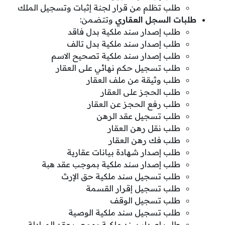
طلب تظلم من قرار لجنة إثبات وتسجيل الملك
طلبات السجل العقاري
وتتضمن:
طلب إصدار سند ملكية بدل فاقد
طلب إصدار سند ملكية بدل تالف
طلب إصدار سند ملكية تصحيح الاسم
طلب تسجيل حكم نهائي على العقار
طلب وثيقة من ملف العقار
طلب الحجز على العقار
طلب رفع الحجز عن العقار
طلب تسجيل عقد الرهن
طلب نقل رهن العقار
طلب فك رهن العقار
طلب إصدار شهادة بيانات عقارية
طلب إصدار سند ملكية بموجب عقد هبة
طلب تسجيل سند ملكية حق الإرث
طلب تسجيل إقرار القسمة
طلب تسجيل الوقف
طلب تسجيل سند ملكية الوصية
طلب إصدار سند ملكية بموجب عقد المبادلة