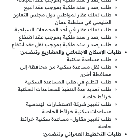
طلب إصدار سند ملكية بموجب عقد البيع
طلب تملك عقار لمواطني دول مجلس التعاون
الخليجي في سلطنة عمان
طلب تملك عقار في أحد المجمعات السياحية
طلب إصدار سند ملكية بموجب عقد الانتفاع
طلب إصدار سند ملكية بموجب نقل عقد انتفاع
طلبات الإسكان الاجتماعي والمشاريع
وتتضمن:
طلب مساعدة سكنية
طلب نقل مساعدة سكنية من محافظة إلى
محافظة أخرى
طلب التظلم في طلب المساعدة السكنية
طلب تمديد مدة التنفيذ للمساعدات السكنية
خرائط خاصة
طلب تغيير شركة الاستشارات الهندسية
مساعدات سكنية خرائط الخاصة
طلب تغيير مقاول- مساعدة سكنية خرائط
خاصة
طلبات التخطيط العمراني
وتتضمن: