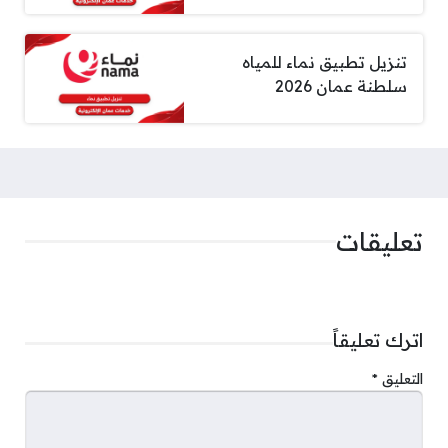
تنزيل تطبيق نماء للمياه
سلطنة عمان 2026
تعليقات
اترك تعليقاً
التعليق
*