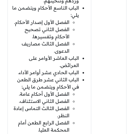
وردهم وتنحيتهم.
الباب التاسع الأحكام ويتضمن ما
يلي:
الفصل الأول إصدار الأحكام.
الفصل الثاني تصحيح
الأحكام وتفسيرها.
الفصل الثالث مصاريف
الدعوى.
الباب العاشر الأوامر على
العرائض.
الباب الحادي عشر أوامر الأداء.
الباب الثاني عشر طرق الطعن
في الأحكام ويتضمن ما يلي:
الفصل الأول أحكام عامة.
الفصل الثاني الاستئناف.
الفصل الثالث التماس إعادة
النظر.
الفصل الرابع الطعن أمام
المحكمة العليا.