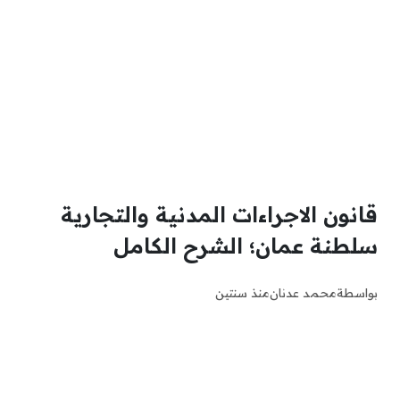
قانون الاجراءات المدنية والتجارية
سلطنة عمان؛ الشرح الكامل
بواسطة
محمد عدنان
منذ سنتين