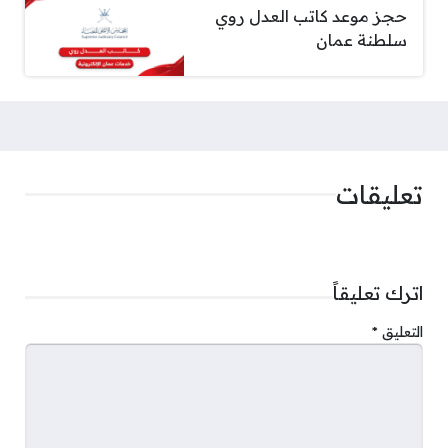
حجز موعد كاتب العدل روي
سلطنة عمان
تعليقات
اترك تعليقاً
التعليق
*