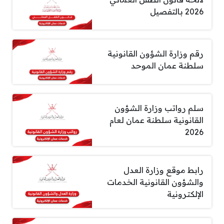
2026 بالتفصيل
رقم وزارة الشؤون القانونية
سلطنة عمان الموحد
سلم رواتب وزارة الشؤون
القانونية سلطنة عمان لعام
2026
رابط موقع وزارة العدل
والشؤون القانونية الخدمات
الإلكترونية