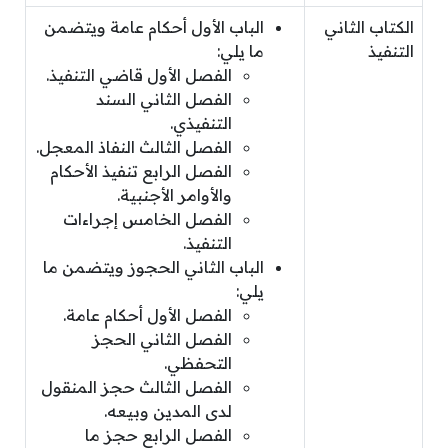
الكتاب الثاني
الباب الأول أحكام عامة ويتضمن
التنفيذ
ما يلي:
الفصل الأول قاضي التنفيذ.
الفصل الثاني السند
التنفيذي.
الفصل الثالث النفاذ المعجل.
الفصل الرابع تنفيذ الأحكام
والأوامر الأجنبية.
الفصل الخامس إجراءات
التنفيذ.
الباب الثاني الحجوز ويتضمن ما
يلي:
الفصل الأول أحكام عامة.
الفصل الثاني الحجز
التحفظي.
الفصل الثالث حجز المنقول
لدى المدين وبيعه.
الفصل الرابع حجز ما