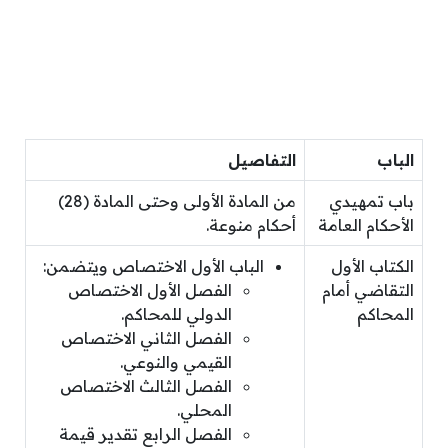
الباب
التفاصيل
باب تمهيدي
من المادة الأولى وحتى المادة (28)
الأحكام العامة
أحكام منوعة.
الكتاب الأول
الباب الأول الاختصاص ويتضمن:
التقاضي أمام
الفصل الأول الاختصاص
المحاكم
الدولي للمحاكم.
الفصل الثاني الاختصاص
القيمي والنوعي.
الفصل الثالث الاختصاص
المحلي.
الفصل الرابع تقدير قيمة