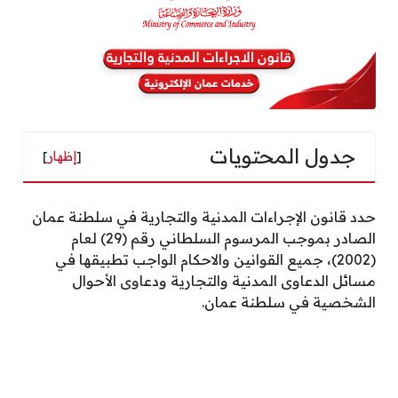
جدول المحتويات
[
إظهار
]
حدد قانون الإجراءات المدنية والتجارية في سلطنة عمان
الصادر بموجب المرسوم السلطاني رقم (29) لعام
(2002)، جميع القوانين والاحكام الواجب تطبيقها في
مسائل الدعاوى المدنية والتجارية ودعاوى الأحوال
الشخصية في سلطنة عمان.