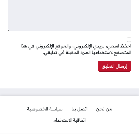
احفظ اسمي، بريدي الإلكتروني، والموقع الإلكتروني في هذا
المتصفح لاستخدامها المرة المقبلة في تعليقي.
من نحن
اتصل بنا
سياسة الخصوصية
اتفاقية الاستخدام