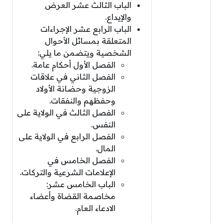
الباب الثالث عشر العرض
والإيداع.
الباب الرابع عشر الإجراءات
المتعلقة بمسائل الأحوال
الشخصية ويتضمن ما يلي:
الفصل الأول أحكام عامة.
الفصل الثاني في علاقات
الزوجية وحضانة الأولاد
وحفظهم والنفقات.
الفصل الثالث في الولاية على
النفس.
الفصل الرابع في الولاية على
المال.
الفصل الخامس في
الإعلامات الشرعية والتركات.
الباب الخامس عشر:
مخاصمة القضاة وأعضاء
الادعاء العام.