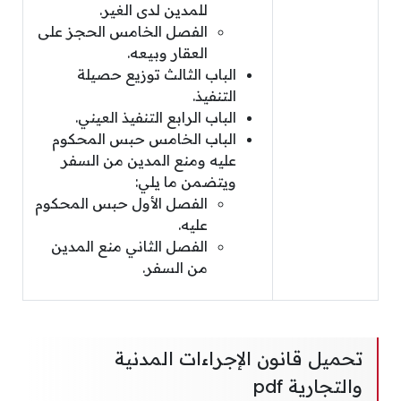
للمدين لدى الغير.
الفصل الخامس الحجز على
العقار وبيعه.
الباب الثالث توزيع حصيلة
التنفيذ.
الباب الرابع التنفيذ العيني.
الباب الخامس حبس المحكوم
عليه ومنع المدين من السفر
ويتضمن ما يلي:
الفصل الأول حبس المحكوم
عليه.
الفصل الثاني منع المدين
من السفر.
تحميل قانون الإجراءات المدنية
والتجارية pdf