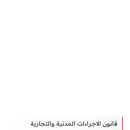
قانون الاجراءات المدنية والتجارية