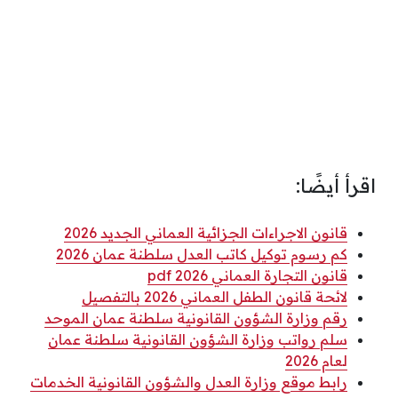
اقرأ أيضًا:
قانون الاجراءات الجزائية العماني الجديد 2026
كم رسوم توكيل كاتب العدل سلطنة عمان 2026
قانون التجارة العماني 2026 pdf
لائحة قانون الطفل العماني 2026 بالتفصيل
رقم وزارة الشؤون القانونية سلطنة عمان الموحد
سلم رواتب وزارة الشؤون القانونية سلطنة عمان
لعام 2026
رابط موقع وزارة العدل والشؤون القانونية الخدمات