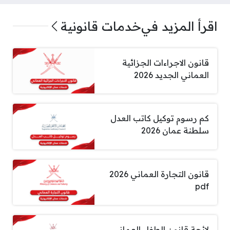
اقرأ المزيد في
خدمات قانونية
قانون الاجراءات الجزائية
العماني الجديد 2026
كم رسوم توكيل كاتب العدل
سلطنة عمان 2026
قانون التجارة العماني 2026
pdf
لائحة قانون الطفل العماني