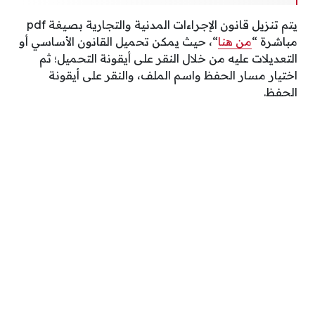
يتم تنزيل قانون الإجراءات المدنية والتجارية بصيغة pdf
مباشرة “
من هنا
“، حيث يمكن تحميل القانون الأساسي أو
التعديلات عليه من خلال النقر على أيقونة التحميل؛ ثم
اختيار مسار الحفظ واسم الملف، والنقر على أيقونة
الحفظ.