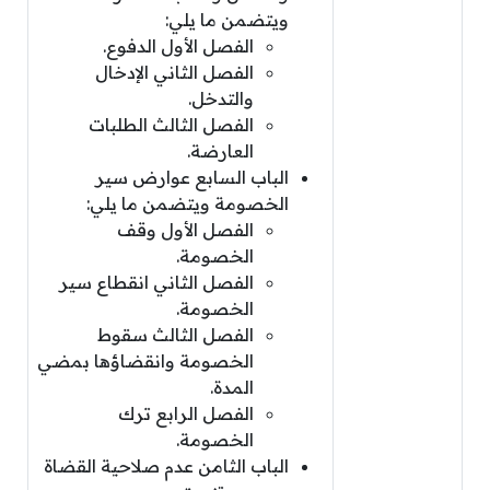
ويتضمن ما يلي:
الفصل الأول الدفوع.
الفصل الثاني الإدخال
والتدخل.
الفصل الثالث الطلبات
العارضة.
الباب السابع عوارض سير
الخصومة ويتضمن ما يلي:
الفصل الأول وقف
الخصومة.
الفصل الثاني انقطاع سير
الخصومة.
الفصل الثالث سقوط
الخصومة وانقضاؤها بمضي
المدة.
الفصل الرابع ترك
الخصومة.
الباب الثامن عدم صلاحية القضاة