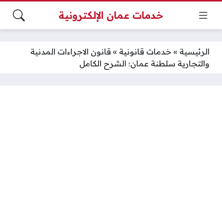
خدمات عمان الإلكترونية
الرئيسية
»
خدمات قانونية
»
قانون الاجراءات المدنية
والتجارية سلطنة عمان؛ الشرح الكامل