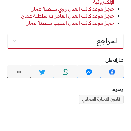
الإلكترونية
حجز موعد كاتب العدل روي سلطنة عمان
حجز موعد كاتب العدل العامرات سلطنة عمان
حجز موعد كاتب العدل السيب سلطنة عمان
المراجع
شارك على ...
وسوم:
قانون التجارة العماني