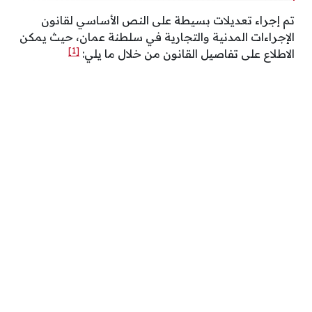
تم إجراء تعديلات بسيطة على النص الأساسي لقانون
الإجراءات المدنية والتجارية في سلطنة عمان، حيث يمكن
[1]
الاطلاع على تفاصيل القانون من خلال ما يلي: