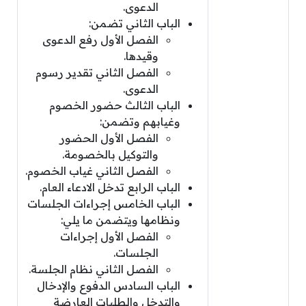
الدعوى.
الباب الثاني تضمن:
الفصل الأول رفع الدعوى
وقيدها.
الفصل الثاني تقدير رسوم
الدعوى.
الباب الثالث حضور الخصوم
وغيابهم وتضمن:
الفصل الأول الحضور
والتوكيل بالخصومة.
الفصل الثاني غياب الخصوم.
الباب الرابع تدخل الادعاء العام.
الباب الخامس إجراءات الجلسات
ونظامها ويتضمن ما يلي:
الفصل الأول إجراءات
الجلسات.
الفصل الثاني نظام الجلسة.
الباب السادس الدفوع والإدخال
والتدخل والطلبات العارضة