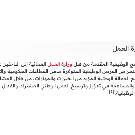
ة العمل
مج الوظيفية المقدمة من قبل
وزارة العمل
العمانية إلى الباحثين 
تعراض الفرص الوظيفية المتوفرة ضمن القطاعات الحكومية والت
 العمالة الوطنية المزيد من الخبرات والمهارات، من خلال المشا
المساهمة في تعزيز وترسيخ العمل الوطني المشترك والفعال وتع
[1]
لوظيفية.