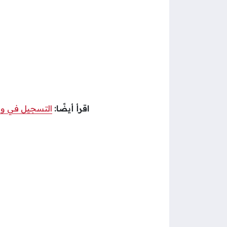
اقرأ أيضًا:
التسجيل في وظ