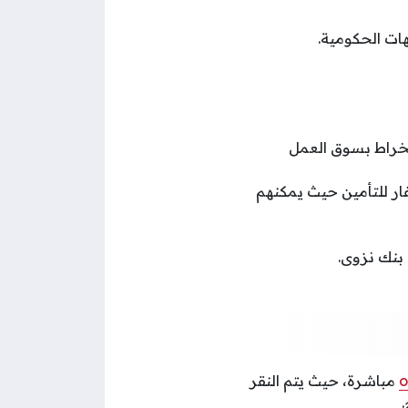
ت الحكومية.
نخراط بسوق العمل
ر للتأمين حيث يمكنهم
بنك نزوى.
o
مباشرة، حيث يتم النقر