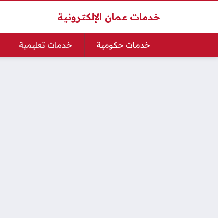
خدمات عمان الإلكترونية
خدمات حكومية
خدمات تعليمية