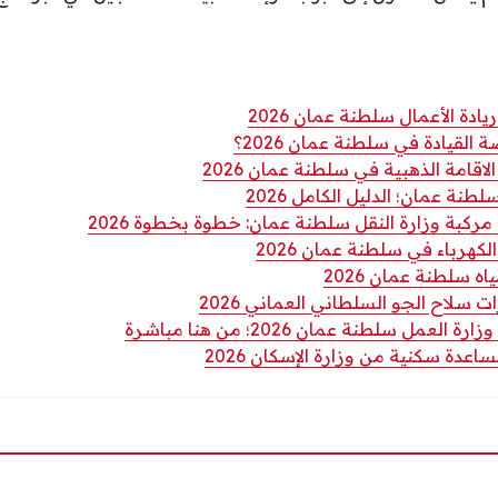
دة الأعمال سلطنة عمان 2026
لقيادة في سلطنة عمان 2026؟
قامة الذهبية في سلطنة عمان 2026
نة عمان؛ الدليل الكامل 2026
كبة وزارة النقل سلطنة عمان: خطوة بخطوة 2026
كهرباء في سلطنة عمان 2026
ه سلطنة عمان 2026
ت سلاح الجو السلطاني العماني 2026
مل سلطنة عمان 2026؛ من هنا مباشرة
دة سكنية من وزارة الإسكان 2026