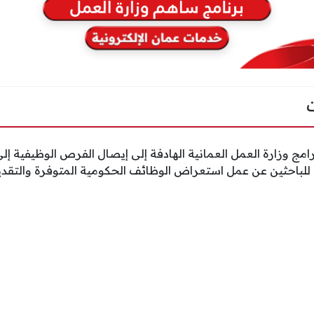
امج وزارة العمل العمانية الهادفة إلى إيصال الفرص الوظيفية إلى
باحثين عن عمل استعراض الوظائف الحكومية المتوفرة والتقديم