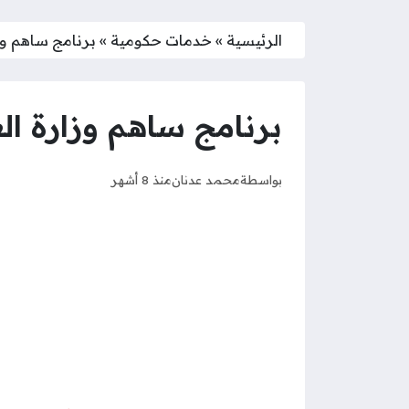
الرئيسية
»
خدمات حكومية
»
برنامج ساهم وزا
برنامج ساهم وزارة الع
بواسطة
محمد عدنان
منذ 8 أشهر