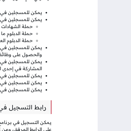
يمكن للمسجلين في ب
يمكن للمسجلين في ب
حملة الشهادات الجامعية 0
حملة الدبلوم ما بعد الثان
حملة الدبلوم العام وما دو
يمكن للمسجلين في بر
والحصول على وظائف
يمكن للمسجلين في ب
المشاركة في إحدى ال
يمكن للمسجلين في ب
يمكن للمسجلين في بر
يمكن للمسجلين في ب
رابط التسجيل في 
يمكن التسجيل في برنامج س
على الرابط المرفق، ومن ث