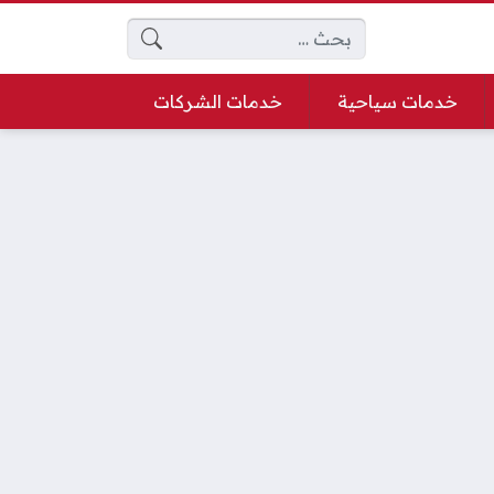
البحث عن:
خدمات سياحية
خدمات الشركات