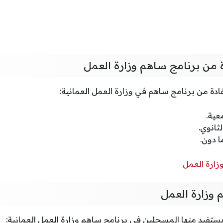
 من برنامج ساهم وزارة العمل
فادة من برنامج ساهم في وزارة العمل العمانية:
عية.
لثانوي.
ا دون.
زارة العمل
 وزارة العمل
ي يستفيد منها المسجلين في برنامج ساهم وزارة العمل العمانية: