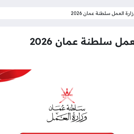
رة العمل سلطنة عمان 2026
مل سلطنة عمان 2026