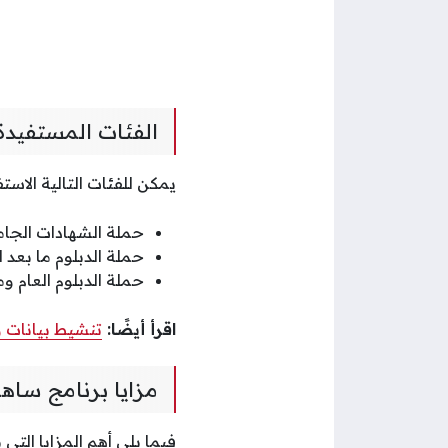
الفئات المستفيدة
يمكن للفئات التالية الاست
حملة الشهادات الجام
حملة الدبلوم ما بعد ا
حملة الدبلوم العام وم
اقرأ أيضًا:
تنشيط بيانات و
مزايا برنامج ساهم
فيما يلي أهم المزايا الت