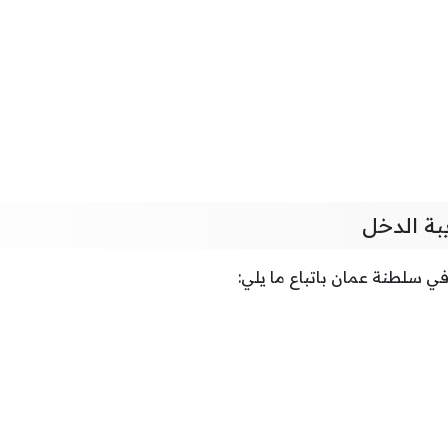
ة الدخل
 سلطنة عمان باتباع ما يلي: