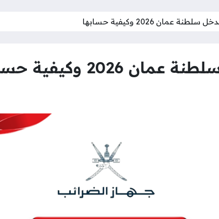
نة عمان 2026 وكيفية حسابها
2026 وكيفية حسابها