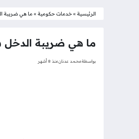
الرئيسية
»
خدمات حكومية
»
ما هي ضريبة الدخل سلط
ما هي ضريبة الدخل سلطنة عمان 
بواسطة
محمد عدنان
منذ 8 أشهر