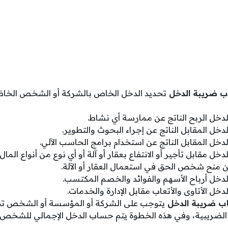
اب ضريبة الدخل
تحديد الدخل الخاص بالشركة أو الشخص الخاضع
خل الربح الناتج عن ممارسة أي نشاط.
خل المقابل الناتج عن إجراء البحوث والتطوير.
خل المقابل الناتج عن استخدام برامج الحاسب الآلي.
ل مقابل تأجير أو الانتفاع بعقار أو آلة أو أي نوع من أنواع المال 
عن منح شخص الحق في استعمال العقار أو الآلة.
خل أرباح الأسهم والفوائد والخصم المكتسب.
ل الأتاوى والأتعاب مقابل الإدارة والخدمات.
اب ضريبة الدخل
يتوجب على الشركة أو المؤسسة أو الشخص تح
 الضريبية، وفي هذه الخطوة يتم حساب الدخل الإجمالي للشخص 