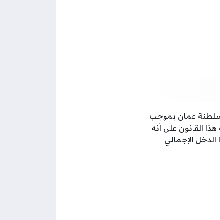
ي سلطنة عمان بموجب
بة بموجب هذا القانون على أنه
الدخل الإجمالي