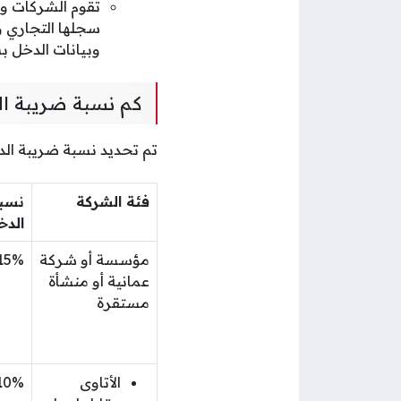
تقوم الشركات وا
سجلها التجاري و
وبيانات الدخل 
كم نسبة ضريبة ا
تم تحديد نسبة ضريبة الد
فئة الشركة
نسب
الدخ
مؤسسة أو شركة
15%
عمانية أو منشأة
مستقرة
الأتاوى
10%