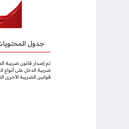
جدول المحتويات
قوانين الضريبة الأخرى الت