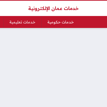
خدمات عمان الإلكترونية
خدمات حكومية
خدمات تعليمية