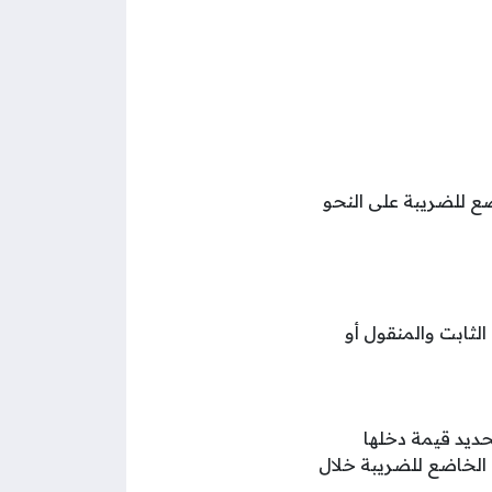
 للضريبة على النحو
الثابت والمنقول أو
ديد قيمة دخلها
الخاضع للضريبة خلال