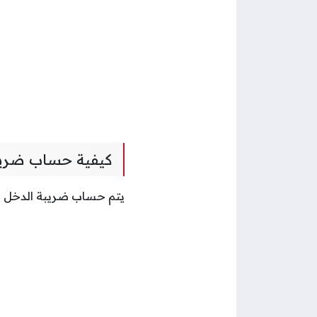
كيفية حساب ضريب
يتم حساب ضريبة الدخل في