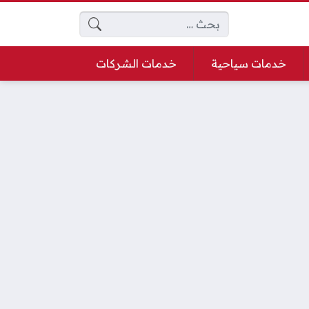
البحث عن:
خدمات سياحية
خدمات الشركات