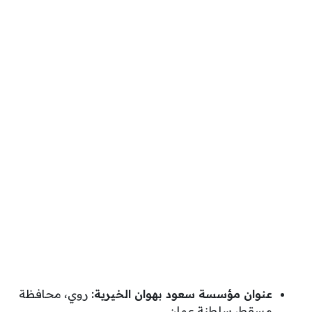
عنوان مؤسسة سعود بهوان الخيرية:
روي، محافظة
مسقط، سلطنة عمان.