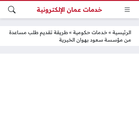
خدمات عمان الإلكترونية
الرئيسية
»
خدمات حكومية
»
طريقة تقديم طلب مساعدة
من مؤسسة سعود بهوان الخيرية