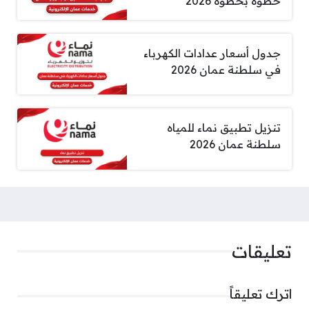
خطوة بخطوة 2026
جدول أسعار عدادات الكهرباء
في سلطنة عمان 2026
تنزيل تطبيق نماء للمياه
سلطنة عمان 2026
تعليقات
اترك تعليقاً