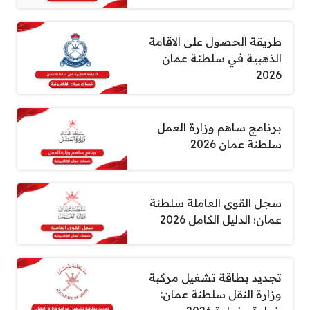
طريقة الحصول على الاقامة
الذهبية في سلطنة عمان
2026
برنامج ساهم وزارة العمل
سلطنة عمان 2026
سجل القوى العاملة سلطنة
عمان؛ الدليل الكامل 2026
تجديد بطاقة تشغيل مركبة
وزارة النقل سلطنة عمان: