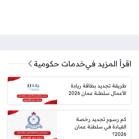
اقرأ المزيد في
خدمات حكومية
طريقة تجديد بطاقة ريادة
الأعمال سلطنة عمان 2026
كم رسوم تجديد رخصة
القيادة في سلطنة عمان
2026؟