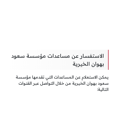
الاستفسار عن مساعدات مؤسسة سعود
بهوان الخيرية
يمكن الاستعلام عن المساعدات التي تقدمها مؤسسة
سعود بهوان الخيرية من خلال التواصل عبر القنوات
التالية: