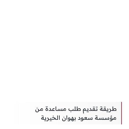
طريقة تقديم طلب مساعدة من
مؤسسة سعود بهوان الخيرية