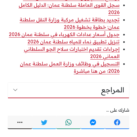
سجل القوى العاملة سلطنة عمان؛ الدليل الكامل
2026
تجديد بطاقة تشغيل مركبة وزارة النقل سلطنة
عمان: خطوة بخطوة 2026
جدول أسعار عدادات الكهرباء في سلطنة عمان 2026
تنزيل تطبيق نماء للمياه سلطنة عمان 2026
إجراءات تقديم اختبارات سلاح الجو السلطاني
العماني 2026
التسجيل في وظائف وزارة العمل سلطنة عمان
2026؛ من هنا مباشرة
المراجع
شارك على ...