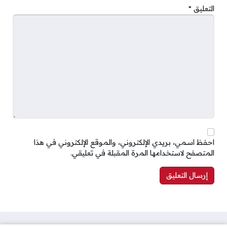
التعليق
*
احفظ اسمي، بريدي الإلكتروني، والموقع الإلكتروني في هذا
المتصفح لاستخدامها المرة المقبلة في تعليقي.