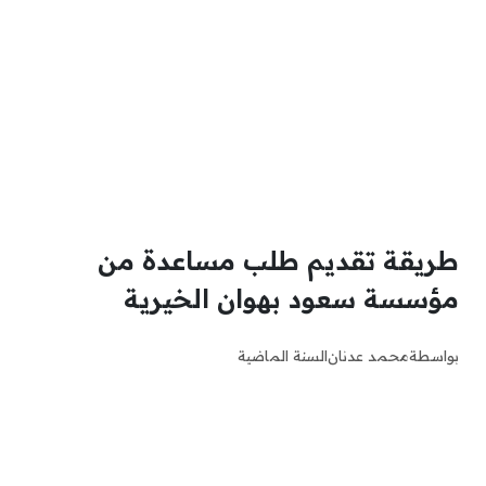
طريقة تقديم طلب مساعدة من
مؤسسة سعود بهوان الخيرية
بواسطة
محمد عدنان
السنة الماضية