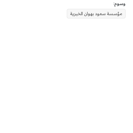
وسوم:
مؤسسة سعود بهوان الخيرية