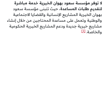
لا توفر مؤسسة سعود بهوان الخيرية خدمة مباشرة
لتقديم طلبات المساعدة
، حيث تتبنى مؤسسة سعود
بهوان الخيرية المشاريع الإنسانية والقضايا الاجتماعية
والوطنية وتعمل على مساعدة المحتاجين من خلال إنشاء
مشاريع خيرية جديدة ودعم المشاريع الخيرية الحكومية
[1]
والخاصة.