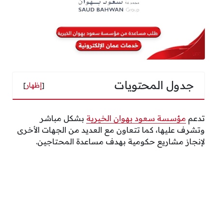
جدول المحتويات
[
إظهار
]
تدعم
مؤسسة سعود بهوان الخيرية
بشكل مباشر
وتشرف عليها، كما تتعاون مع العديد من الجهات الأخرى
لإنجاز مشاريع حكومية بهدف مساعدة المحتاجين.