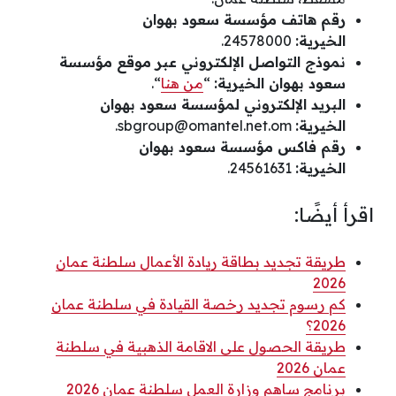
رقم هاتف مؤسسة سعود بهوان
الخيرية:
24578000.
نموذج التواصل الإلكتروني عبر موقع مؤسسة
سعود بهوان الخيرية:
“
من هنا
“.
البريد الإلكتروني لمؤسسة سعود بهوان
الخيرية:
sbgroup@omantel.net.om
.
رقم فاكس مؤسسة سعود بهوان
الخيرية:
24561631.
اقرأ أيضًا:
طريقة تجديد بطاقة ريادة الأعمال سلطنة عمان
2026
كم رسوم تجديد رخصة القيادة في سلطنة عمان
2026؟
طريقة الحصول على الاقامة الذهبية في سلطنة
عمان 2026
برنامج ساهم وزارة العمل سلطنة عمان 2026