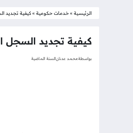
الرئيسية
»
خدمات حكومية
»
كيفية تجديد ا
كيفية تجديد السجل ا
بواسطة
محمد عدنان
السنة الماضية