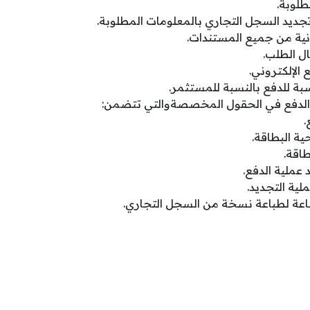
طلوبة.
جديد السجل التجاري بالمعلومات المطلوبة.
ية من جميع المستندات.
ال الطلب.
 الإلكتروني.
بة للدفع بالنسبة للمستثمر.
 الدفع في الحقول المخصصةوالتي تتضمن:
.
حية البطاقة.
طاقة.
د عملية الدفع.
لية التجديد.
طباعة لطباعة نسخة من السجل التجاري.