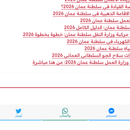
لقيادة في سلطنة عمان 2026؟
قامة الذهبية في سلطنة عمان 2026
مل سلطنة عمان 2026
نة عمان؛ الدليل الكامل 2026
كبة وزارة النقل سلطنة عمان: خطوة بخطوة 2026
كهرباء في سلطنة عمان 2026
ه سلطنة عمان 2026
ت سلاح الجو السلطاني العماني 2026
مل سلطنة عمان 2026؛ من هنا مباشرة
مسنجر
واتساب
تويتر