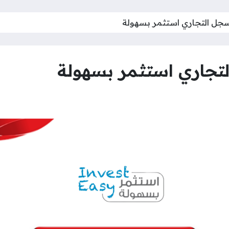
لسجل التجاري استثمر بسهولة
لتجاري استثمر بسهولة