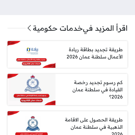
اقرأ المزيد في
خدمات حكومية
طريقة تجديد بطاقة ريادة
الأعمال سلطنة عمان 2026
كم رسوم تجديد رخصة
القيادة في سلطنة عمان
2026؟
طريقة الحصول على الاقامة
الذهبية في سلطنة عمان
2026