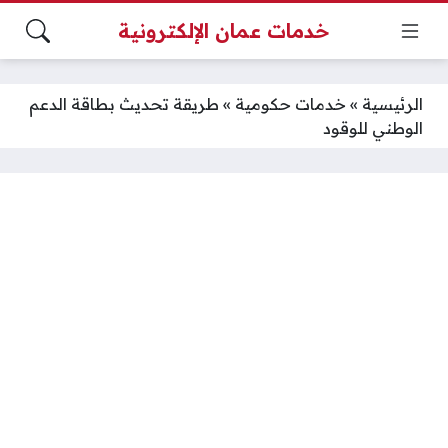
خدمات عمان الإلكترونية
الرئيسية
»
خدمات حكومية
»
طريقة تحديث بطاقة الدعم
الوطني للوقود