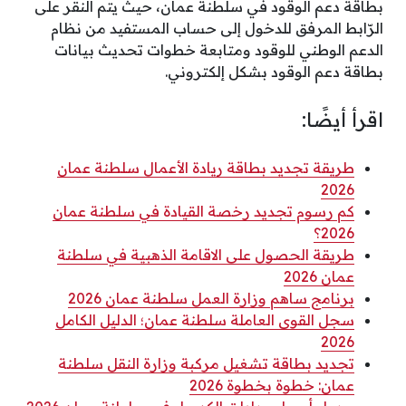
بطاقة دعم الوقود في سلطنة عمان، حيث يتم النقر على
الرّابط المرفق للدخول إلى حساب المستفيد من نظام
الدعم الوطني للوقود ومتابعة خطوات تحديث بيانات
بطاقة دعم الوقود بشكل إلكتروني.
اقرأ أيضًا:
طريقة تجديد بطاقة ريادة الأعمال سلطنة عمان
2026
كم رسوم تجديد رخصة القيادة في سلطنة عمان
2026؟
طريقة الحصول على الاقامة الذهبية في سلطنة
عمان 2026
برنامج ساهم وزارة العمل سلطنة عمان 2026
سجل القوى العاملة سلطنة عمان؛ الدليل الكامل
2026
تجديد بطاقة تشغيل مركبة وزارة النقل سلطنة
عمان: خطوة بخطوة 2026