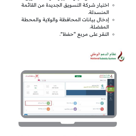
اختيار شركة التسويق الجديدة من القائمة
المنسدلة.
إدخال بيانات المحافظة والولاية والمحطة
المفضلة.
النقر على مربع “حفظ”.