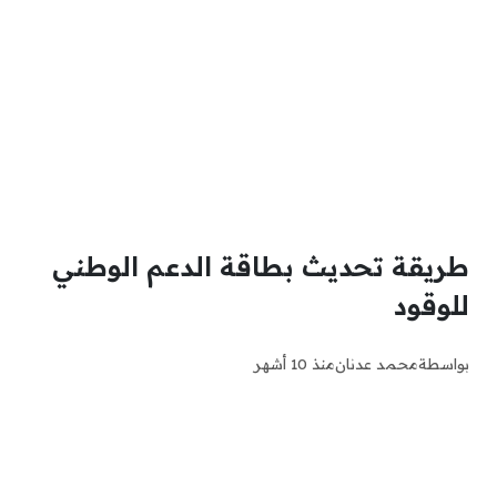
طريقة تحديث بطاقة الدعم الوطني
للوقود
بواسطة
محمد عدنان
منذ 10 أشهر