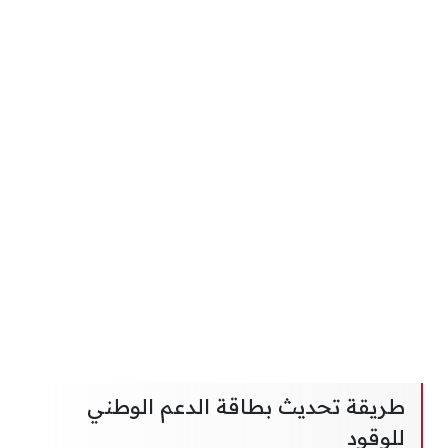
طريقة تحديث بطاقة الدعم الوطني
للوقود