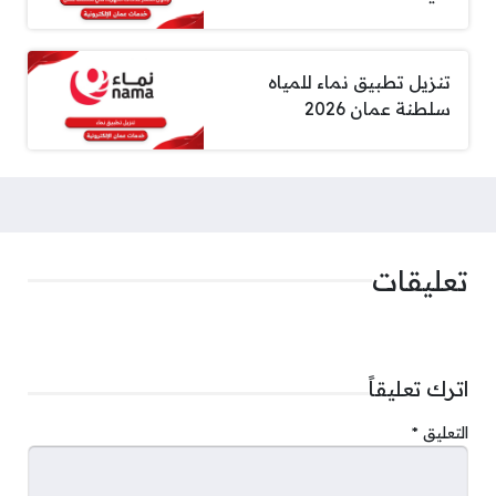
تنزيل تطبيق نماء للمياه
سلطنة عمان 2026
تعليقات
اترك تعليقاً
التعليق
*