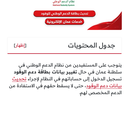
جدول المحتويات
[
إظهار
]
يتوجب على المستفيدين من نظام الدعم الوطني في
سلطنة عمان في حال
تغيير بيانات بطاقة دعم الوقود
تسجيل الدخول إلى حساباتهم في النظام لإجراء
تحديث
بيانات دعم الوقود
، حتى لا يسقط حقهم في الاستفادة من
الدعم المخصص لهم.