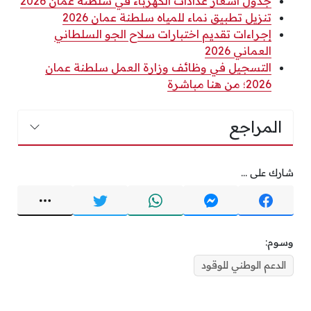
جدول أسعار عدادات الكهرباء في سلطنة عمان 2026
تنزيل تطبيق نماء للمياه سلطنة عمان 2026
إجراءات تقديم اختبارات سلاح الجو السلطاني
العماني 2026
التسجيل في وظائف وزارة العمل سلطنة عمان
2026؛ من هنا مباشرة
المراجع
شارك على ...
وسوم:
الدعم الوطني للوقود