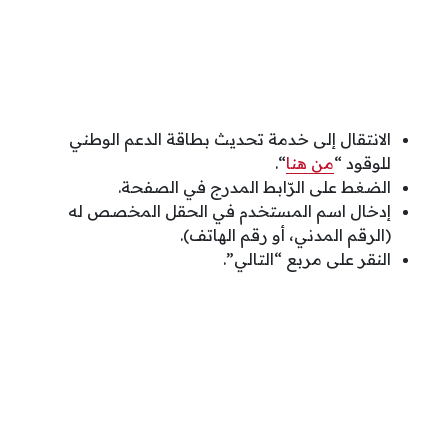
الانتقال إلى خدمة تحديث بطاقة الدعم الوطني
للوقود “
من هنا
“.
الضغط على الرّابط المدرج في الصفحة.
إدخال اسم المستخدم في الحقل المخصص له
(الرقم المدني، أو رقم الهاتف).
النقر على مربع “التالي”.