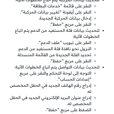
النقر على قائمة “خدمات البطاقة”.
النقر على أيقونة “تغيير بيانات المركبة”.
إدخال بيانات المركبة الجديدة.
النقر على مربع “حفظ”.
لتحديث بيانات فئة المستفيد من الدعم يتم اتباع
الخطوات الآتية:
النقر على تبويب “ملف الدعم”.
النزول نحو نافذة فئة المستفيد من الدعم.
تحديد الفئة الجديدة من القائمة المنسدلة.
النقر على مربع “حفظ”.
لتحديث بيانات التواصل يتم اتباع الخطوات الآتية:
التوجه إلى لوحة التحكم والنقر على مربع
“إعدادات الحساب”.
إدراج رقم الهاتف الجديد في الحقل المخصص
له.
إدراج عنوان البريد الإلكتروني الجديد في الحقل
المخصص له.
الضغط على مربع “حفظ”.