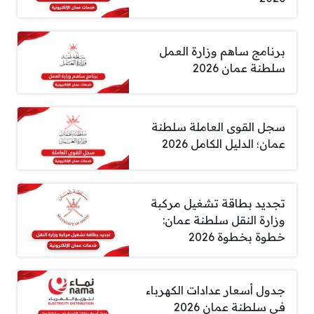
برنامج ساهم وزارة العمل
سلطنة عمان 2026
سجل القوى العاملة سلطنة
عمان؛ الدليل الكامل 2026
تجديد بطاقة تشغيل مركبة
وزارة النقل سلطنة عمان:
خطوة بخطوة 2026
جدول أسعار عدادات الكهرباء
في سلطنة عمان 2026