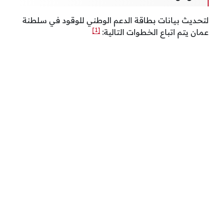
لتحديث بيانات بطاقة الدعم الوطني للوقود في سلطنة
[1]
عمان يتم اتباع الخطوات التالية: