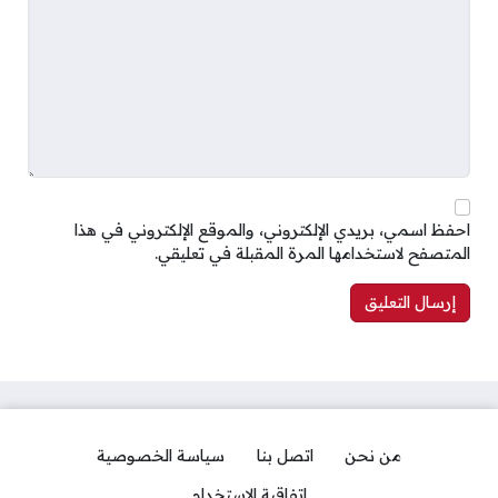
احفظ اسمي، بريدي الإلكتروني، والموقع الإلكتروني في هذا
المتصفح لاستخدامها المرة المقبلة في تعليقي.
من نحن
اتصل بنا
سياسة الخصوصية
اتفاقية الاستخدام