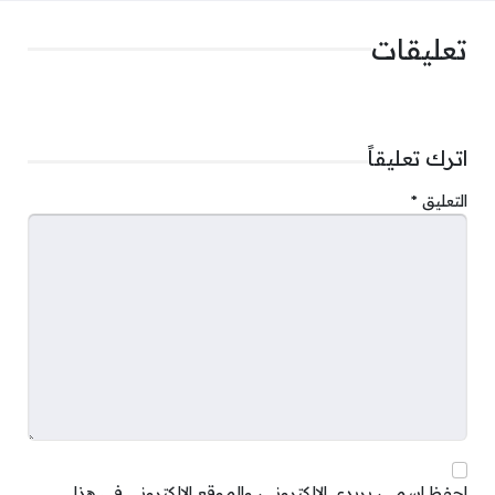
تعليقات
اترك تعليقاً
التعليق
*
احفظ اسمي، بريدي الإلكتروني، والموقع الإلكتروني في هذا