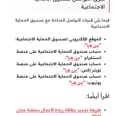
الاجتماعية
فيما يلي قنوات التواصل المتاحة مع صندوق الحماية
الاجتماعية:
الموقع الإلكتروني لصندوق الحماية الاجتماعية:
“
من هنا
“.
حساب صندوق الحماية الاجتماعية على منصة
انستقرام:
“
من هنا
“.
حساب صندوق الحماية الاجتماعية على منصة
تويتر إكس:
“
من هنا
“.
حساب صندوق الحماية الاجتماعية على منصة
يوتيوب:
“
من هنا
“.
اقرأ أيضًا:
طريقة تجديد بطاقة ريادة الأعمال سلطنة عمان
2026