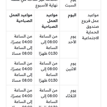
السبت
نهاية الأسبوع
مواعيد
اليوم
مواعيد
مواعيد العمل
عمل فروع
العمل
الصباحية
صندوق
الصباحية
الحماية
يوم
من الساعة
من الساعة
الاجتماعية
الأحد
08:00 إلى
04:00 عصرًا،
الساعة
إلى الساعة
01:30 ظهرًا
08:00 مساءً
يوم
من الساعة
من الساعة
الاثنين
08:00 إلى
04:00 عصرًا،
الساعة
إلى الساعة
01:30 ظهرًا
08:00 مساءً
يوم
من الساعة
من الساعة
الثلاثاء
08:00 إلى
04:00 عصرًا،
الساعة
إلى الساعة