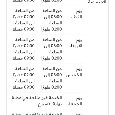
الاجتماعية
يوم
من الساعة
من الساعة
الثلاثاء
08:00 إلى
02:00 عصرًا،
الساعة
إلى الساعة
01:00 ظهرًا
09:00 مساءً
يوم
من الساعة
من الساعة
الأربعاء
08:00 إلى
02:00 عصرًا،
الساعة
إلى الساعة
01:00 ظهرًا
09:00 مساءً
يوم
من الساعة
من الساعة
الخميس
08:00 إلى
02:00 عصرًا،
الساعة
إلى الساعة
01:00 ظهرًا
09:00 مساءً
يوم
الخدمة غير متاحة في عطلة
الجمعة
نهاية الأسبوع
يوم
الخدمة غير متاحة في عطلة