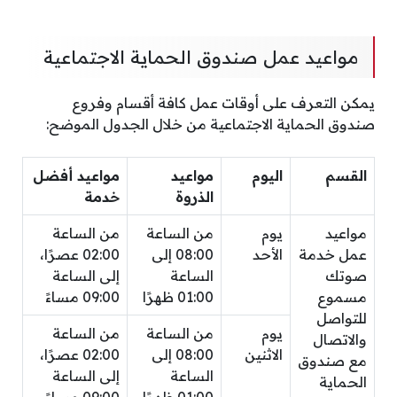
مواعيد عمل صندوق الحماية الاجتماعية
يمكن التعرف على أوقات عمل كافة أقسام وفروع
صندوق الحماية الاجتماعية من خلال الجدول الموضح:
القسم
اليوم
مواعيد
مواعيد أفضل
الذروة
خدمة
مواعيد
يوم
من الساعة
من الساعة
عمل خدمة
الأحد
08:00 إلى
02:00 عصرًا،
صوتك
الساعة
إلى الساعة
مسموع
01:00 ظهرًا
09:00 مساءً
للتواصل
يوم
من الساعة
من الساعة
والاتصال
الاثنين
08:00 إلى
02:00 عصرًا،
مع صندوق
الساعة
إلى الساعة
الحماية
01:00 ظهرًا
09:00 مساءً