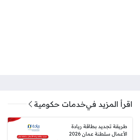
اقرأ المزيد في
خدمات حكومية
طريقة تجديد بطاقة ريادة
الأعمال سلطنة عمان 2026