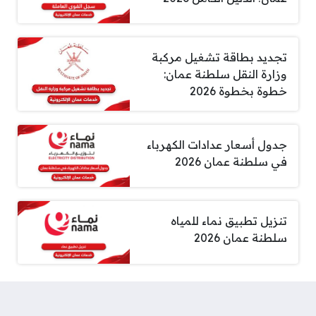
تجديد بطاقة تشغيل مركبة
وزارة النقل سلطنة عمان:
خطوة بخطوة 2026
جدول أسعار عدادات الكهرباء
في سلطنة عمان 2026
تنزيل تطبيق نماء للمياه
سلطنة عمان 2026