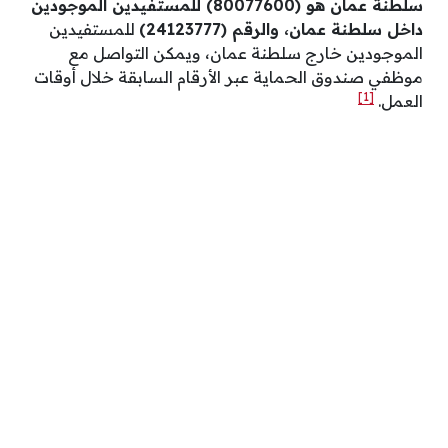
سلطنة عمان هو (80077600) للمستفيدين الموجودين
داخل سلطنة عمان، والرقم (24123777)
للمستفيدين
الموجودين خارج سلطنة عمان، ويمكن التواصل مع
موظفي صندوق الحماية عبر الأرقام السابقة خلال أوقات
[1]
العمل.