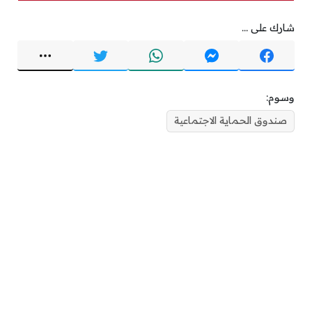
شارك على ...
وسوم:
صندوق الحماية الاجتماعية