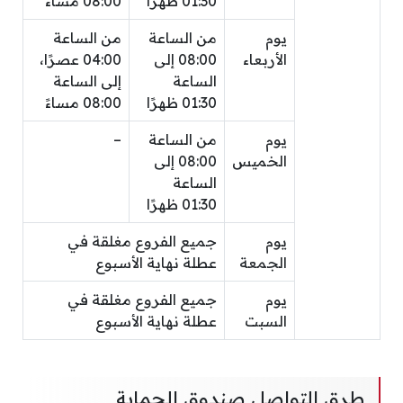
01:30 ظهرًا
08:00 مساءً
يوم
من الساعة
من الساعة
الأربعاء
08:00 إلى
04:00 عصرًا،
الساعة
إلى الساعة
01:30 ظهرًا
08:00 مساءً
يوم
من الساعة
–
الخميس
08:00 إلى
الساعة
01:30 ظهرًا
يوم
جميع الفروع مغلقة في
الجمعة
عطلة نهاية الأسبوع
يوم
جميع الفروع مغلقة في
السبت
عطلة نهاية الأسبوع
طرق التواصل صندوق الحماية