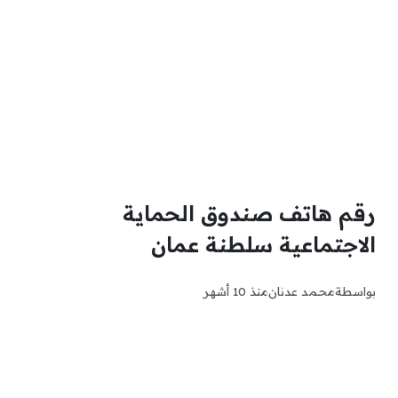
رقم هاتف صندوق الحماية
الاجتماعية سلطنة عمان
بواسطة
محمد عدنان
منذ 10 أشهر