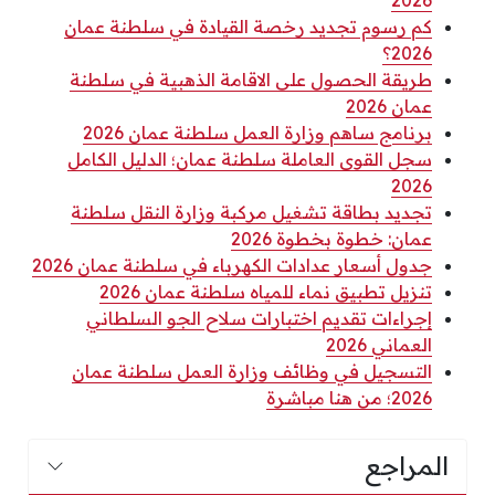
كم رسوم تجديد رخصة القيادة في سلطنة عمان
2026؟
طريقة الحصول على الاقامة الذهبية في سلطنة
عمان 2026
برنامج ساهم وزارة العمل سلطنة عمان 2026
سجل القوى العاملة سلطنة عمان؛ الدليل الكامل
2026
تجديد بطاقة تشغيل مركبة وزارة النقل سلطنة
عمان: خطوة بخطوة 2026
جدول أسعار عدادات الكهرباء في سلطنة عمان 2026
تنزيل تطبيق نماء للمياه سلطنة عمان 2026
إجراءات تقديم اختبارات سلاح الجو السلطاني
العماني 2026
التسجيل في وظائف وزارة العمل سلطنة عمان
2026؛ من هنا مباشرة
المراجع