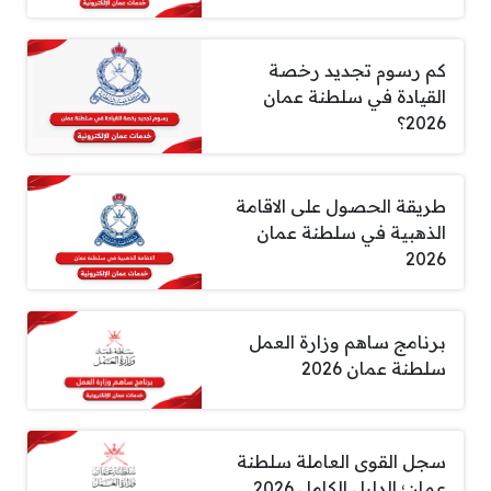
كم رسوم تجديد رخصة
القيادة في سلطنة عمان
2026؟
طريقة الحصول على الاقامة
الذهبية في سلطنة عمان
2026
برنامج ساهم وزارة العمل
سلطنة عمان 2026
سجل القوى العاملة سلطنة
عمان؛ الدليل الكامل 2026