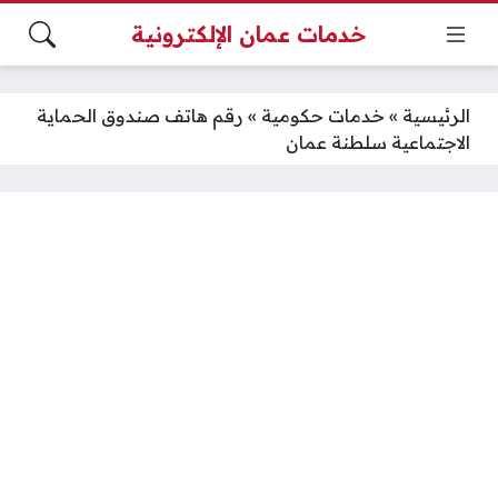
خدمات عمان الإلكترونية
الرئيسية
»
خدمات حكومية
»
رقم هاتف صندوق الحماية
الاجتماعية سلطنة عمان