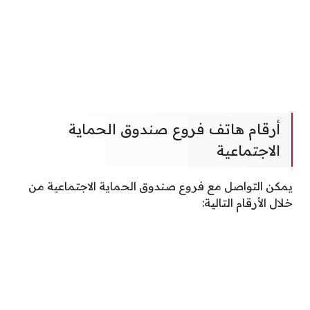
أرقام هاتف فروع صندوق الحماية
الاجتماعية
يمكن التواصل مع فروع صندوق الحماية الاجتماعية من
خلال الأرقام التالية: