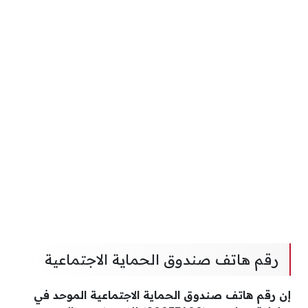
رقم هاتف صندوق الحماية الاجتماعية
إن رقم هاتف صندوق الحماية الاجتماعية الموحد في