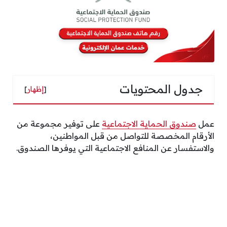
جدول المحتويات
[
إظهار
]
عمل
صندوق الحماية الاجتماعية
على توفير مجموعة من
الأرقام المخصصة للتواصل من قبل المواطنين،
والاستفسار عن المنافع الاجتماعية التي يوفرها الصندوق.