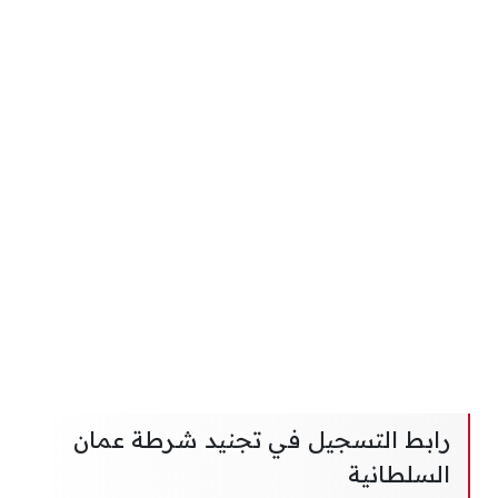
رابط التسجيل في تجنيد شرطة عمان
السلطانية