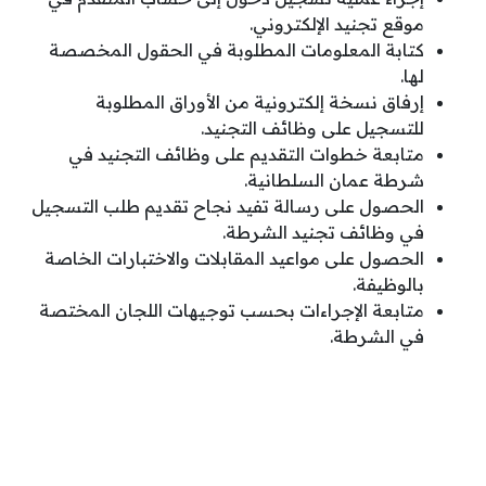
موقع تجنيد الإلكتروني.
كتابة المعلومات المطلوبة في الحقول المخصصة
لها.
إرفاق نسخة إلكترونية من الأوراق المطلوبة
للتسجيل على وظائف التجنيد.
متابعة خطوات التقديم على وظائف التجنيد في
شرطة عمان السلطانية.
الحصول على رسالة تفيد نجاح تقديم طلب التسجيل
في وظائف تجنيد الشرطة.
الحصول على مواعيد المقابلات والاختبارات الخاصة
بالوظيفة.
متابعة الإجراءات بحسب توجيهات اللجان المختصة
في الشرطة.