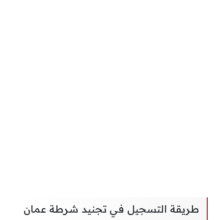
طريقة التسجيل في تجنيد شرطة عمان