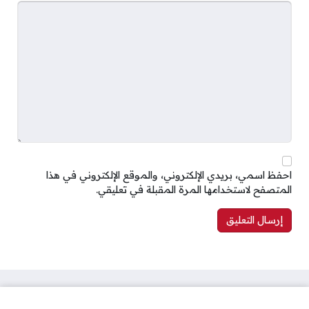
احفظ اسمي، بريدي الإلكتروني، والموقع الإلكتروني في هذا
المتصفح لاستخدامها المرة المقبلة في تعليقي.