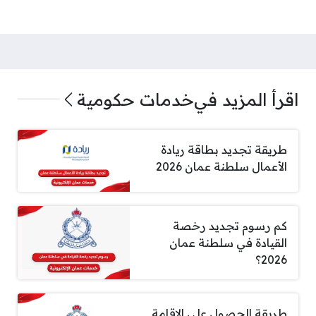
اقرأ المزيد في
خدمات حكومية
طريقة تجديد بطاقة ريادة
الأعمال سلطنة عمان 2026
كم رسوم تجديد رخصة
القيادة في سلطنة عمان
2026؟
طريقة الحصول على الاقامة