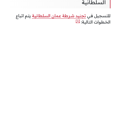
السلطانية
للتسجيل في
تجنيد شرطة عمان السلطانية
يتم اتباع
[1]
الخطوات التالية: