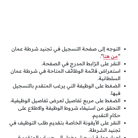
التوجه إلى صفحة التسجيل في تجنيد شرطة عمان
“
من هنا
“.
النقر على الرّابط المدرج في الصفحة.
استعراض قائمة الوظائف المتاحة في شرطة عمان
السلطانية.
الضغط على الوظيفة التي يرغب المتقدم بالتسجيل
فيها.
الضغط على مربع تفاصيل لعرض تفاصيل الوظيفية.
التحقق من استيفاء شروط الوظيفة والاطلاع على
حكام التقديم.
النقر على الأيقونة الخاصة بتقديم طلب التوظيف في
تجنيد الشرطة.
إجراء عملية تسجيل دخول إلى حساب المتقدم في