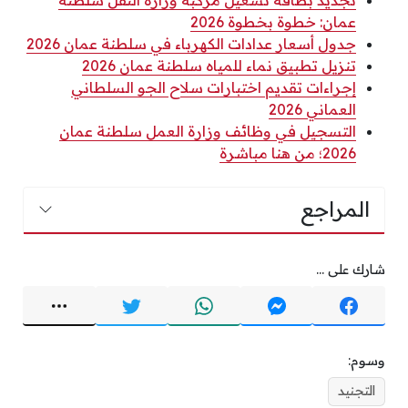
عمان: خطوة بخطوة 2026
جدول أسعار عدادات الكهرباء في سلطنة عمان 2026
تنزيل تطبيق نماء للمياه سلطنة عمان 2026
إجراءات تقديم اختبارات سلاح الجو السلطاني
العماني 2026
التسجيل في وظائف وزارة العمل سلطنة عمان
2026؛ من هنا مباشرة
المراجع
شارك على ...
وسوم:
التجنيد