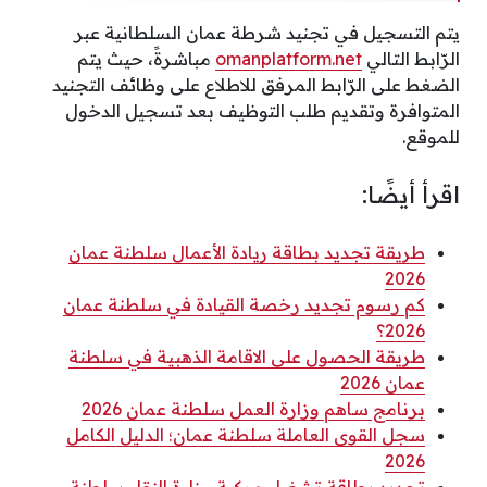
يتم التسجيل في تجنيد شرطة عمان السلطانية عبر
الرّابط التالي
omanplatform.net
مباشرةً، حيث يتم
الضغط على الرّابط المرفق للاطلاع على وظائف التجنيد
المتوافرة وتقديم طلب التوظيف بعد تسجيل الدخول
للموقع.
اقرأ أيضًا:
طريقة تجديد بطاقة ريادة الأعمال سلطنة عمان
2026
كم رسوم تجديد رخصة القيادة في سلطنة عمان
2026؟
طريقة الحصول على الاقامة الذهبية في سلطنة
عمان 2026
برنامج ساهم وزارة العمل سلطنة عمان 2026
سجل القوى العاملة سلطنة عمان؛ الدليل الكامل
2026
تجديد بطاقة تشغيل مركبة وزارة النقل سلطنة