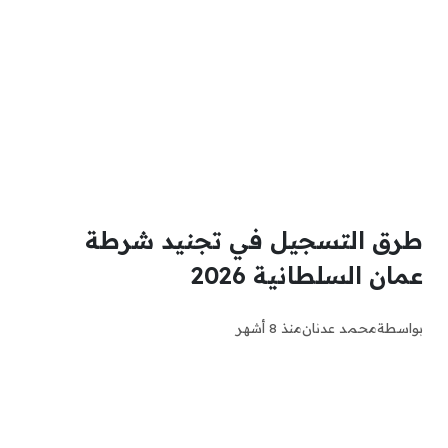
طرق التسجيل في تجنيد شرطة
عمان السلطانية 2026
بواسطة
محمد عدنان
منذ 8 أشهر