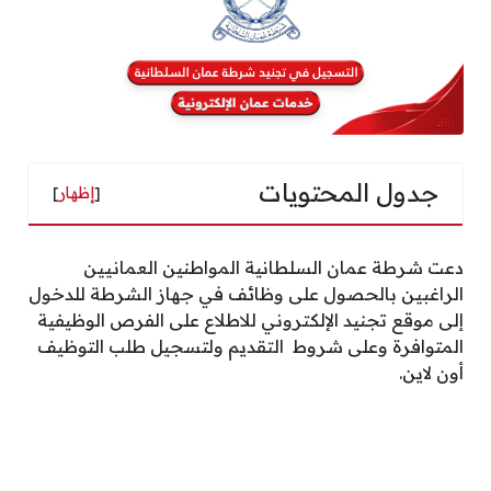
جدول المحتويات
[
إظهار
]
دعت شرطة عمان السلطانية المواطنين العمانيين
الراغبين بالحصول على وظائف في جهاز الشرطة للدخول
إلى موقع تجنيد الإلكتروني للاطلاع على الفرص الوظيفية
المتوافرة وعلى شروط التقديم ولتسجيل طلب التوظيف
أون لاين.