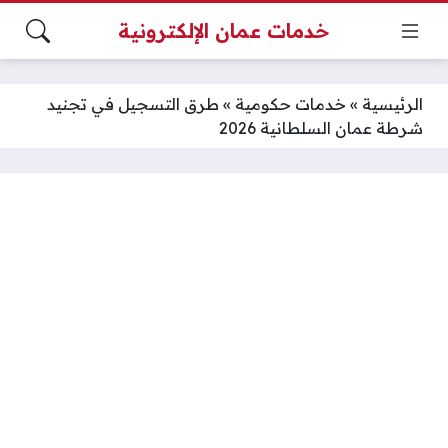
خدمات عمان الإلكترونية
الرئيسية
»
خدمات حكومية
»
طرق التسجيل في تجنيد
شرطة عمان السلطانية 2026