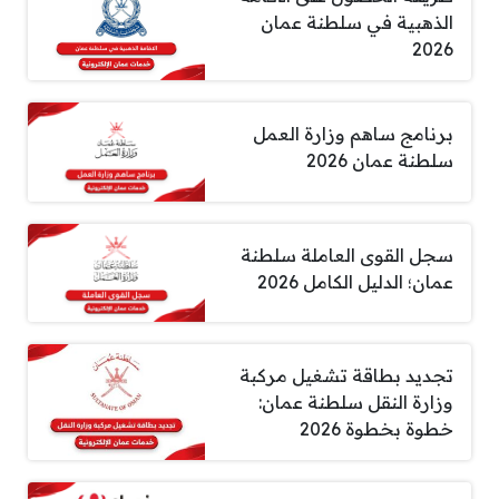
الذهبية في سلطنة عمان
2026
برنامج ساهم وزارة العمل
سلطنة عمان 2026
سجل القوى العاملة سلطنة
عمان؛ الدليل الكامل 2026
تجديد بطاقة تشغيل مركبة
وزارة النقل سلطنة عمان:
خطوة بخطوة 2026