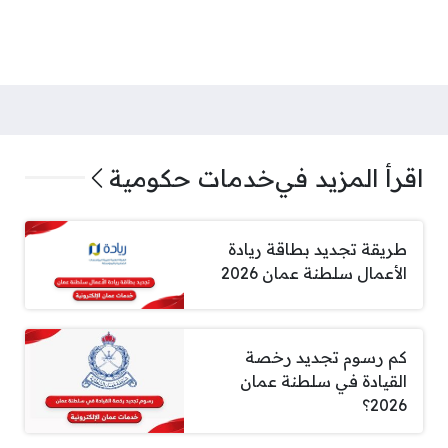
اقرأ المزيد في
خدمات حكومية
طريقة تجديد بطاقة ريادة
الأعمال سلطنة عمان 2026
كم رسوم تجديد رخصة
القيادة في سلطنة عمان
2026؟