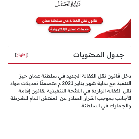
جدول المحتويات
[
إظهار
]
دخل قانون نقل الكفالة الجديد في سلطنة عمان حيز
التنفيذ مع بداية شهر يناير 2021 م متضمنًا تعديلات مواد
نقل الكفالة الواردة في اللائحة التنفيذية لقانون إقامة
الأجانب بموجب القرار الصادر عن المفتش العام للشرطة
والجمارك في السلطنة.