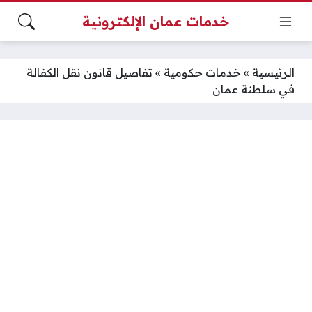
خدمات عمان الإلكترونية
الرئيسية
»
خدمات حكومية
»
تفاصيل قانون نقل الكفالة
في سلطنة عمان