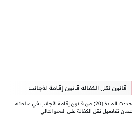
قانون نقل الكفالة قانون إقامة الأجانب
حددت المادة (20) من قانون إقامة الأجانب في سلطنة
عمان تفاصيل نقل الكفالة على النحو التالي: