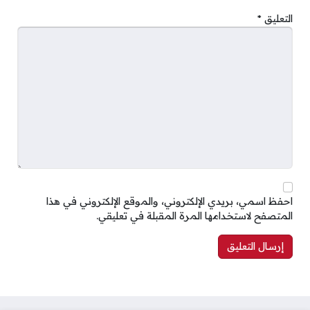
التعليق
*
احفظ اسمي، بريدي الإلكتروني، والموقع الإلكتروني في هذا
المتصفح لاستخدامها المرة المقبلة في تعليقي.