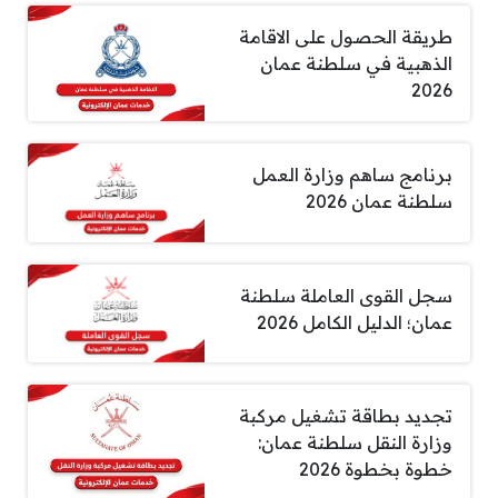
طريقة الحصول على الاقامة
الذهبية في سلطنة عمان
2026
برنامج ساهم وزارة العمل
سلطنة عمان 2026
سجل القوى العاملة سلطنة
عمان؛ الدليل الكامل 2026
تجديد بطاقة تشغيل مركبة
وزارة النقل سلطنة عمان:
خطوة بخطوة 2026