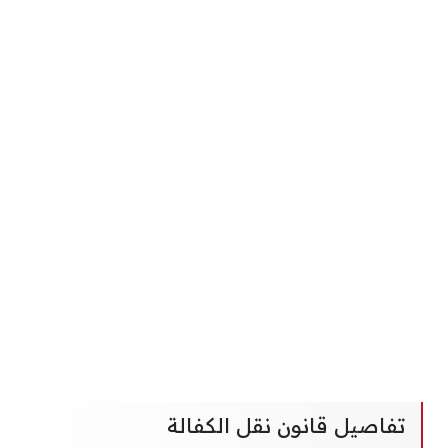
تفاصيل قانون نقل الكفالة