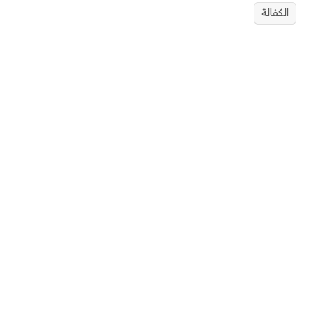
الكفالة