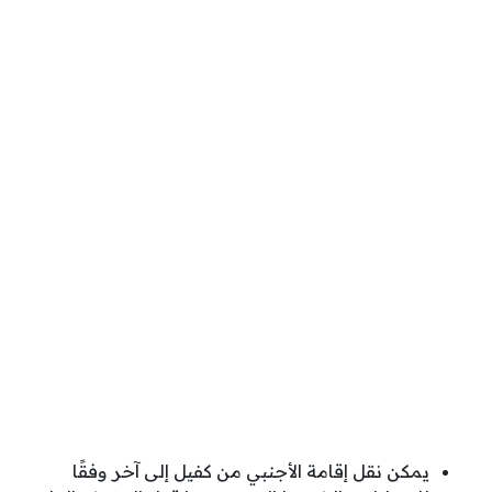
يمكن نقل إقامة الأجنبي من كفيل إلى آخر وفقًا