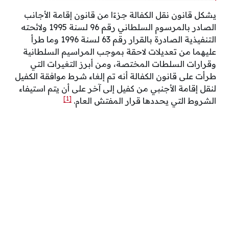
يشكل قانون نقل الكفالة جزءًا من قانون إقامة الأجانب
الصادر بالمرسوم السلطاني رقم 96 لسنة 1995 ولائحته
التنفيذية الصادرة بالقرار رقم 63 لسنة 1996 وما طرأ
عليهما من تعديلات لاحقة بموجب المراسيم السلطانية
وقرارات السلطات المختصة، ومن أبرز التغيرات التي
طرأت على قانون الكفالة أنه تم إلغاء شرط موافقة الكفيل
لنقل إقامة الأجنبي من كفيل إلى آخر على أن يتم استيفاء
[1]
الشروط التي يحددها قرار المفتش العام.