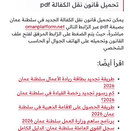
تحميل قانون نقل الكفالة pdf
يمكن تحميل قانون نقل الكفالة الجديد في سلطنة عمان
بصيغة pdf عبر الرّابط التالي
omanplatform.net
مباشرةً، حيث يتم الضغط على الرّابط المرفق لفتح ملف
القانون وتحميله على الهاتف الجوال أو الحاسب
الشخصي.
اقرأ أيضًا:
طريقة تجديد بطاقة ريادة الأعمال سلطنة عمان
2026
كم رسوم تجديد رخصة القيادة في سلطنة عمان
2026؟
طريقة الحصول على الاقامة الذهبية في سلطنة
عمان 2026
برنامج ساهم وزارة العمل سلطنة عمان 2026
سجل القوى العاملة سلطنة عمان؛ الدليل الكامل