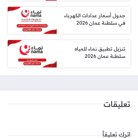
جدول أسعار عدادات الكهرباء
في سلطنة عمان 2026
تنزيل تطبيق نماء للمياه
سلطنة عمان 2026
تعليقات
اترك تعليقاً