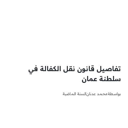
تفاصيل قانون نقل الكفالة في
سلطنة عمان
بواسطة
محمد عدنان
السنة الماضية