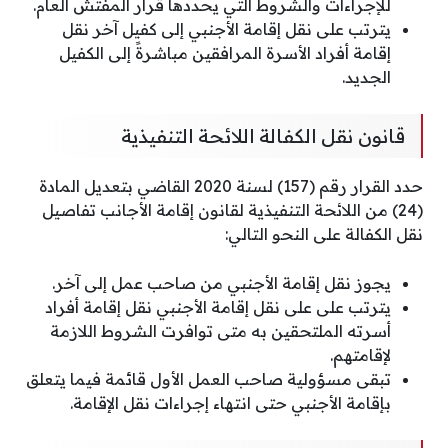
للإجراءات والشروط التي يحددها قرار المفتش العام.
يترتب على نقل إقامة الأجنبي إلى كفيل آخر نقل
إقامة أفراد الأسرة المرافقين مباشرةً إلى الكفيل
الجديد.
قانون نقل الكفالة اللائحة التنفيذية
حدد القرار رقم (157) لسنة 2020 القاضي بتعديل المادة
(24) من اللائحة التنفيذية لقانون إقامة الأجانب تفاصيل
نقل الكفالة على النحو التالي:
يجوز نقل إقامة الأجنبي من صاحب عمل إلى آخر.
يترتب على على نقل إقامة الأجنبي نقل إقامة أفراد
أسرته الملتحقين به متى توافرت الشروط اللازمة
لإقامتهم.
تبقى مسؤولية صاحب العمل الأول قائمة فيما يتعلق
بإقامة الأجنبي حتى انتهاء إجراءات نقل الإقامة.