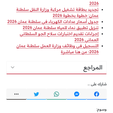
2026
تجديد بطاقة تشغيل مركبة وزارة النقل سلطنة
عمان: خطوة بخطوة 2026
جدول أسعار عدادات الكهرباء في سلطنة عمان 2026
تنزيل تطبيق نماء للمياه سلطنة عمان 2026
إجراءات تقديم اختبارات سلاح الجو السلطاني
العماني 2026
التسجيل في وظائف وزارة العمل سلطنة عمان
2026؛ من هنا مباشرة
المراجع
شارك على ...
وسوم: