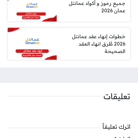
جميع رموز و أكواد عمانتل
عمان 2026
خطوات إنهاء عقد عمانتل
2026 طُرق انهاء العقد
الصحيحة
تعليقات
اترك تعليقاً