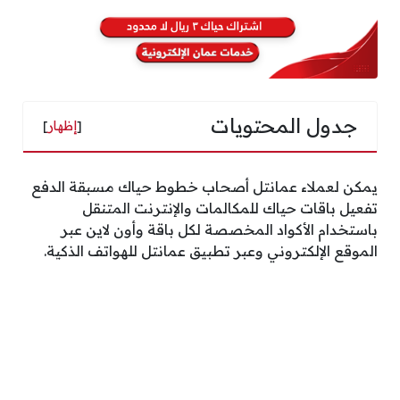
جدول المحتويات
[
إظهار
]
يمكن لعملاء عمانتل أصحاب خطوط حياك مسبقة الدفع
تفعيل باقات حياك للمكالمات والإنترنت المتنقل
باستخدام الأكواد المخصصة لكل باقة وأون لاين عبر
الموقع الإلكتروني وعبر تطبيق عمانتل للهواتف الذكية.