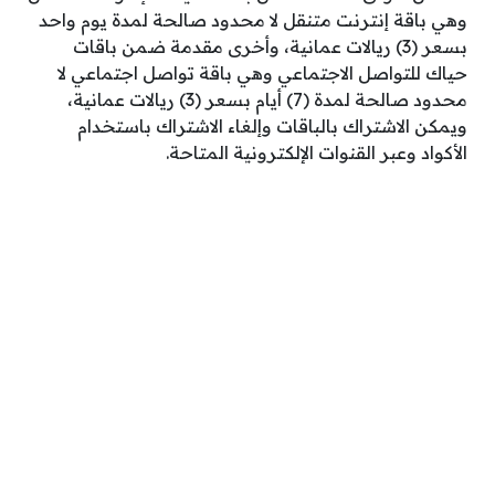
وهي باقة إنترنت متنقل لا محدود صالحة لمدة يوم واحد
بسعر (3) ريالات عمانية، وأخرى مقدمة ضمن باقات
حياك للتواصل الاجتماعي وهي باقة تواصل اجتماعي لا
محدود صالحة لمدة (7) أيام بسعر (3) ريالات عمانية،
ويمكن الاشتراك بالباقات وإلغاء الاشتراك باستخدام
الأكواد وعبر القنوات الإلكترونية المتاحة.