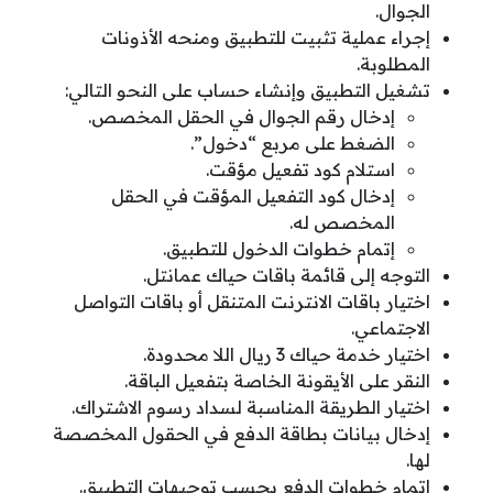
الجوال.
إجراء عملية تثبيت للتطبيق ومنحه الأذونات
المطلوبة.
تشغيل التطبيق وإنشاء حساب على النحو التالي:
إدخال رقم الجوال في الحقل المخصص.
الضغط على مربع “دخول”.
استلام كود تفعيل مؤقت.
إدخال كود التفعيل المؤقت في الحقل
المخصص له.
إتمام خطوات الدخول للتطبيق.
التوجه إلى قائمة باقات حياك عمانتل.
اختيار باقات الانترنت المتنقل أو باقات التواصل
الاجتماعي.
اختيار خدمة حياك 3 ريال اللا محدودة.
النقر على الأيقونة الخاصة بتفعيل الباقة.
اختيار الطريقة المناسبة لسداد رسوم الاشتراك.
إدخال بيانات بطاقة الدفع في الحقول المخصصة
لها.
إتمام خطوات الدفع بحسب توجيهات التطبيق.