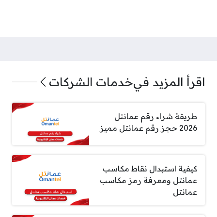
اقرأ المزيد في
خدمات الشركات
طريقة شراء رقم عمانتل
2026 حجز رقم عمانتل مميز
كيفية استبدال نقاط مكاسب
عمانتل ومعرفة رمز مكاسب
عمانتل