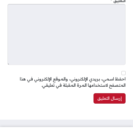
التعليق
*
احفظ اسمي، بريدي الإلكتروني، والموقع الإلكتروني في هذا
المتصفح لاستخدامها المرة المقبلة في تعليقي.