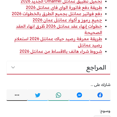
تحميل تطبيق عمانتل Omantel الجديد 2026
طريقة دفع فاتورة الواي فاي عمانتل 2026
دفع فواتير عمانتل بجميع الطرق بالخطوات 2026
جميع رموز و أكواد عمانتل عمان 2026
خطوات إنهاء عقد عمانتل 2026 طُرق انهاء العقد
الصحيحة
طريقة معرفة رصيد حياك عمانتل 2026 استعلام
رصيد عمانتل
شروط شراء هاتف بالاقساط من عمانتل 2026
المراجع
شارك على ...
وسوم: