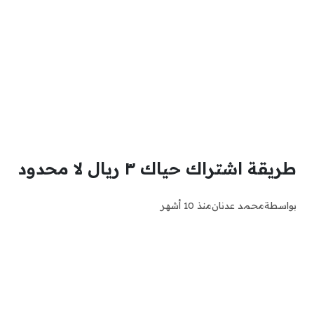
طريقة اشتراك حياك ٣ ريال لا محدود
بواسطة
محمد عدنان
منذ 10 أشهر