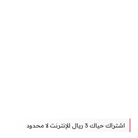
اشتراك حياك 3 ريال للإنترنت لا محدود