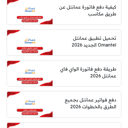
كيفية دفع فاتورة عمانتل عن
طريق مكاسب
تحميل تطبيق عمانتل
Omantel الجديد 2026
طريقة دفع فاتورة الواي فاي
عمانتل 2026
دفع فواتير عمانتل بجميع
الطرق بالخطوات 2026