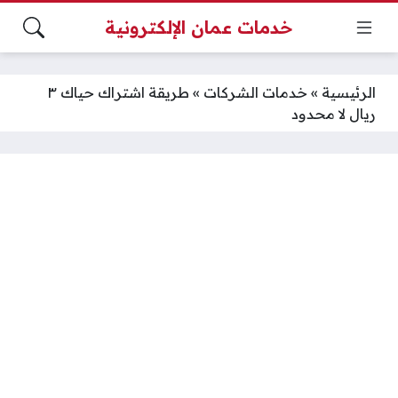
خدمات عمان الإلكترونية
الرئيسية
»
خدمات الشركات
»
طريقة اشتراك حياك ٣
ريال لا محدود