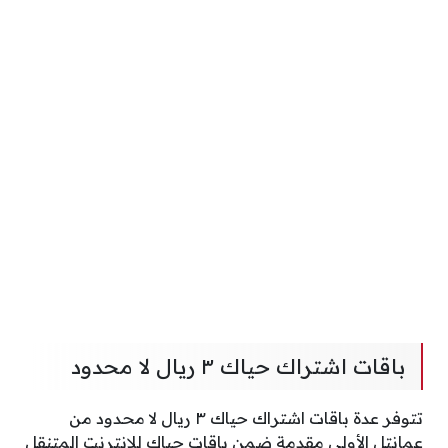
باقات اشتراك حياك ٣ ريال لا محدود
تتوفر عدة باقات اشتراك حياك ٣ ريال لا محدود من
عمانتل الأولى مقدمة ضمن باقات حياك للإنترنت المتنقل