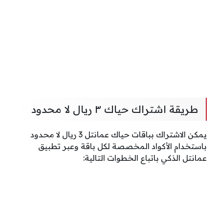
طريقة اشتراك حياك ٣ ريال لا محدود
يمكن الاشتراك بباقات حياك عمانتل 3 ريال لا محدود
باستخدام الأكواد المخصصة لكل باقة وعبر تطبيق
عمانتل الذكي باتباع الخطوات التالية: