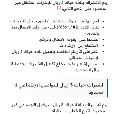
يتم الاشتراك بباقة حياك 3 ريال للإنترنت المتنقل غير
[1]
المحدود على النحو التالي:
فتح الهاتف الجوال وتشغيل تطبيق سجل الاتصالات.
كتابة الكود (2#*1*666*) في حقل رقم الاتصال بدءًا
بالنجمة.
الضغط على أيقونة الاتصال بالرقم.
الاستماع إلى الإرشادات.
النقر على الأرقام الخاصة بتفعيل باقة حياك 3 ريال
للإنترنت المتنقل.
استلام إشعار يفيد بنجاح تفعيل الاشتراك بخدمة 3
ريال لا محدود.
اشتراك حياك 3 ريال للتواصل الاجتماعي لا
محدود
يتم الاشتراك بباقة حياك 3 ريال للتواصل الاجتماعي غير
المحدود باتباع الخطوات التالية: