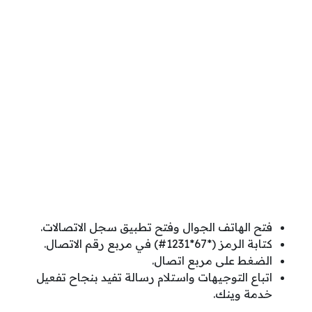
فتح الهاتف الجوال وفتح تطبيق سجل الاتصالات.
كتابة الرمز (*67*1231#) في مربع رقم الاتصال.
الضغط على مربع اتصال.
اتباع التوجيهات واستلام رسالة تفيد بنجاح تفعيل
خدمة وينك.