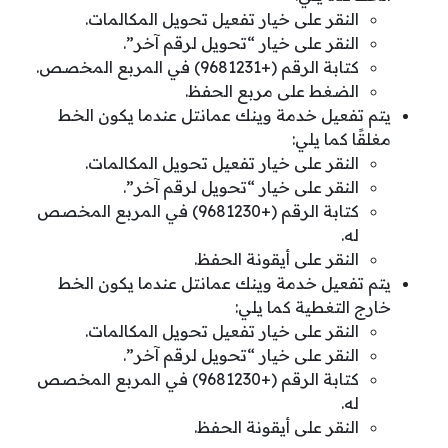
النقر على خيار تفعيل تحويل المكالمات.
النقر على خيار “تحويل لرقم آخر”.
كتابة الرقم (+9681231) في المربع المخصص.
الضغط على مربع الحفظ.
يتم تفعيل خدمة وينك عمانتل عندما يكون الخط
مغلقًا كما يلي:
النقر على خيار تفعيل تحويل المكالمات.
النقر على خيار “تحويل لرقم آخر”.
كتابة الرقم (+9681230) في المربع المخصص
له.
النقر على أيقونة الحفظ.
يتم تفعيل خدمة وينك عمانتل عندما يكون الخط
خارج التغطية كما يلي:
النقر على خيار تفعيل تحويل المكالمات.
النقر على خيار “تحويل لرقم آخر”.
كتابة الرقم (+9681230) في المربع المخصص
له.
النقر على أيقونة الحفظ.