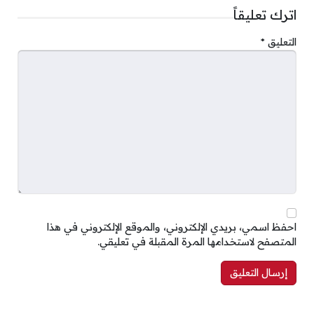
اترك تعليقاً
التعليق
*
احفظ اسمي، بريدي الإلكتروني، والموقع الإلكتروني في هذا
المتصفح لاستخدامها المرة المقبلة في تعليقي.