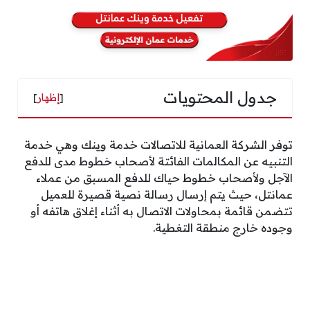
جدول المحتويات
[
إظهار
]
توفر الشركة العمانية للاتصالات خدمة وينك وهي خدمة
التنبيه عن المكالمات الفائتة لأصحاب خطوط مدى للدفع
الآجل ولأصحاب خطوط حياك للدفع المسبق من عملاء
عمانتل، حيث يتم إرسال رسالة نصية قصيرة للعميل
تتضمن قائمة بمحاولات الاتصال به أثناء إغلاق هاتفه أو
وجوده خارج منطقة التغطية.