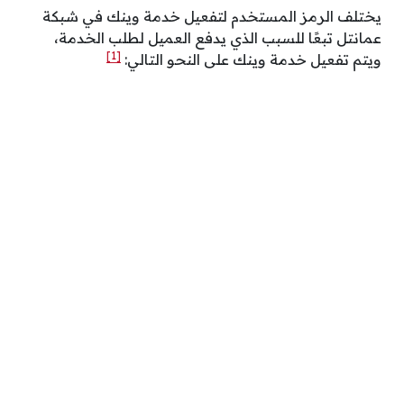
يختلف الرمز المستخدم لتفعيل خدمة وينك في شبكة
عمانتل تبعًا للسبب الذي يدفع العميل لطلب الخدمة،
[1]
ويتم تفعيل خدمة وينك على النحو التالي: