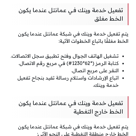
تفعيل خدمة وينك في عمانتل عندما يكون
الخط مغلق
يتم تفعيل خدمة وينك في شبكة عمانتل عندما يكون
الخط مغلقًا باتباع الخطوات الآتية:
تشغيل الهاتف الجوال وفتح تطبيق سجل الاتصالات.
كتابة الرمز (*62*1230#) في مربع رقم الاتصال.
النقر على مربع اتصال.
اتباع الإرشادات واستلام رسالة تفيد بنجاح تفعيل
خدمة وينك.
تفعيل خدمة وينك في عمانتل عندما يكون
الخط خارج التغطية
يتم تفعيل خدمة وينك في شبكة عمانتل عندما يكون
الخط خارج منطقة التغطية على النحو الآتي: