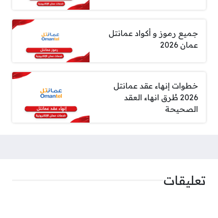
جميع رموز و أكواد عمانتل
عمان 2026
خطوات إنهاء عقد عمانتل
2026 طُرق انهاء العقد
الصحيحة
تعليقات