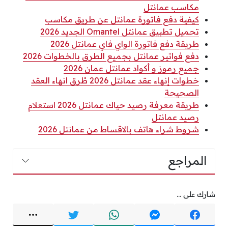
مكاسب عمانتل
كيفية دفع فاتورة عمانتل عن طريق مكاسب
تحميل تطبيق عمانتل Omantel الجديد 2026
طريقة دفع فاتورة الواي فاي عمانتل 2026
دفع فواتير عمانتل بجميع الطرق بالخطوات 2026
جميع رموز و أكواد عمانتل عمان 2026
خطوات إنهاء عقد عمانتل 2026 طُرق انهاء العقد
الصحيحة
طريقة معرفة رصيد حياك عمانتل 2026 استعلام
رصيد عمانتل
شروط شراء هاتف بالاقساط من عمانتل 2026
المراجع
شارك على ...