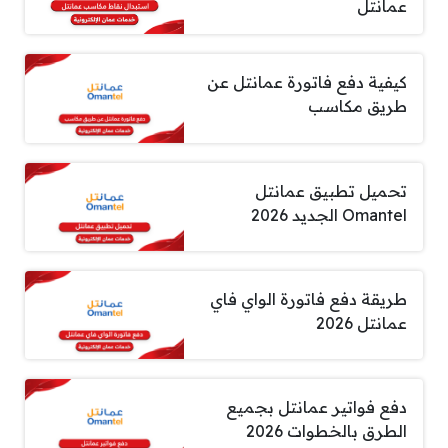
عمانتل
كيفية دفع فاتورة عمانتل عن
طريق مكاسب
تحميل تطبيق عمانتل
Omantel الجديد 2026
طريقة دفع فاتورة الواي فاي
عمانتل 2026
دفع فواتير عمانتل بجميع
الطرق بالخطوات 2026