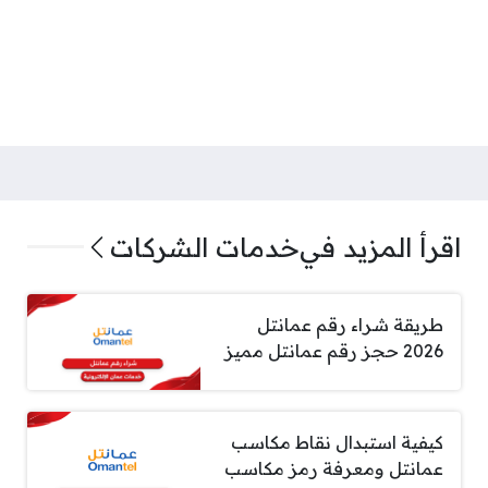
اقرأ المزيد في
خدمات الشركات
طريقة شراء رقم عمانتل
2026 حجز رقم عمانتل مميز
كيفية استبدال نقاط مكاسب
عمانتل ومعرفة رمز مكاسب