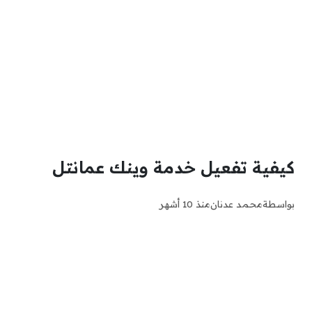
كيفية تفعيل خدمة وينك عمانتل
بواسطة
محمد عدنان
منذ 10 أشهر