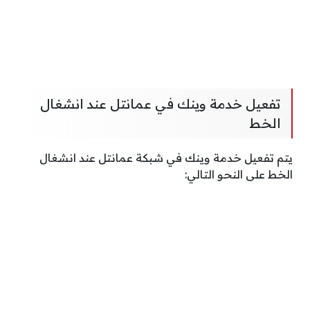
تفعيل خدمة وينك في عمانتل عند انشغال
الخط
يتم تفعيل خدمة وينك في شبكة عمانتل عند انشغال
الخط على النحو التالي: