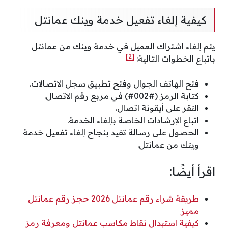
كيفية إلغاء تفعيل خدمة وينك عمانتل
يتم إلغاء اشتراك العميل في خدمة وينك من عمانتل
[2]
باتباع الخطوات التالية:
فتح الهاتف الجوال وفتح تطبيق سجل الاتصالات.
كتابة الرمز (#002#) في مربع رقم الاتصال.
النقر على أيقونة اتصال.
اتباع الإرشادات الخاصة بإلغاء الخدمة.
الحصول على رسالة تفيد بنجاح إلغاء تفعيل خدمة
وينك من عمانتل.
اقرأ أيضًا:
طريقة شراء رقم عمانتل 2026 حجز رقم عمانتل
مميز
كيفية استبدال نقاط مكاسب عمانتل ومعرفة رمز