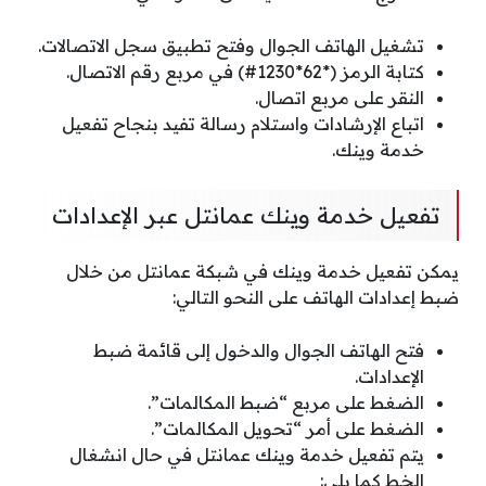
تشغيل الهاتف الجوال وفتح تطبيق سجل الاتصالات.
كتابة الرمز (*62*1230#) في مربع رقم الاتصال.
النقر على مربع اتصال.
اتباع الإرشادات واستلام رسالة تفيد بنجاح تفعيل
خدمة وينك.
تفعيل خدمة وينك عمانتل عبر الإعدادات
يمكن تفعيل خدمة وينك في شبكة عمانتل من خلال
ضبط إعدادات الهاتف على النحو التالي:
فتح الهاتف الجوال والدخول إلى قائمة ضبط
الإعدادات.
الضغط على مربع “ضبط المكالمات”.
الضغط على أمر “تحويل المكالمات”.
يتم تفعيل خدمة وينك عمانتل في حال انشغال
الخط كما يلي: