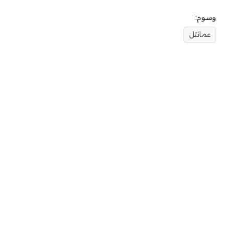
وسوم:
عمانتل