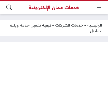
خدمات عمان الإلكترونية
الرئيسية
»
خدمات الشركات
»
كيفية تفعيل خدمة وينك
عمانتل