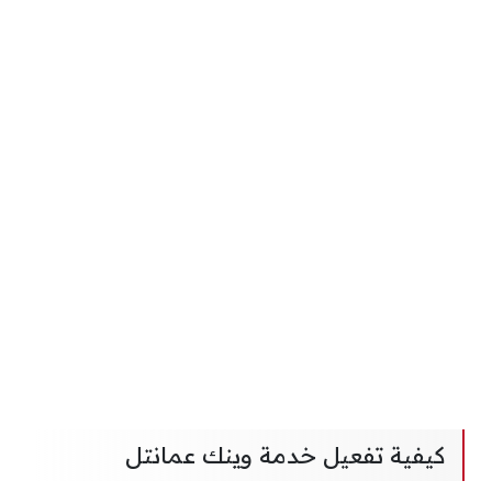
كيفية تفعيل خدمة وينك عمانتل