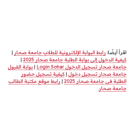
اقرأ أيضًا:
رابط البوابة الإلكترونية للطلاب جامعة صحار
|
كيفية الدخول إلى بوابة الطلبة جامعة صحار 2025
|
جامعة صحار تسجيل الدخول Login Sohar
|
بوابة القبول
جامعة صحار تسجيل دخول
|
كيفية تسجيل حضور
الطلبة في جامعة صحار 2025
|
رابط موقع مكتبة الطالب
جامعة صحار