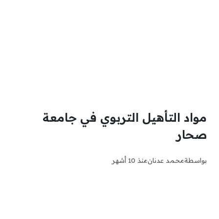
مواد التأهيل التربوي في جامعة
صحار
بواسطة
محمد عدنان
منذ 10 أشهر