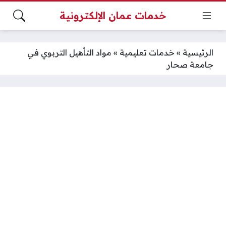
خدمات عمان الإلكترونية
الرئيسية
»
خدمات تعليمية
»
مواد التأهيل التربوي في
جامعة صحار