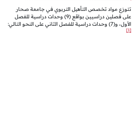
تتوزع مواد تخصص التأهيل التربوي في جامعة صحار
على فصلين دراسيين بواقع (9) وحدات دراسية للفصل
الأول، و(7) وحدات دراسية للفصل الثاني على النحو التالي:
[1]