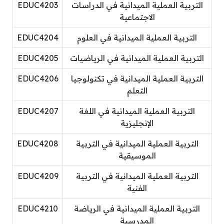
التربية العملية الميدانية في الدراسات
EDUC4203
الاجتماعية
التربية العملية الميدانية في العلوم
EDUC4204
التربية العملية الميدانية في الرياضيات
EDUC4205
التربية العملية الميدانية في تكنولوجيا
EDUC4206
التعلم
التربية العملية الميدانية في اللغة
EDUC4207
الإنجليزية
التربية العملية الميدانية في التربية
EDUC4208
الموسيقية
التربية العملية الميدانية في التربية
EDUC4209
الفنية
التربية العملية الميدانية في الرياضة
EDUC4210
المدرسية