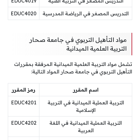
التدريس المصغر في التربية الفنية
EDUC4019
التدريس المصغر في الرياضة المدرسية
EDUC4020
مواد التأهيل التربوي في جامعة صحار
التربية العلمية الميدانية
تشمل مواد التربية العلمية الميدانية المرفقة بمقررات
التأهيل التربوي في جامعة صحار المواد التالية:
اسم المقرر
رمز المقرر
التربية العملية الميدانية في التربية
EDUC4201
الإسلامية
التربية العملية الميدانية في اللغة
EDUC4202
العربية