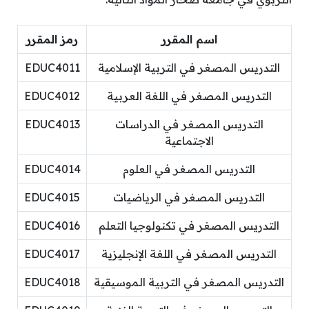
اسم المقرر
رمز المقرر
التدريس المصغر في التربية الإسلامية
EDUC4011
التدريس المصغر في اللغة العربية
EDUC4012
التدريس المصغر في الدراسات
EDUC4013
الاجتماعية
التدريس المصغر في العلوم
EDUC4014
التدريس المصغر في الرياضيات
EDUC4015
التدريس المصغر في تكنولوجيا التعلم
EDUC4016
التدريس المصغر في اللغة الإنجليزية
EDUC4017
التدريس المصغر في التربية الموسيقية
EDUC4018