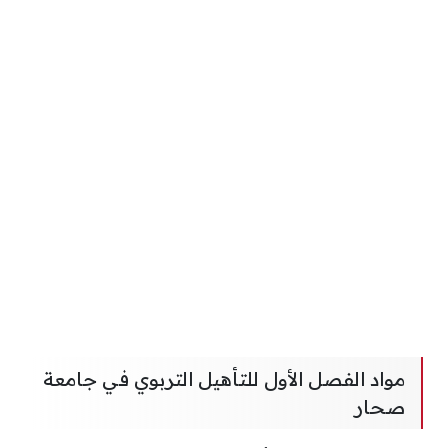
مواد الفصل الأول للتأهيل التربوي في جامعة
صحار