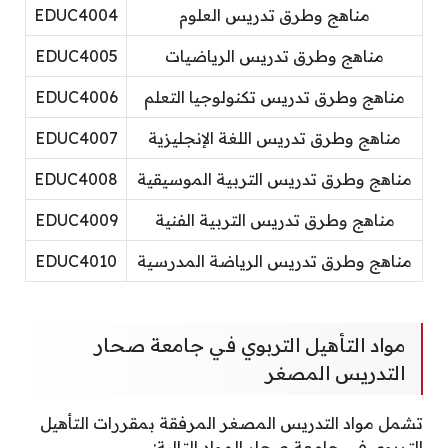
مناهج وطرق تدريس العلوم
EDUC4004
مناهج وطرق تدريس الرياضيات
EDUC4005
مناهج وطرق تدريس تكنولوجيا التعلم
EDUC4006
مناهج وطرق تدريس اللغة الإنجليزية
EDUC4007
مناهج وطرق تدريس التربية الموسيقية
EDUC4008
مناهج وطرق تدريس التربية الفنية
EDUC4009
مناهج وطرق تدريس الرياضة المدرسية
EDUC4010
مواد التأهيل التربوي في جامعة صحار
التدريس المصغر
تشمل مواد التدريس المصغر المرفقة بمقررات التأهيل
التربوي في جامعة صحار المواد التالية: