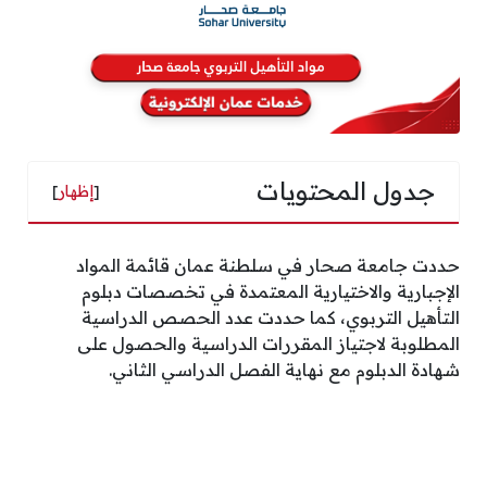
جدول المحتويات
[
إظهار
]
حددت جامعة صحار في سلطنة عمان قائمة المواد
الإجبارية والاختيارية المعتمدة في تخصصات دبلوم
التأهيل التربوي، كما حددت عدد الحصص الدراسية
المطلوبة لاجتياز المقررات الدراسية والحصول على
شهادة الدبلوم مع نهاية الفصل الدراسي الثاني.