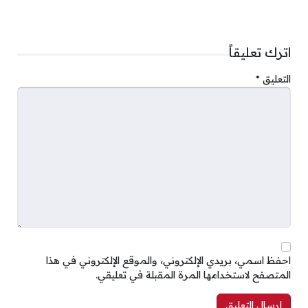
اترك تعليقاً
التعليق
*
احفظ اسمي، بريدي الإلكتروني، والموقع الإلكتروني في هذا
المتصفح لاستخدامها المرة المقبلة في تعليقي.