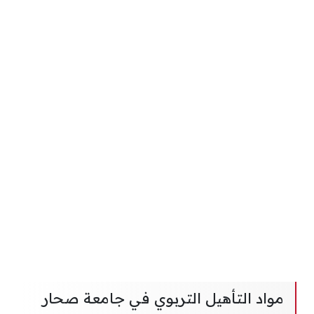
مواد التأهيل التربوي في جامعة صحار