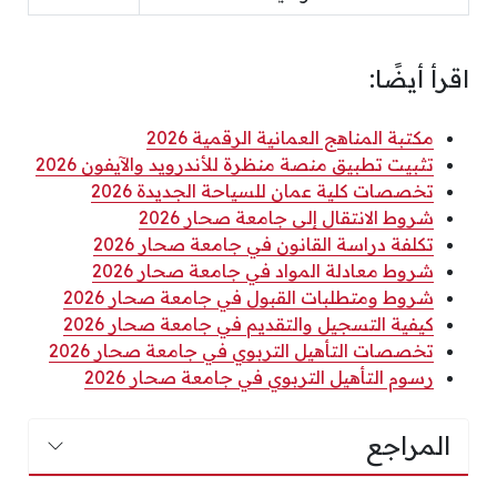
اقرأ أيضًا:
مكتبة المناهج العمانية الرقمية 2026
تثبيت تطبيق منصة منظرة للأندرويد والآيفون 2026
تخصصات كلية عمان للسياحة الجديدة 2026
شروط الانتقال إلى جامعة صحار 2026
تكلفة دراسة القانون في جامعة صحار 2026
شروط معادلة المواد في جامعة صحار 2026
شروط ومتطلبات القبول في جامعة صحار 2026
كيفية التسجيل والتقديم في جامعة صحار 2026
تخصصات التأهيل التربوي في جامعة صحار 2026
رسوم التأهيل التربوي في جامعة صحار 2026
المراجع