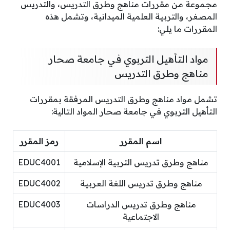
مجموعة من مقررات مناهج وطرق التدريس، والتدريس
المصغر، والتربية العلمية الميدانية، وتشمل هذه
المقررات ما يلي:
مواد التأهيل التربوي في جامعة صحار
مناهج وطرق التدريس
تشمل مواد مناهج وطرق التدريس المرفقة بمقررات
التأهيل التربوي في جامعة صحار المواد التالية:
اسم المقرر
رمز المقرر
مناهج وطرق تدريس التربية الإسلامية
EDUC4001
مناهج وطرق تدريس اللغة العربية
EDUC4002
مناهج وطرق تدريس الدراسات
EDUC4003
الاجتماعية