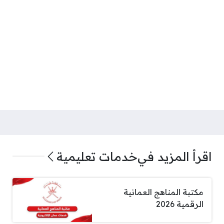
اقرأ المزيد في
خدمات تعليمية
مكتبة المناهج العمانية
الرقمية 2026