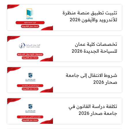
تثبيت تطبيق منصة منظرة
للأندرويد والآيفون 2026
تخصصات كلية عمان
للسياحة الجديدة 2026
شروط الانتقال إلى جامعة
صحار 2026
تكلفة دراسة القانون في
جامعة صحار 2026