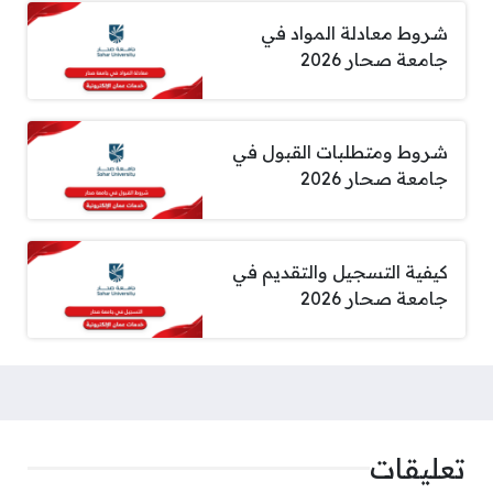
شروط معادلة المواد في
جامعة صحار 2026
شروط ومتطلبات القبول في
جامعة صحار 2026
كيفية التسجيل والتقديم في
جامعة صحار 2026
تعليقات