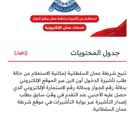
جدول المحتويات
[
إظهار
]
تتيح شرطة عمان السلطانية إمكانية الاستعلام عن حالة
طلب تأشيرة الدخول أون لاين عبر الموقع الإلكتروني
بدلالة رقم الجواز وبدلالة رقم الاستمارة الإلكتروني الذي
حصل عليه الأجنبي عند التقدم في وقتٍ سابق بطلب
إصدار التأشيرة عبر بوابة التأشيرات في موقع شرطة
عمان السلطانية.