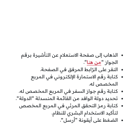
الذهاب إلى صفحة الاستعلام عن التأشيرة برقم
الجواز “
من هنا
“.
النقر على الرّابط المرفق في الصفحة.
كتابة رقم الاستمارة الإلكتروني في المربع
المخصص له.
كتابة رقم جواز السفر في المربع المخصص له.
تحديد دولة الوافد من القائمة المنسدلة “الدولة”.
كتابة رمز التحقق المرئي في المربع المخصص
لتأكيد الاستخدام البشري للنظام.
الضغط على أيقونة “أرسل”.