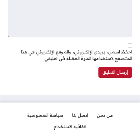
احفظ اسمي، بريدي الإلكتروني، والموقع الإلكتروني في هذا
المتصفح لاستخدامها المرة المقبلة في تعليقي.
من نحن
اتصل بنا
سياسة الخصوصية
اتفاقية الاستخدام