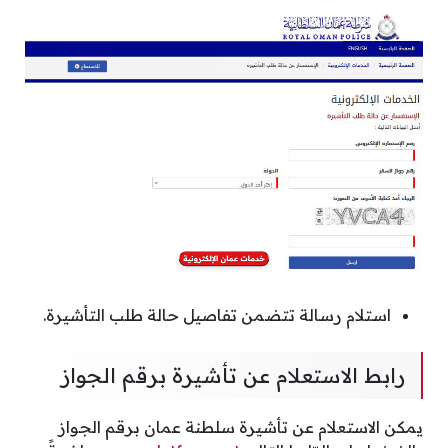
استلام رسالة تتضمن تفاصيل حالة طلب التأشيرة.
رابط الاستعلام عن تأشيرة برقم الجواز
يمكن الاستعلام عن تأشيرة سلطنة عمان برقم الجواز