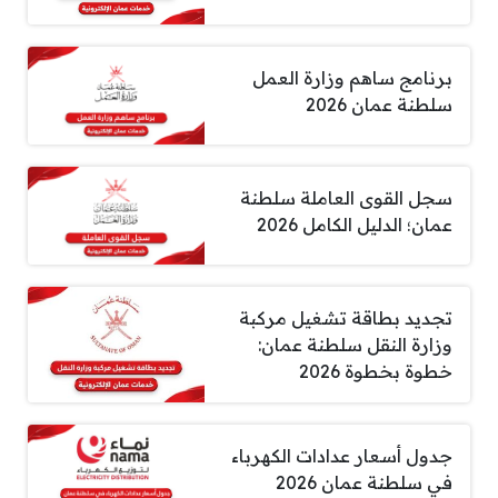
برنامج ساهم وزارة العمل
سلطنة عمان 2026
سجل القوى العاملة سلطنة
عمان؛ الدليل الكامل 2026
تجديد بطاقة تشغيل مركبة
وزارة النقل سلطنة عمان:
خطوة بخطوة 2026
جدول أسعار عدادات الكهرباء
في سلطنة عمان 2026