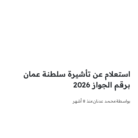
استعلام عن تأشيرة سلطنة عمان
برقم الجواز 2026
بواسطة
محمد عدنان
منذ 8 أشهر