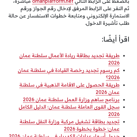
بالضغط على الرّابط التالي
omanplatform.net
مباشرةً،
ثم النقر على الرّابط المرفق لإدخال رقم الجواز ورقم
الاستمارة الإلكتروني ومتابعة خطوات الاستفسار عن حالة
طلب تأشيرة الدخول.
اقرأ أيضًا:
طريقة تجديد بطاقة ريادة الأعمال سلطنة عمان
2026
كم رسوم تجديد رخصة القيادة في سلطنة عمان
2026؟
طريقة الحصول على الاقامة الذهبية في سلطنة
عمان 2026
برنامج ساهم وزارة العمل سلطنة عمان 2026
سجل القوى العاملة سلطنة عمان؛ الدليل الكامل
2026
تجديد بطاقة تشغيل مركبة وزارة النقل سلطنة
عمان: خطوة بخطوة 2026
جدول أسعار عدادات الكهرباء في سلطنة عمان 2026