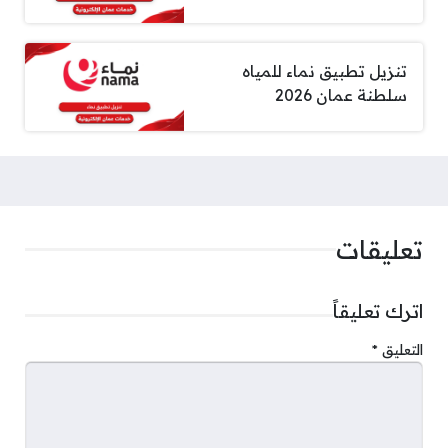
تنزيل تطبيق نماء للمياه
سلطنة عمان 2026
تعليقات
اترك تعليقاً
التعليق
*