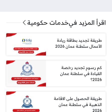
اقرأ المزيد في
خدمات حكومية
طريقة تجديد بطاقة ريادة
الأعمال سلطنة عمان 2026
كم رسوم تجديد رخصة
القيادة في سلطنة عمان
2026؟
طريقة الحصول على الاقامة
الذهبية في سلطنة عمان
2026