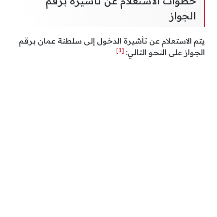
خطوات الاستعلام عن تأشيرة برقم
الجواز
يتم الاستعلام عن تأشيرة الدخول إلى سلطنة عمان برقم
[1]
الجواز على النحو التالي: