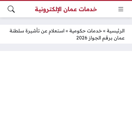
خدمات عمان الإلكترونية
الرئيسية
»
خدمات حكومية
»
استعلام عن تأشيرة سلطنة
عمان برقم الجواز 2026