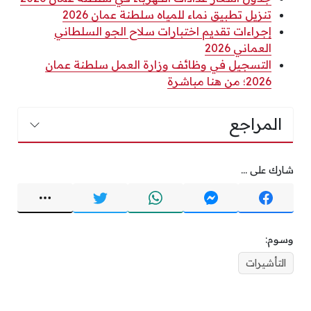
تنزيل تطبيق نماء للمياه سلطنة عمان 2026
إجراءات تقديم اختبارات سلاح الجو السلطاني
العماني 2026
التسجيل في وظائف وزارة العمل سلطنة عمان
2026؛ من هنا مباشرة
المراجع
شارك على ...
وسوم:
التأشيرات