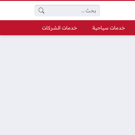
البحث عن:
خدمات سياحية
خدمات الشركات