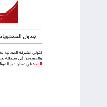
جدول المحتويات
تتولى الشركة العمانية ل
والمقيمين في سلطنة عمان
المياه
في عمان عبر الموقع 