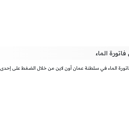
فاتورة الماء
تورة الماء في سلطنة عمان أون لاين من خلال الضغط على إحدى الر