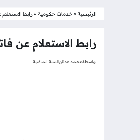
الرئيسية
»
خدمات حكومية
»
رابط الاستعلام
رابط الاستعلام عن فا
بواسطة
محمد عدنان
السنة الماضية