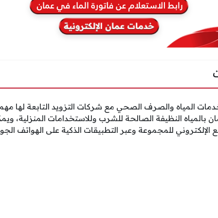
خدمات المياه والصرف الصحي مع شركات التزويد التابعة لها مهمة
 بالمياه النظيفة الصالحة للشرب وللاستخدامات المنزلية، ويم
الإلكتروني للمجموعة وعبر التطبيقات الذكية على الهواتف الجوال