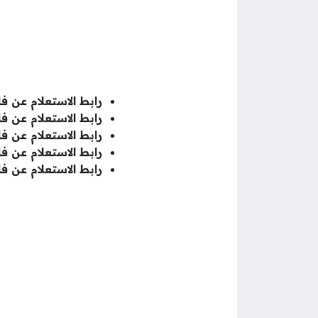
رابط الاستعلام عن فا
رابط الاستعلام عن فاتو
رابط الاستعلام عن فا
رابط الاستعلام عن فا
رابط الاستعلام عن فا