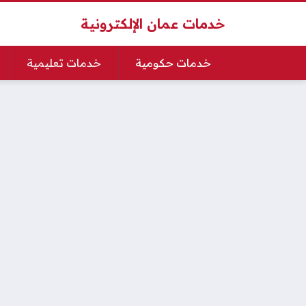
خدمات عمان الإلكترونية
خدمات حكومية
خدمات تعليمية