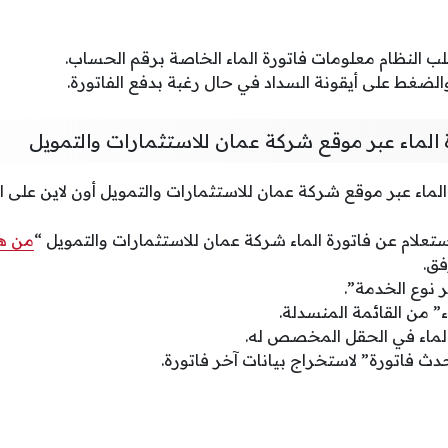
يجلب النظام معلومات فاتورة الماء الخاصة برقم الحساب.
 والضغط على أيقونة السداد في حال رغبة بدفع الفاتورة.
ة الماء عبر موقع شركة عمان للاستثمارات والتمويل
الماء عبر موقع شركة عمان للاستثمارات والتمويل أون لاين على ال
تعلام عن فاتورة الماء شركة عمان للاستثمارات والتمويل “
من هن
فق.
ر نوع الخدمة”.
” من القائمة المنسدلة.
ماء في الحقل المخصص له.
ث فاتورة” لاستخراج بيانات آخر فاتورة.