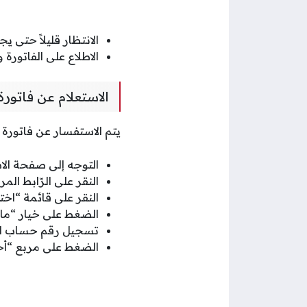
الانتظار قليلاً حتى 
الاطلاع على الفاتورة
الاستعلام عن فاتور
يتم الاستفسار عن فاتورة 
التوجه إلى صفحة الاس
النقر على الرّابط المر
النقر على قائمة “اخت
الضغط على خيار “ماء
تسجيل رقم حساب ال
الضغط على مربع “أحد