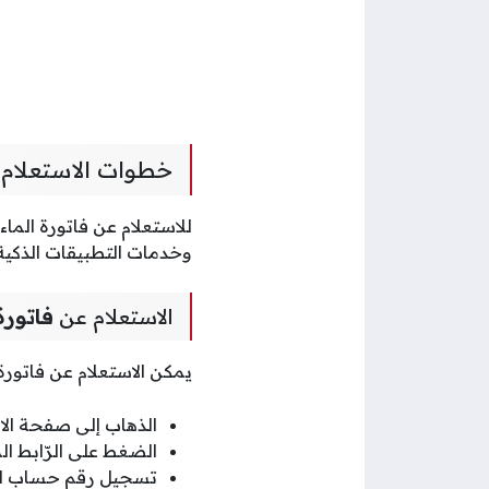
خطوات الاستعلام ع
للاستعلام عن فاتورة الما
وخدمات التطبيقات الذكية ع
الاستعلام عن
فاتور
يمكن الاستعلام عن فاتورة 
الذهاب إلى صفحة الاس
الضغط على الرّابط ا
تسجيل رقم حساب ال