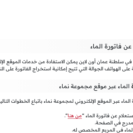
ن فاتورة الماء
ء في سلطنة عمان أون لاين يمكن الاستفادة من خدمات الموقع الإ
لى الهواتف الجوالة التي تتيح إمكانية استخراج الفاتورة على النح
ة
الماء عبر موقع مجموعة نماء
الماء عبر الموقع الإلكتروني لمجموعة نماء باتباع الخطوات التالي
تعلام عن فاتورة الماء “
من هنا
“.
لمدرج في الصفحة.
ماء في المربع المخصص له.