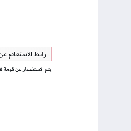
رابط الاستعلام عن 
يتم الاستفسار عن قيمة فا