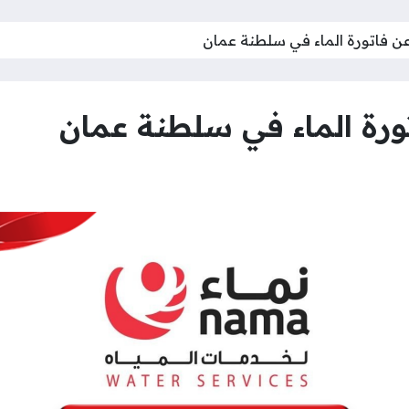
 عن فاتورة الماء في سلطنة عمان
تورة الماء في سلطنة عمان