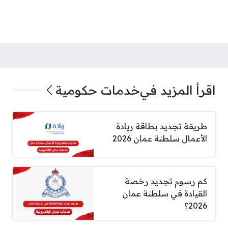
اقرأ المزيد في
خدمات حكومية
طريقة تجديد بطاقة ريادة
الأعمال سلطنة عمان 2026
كم رسوم تجديد رخصة
القيادة في سلطنة عمان
2026؟