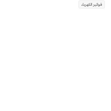
فواتير الكهرباء