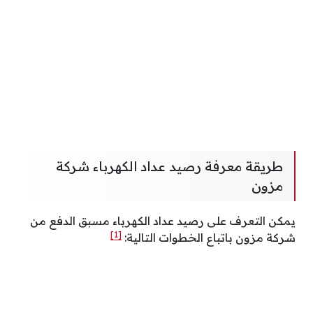
طريقة معرفة رصيد عداد الكهرباء شركة
مزون
يمكن التعرف على رصيد عداد الكهرباء مسبق الدفع من
[1]
شركة مزون باتباع الخطوات التالية: