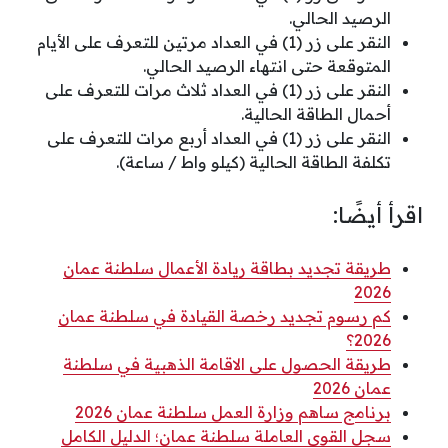
الرصيد الحالي.
النقر على زر (1) في العداد مرتين للتعرف على الأيام
المتوقعة حتى انتهاء الرصيد الحالي.
النقر على زر (1) في العداد ثلاث مرات للتعرف على
أحمال الطاقة الحالية.
النقر على زر (1) في العداد أربع مرات للتعرف على
تكلفة الطاقة الحالية (كيلو واط / ساعة).
اقرأ أيضًا:
طريقة تجديد بطاقة ريادة الأعمال سلطنة عمان
2026
كم رسوم تجديد رخصة القيادة في سلطنة عمان
2026؟
طريقة الحصول على الاقامة الذهبية في سلطنة
عمان 2026
برنامج ساهم وزارة العمل سلطنة عمان 2026
سجل القوى العاملة سلطنة عمان؛ الدليل الكامل