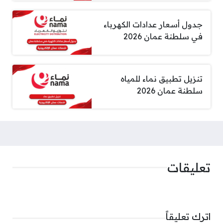
جدول أسعار عدادات الكهرباء
في سلطنة عمان 2026
تنزيل تطبيق نماء للمياه
سلطنة عمان 2026
تعليقات
اترك تعليقاً