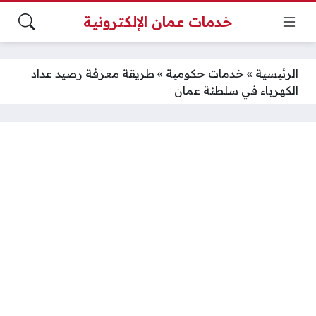
خدمات عمان الإلكترونية
الرئيسية
»
خدمات حكومية
»
طريقة معرفة رصيد عداد
الكهرباء في سلطنة عمان