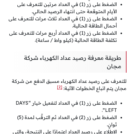
الضغط على زر (1) في العداد مرتين للتعرف على
الأيام المتوقعة حتى انتهاء الرصيد الحالي.
الضغط على زر (1) في العداد ثلاث مرات للتعرف على
أحمال الطاقة الحالية.
الضغط على زر (1) في العداد أربع مرات للتعرف على
تكلفة الطاقة الحالية (كيلو واط / ساعة).
طريقة معرفة رصيد عداد الكهرباء شركة
مجان
للتعرف على رصيد عداد الكهرباء مسبق الدفع من شركة
[2]
مجان يتم اتباع الخطوات الآتية:
الضغط على زر (1) في العداد لتفعيل خيار “DAYS
LEFT”.
الضغط على زر (2) في العداد ثم الترقّب لمدة (5)
ثوانٍ.
الاطلاع على رصيد العداد اعتمادًا على النتيجة، والتي