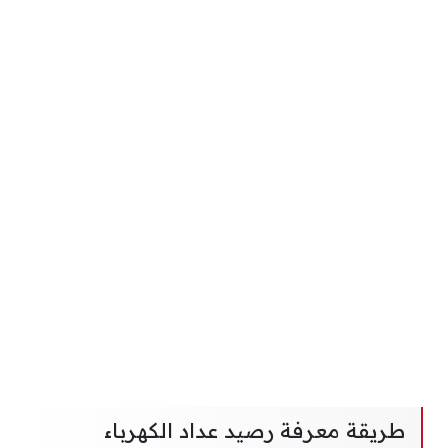
طريقة معرفة رصيد عداد الكهرباء