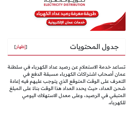
جدول المحتويات
[
إظهار
]
تساعد خدمة الاستعلام عن رصيد عداد الكهرباء في سلطنة
عمان أصحاب اشتراكات الكهرباء مسبقة الدفع في
التعرف على الوقت المتوقع الذي يتوجب عليهم فيه إعادة
شحن العداد، حيث يحدد العداد هذا الوقت بناءً على المبلغ
المتبقي في الرصيد، وعلى معدل الاستهلاك اليومي
للكهرباء.