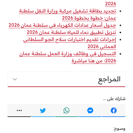
2026
تجديد بطاقة تشغيل مركبة وزارة النقل سلطنة
عمان: خطوة بخطوة 2026
جدول أسعار عدادات الكهرباء في سلطنة عمان 2026
تنزيل تطبيق نماء للمياه سلطنة عمان 2026
إجراءات تقديم اختبارات سلاح الجو السلطاني
العماني 2026
التسجيل في وظائف وزارة العمل سلطنة عمان
2026؛ من هنا مباشرة
المراجع
شارك على ...
وسوم: