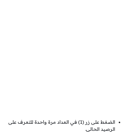
الضغط على زر (1) في العداد مرة واحدة للتعرف على
الرصيد الحالي.