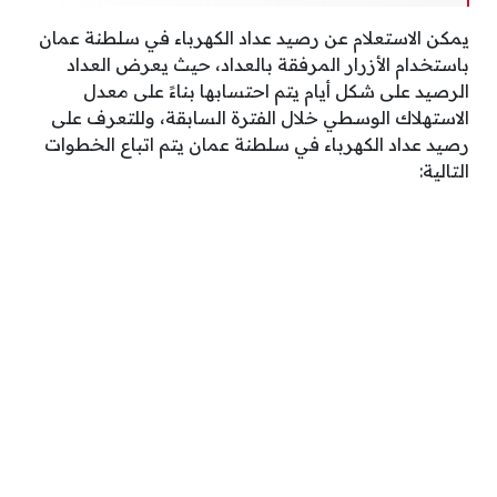
يمكن الاستعلام عن رصيد عداد الكهرباء في سلطنة عمان
باستخدام الأزرار المرفقة بالعداد، حيث يعرض العداد
الرصيد على شكل أيام يتم احتسابها بناءً على معدل
الاستهلاك الوسطي خلال الفترة السابقة، وللتعرف على
رصيد عداد الكهرباء في سلطنة عمان يتم اتباع الخطوات
التالية: