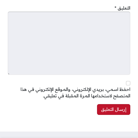
التعليق
*
احفظ اسمي، بريدي الإلكتروني، والموقع الإلكتروني في هذا
المتصفح لاستخدامها المرة المقبلة في تعليقي.