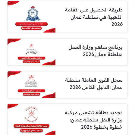
طريقة الحصول على الاقامة
الذهبية في سلطنة عمان
2026
برنامج ساهم وزارة العمل
سلطنة عمان 2026
سجل القوى العاملة سلطنة
عمان؛ الدليل الكامل 2026
تجديد بطاقة تشغيل مركبة
وزارة النقل سلطنة عمان:
خطوة بخطوة 2026