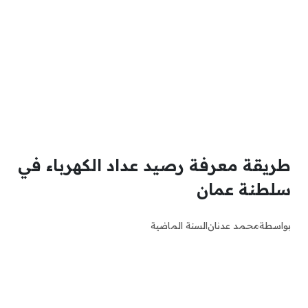
طريقة معرفة رصيد عداد الكهرباء في
سلطنة عمان
بواسطة
محمد عدنان
السنة الماضية