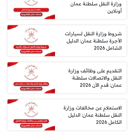
وزارة النقل سلطنة عمان
أونلاين
شروط وزارة النقل لسيارات
الأجرة سلطنة عمان: الدليل
الشامل 2026
التقديم على وظائف وزارة
النقل والاتصالات سلطنة
عمان: قدم الآن 2026
الاستعلام عن مخالفات وزارة
النقل سلطنة عمان: الدليل
الكامل 2026