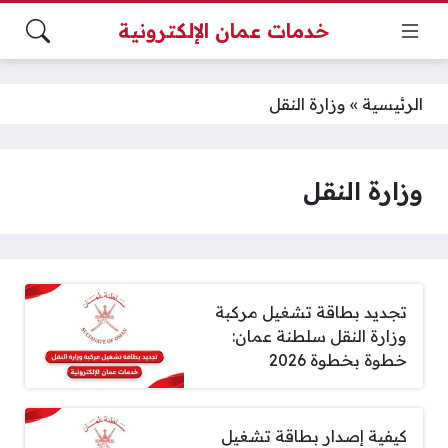
خدمات عمان الإلكترونية
الرئيسية
»
وزارة النقل
وزارة النقل
تجديد بطاقة تشغيل مركبة
وزارة النقل سلطنة عمان:
خطوة بخطوة 2026
كيفية إصدار بطاقة تشغيل