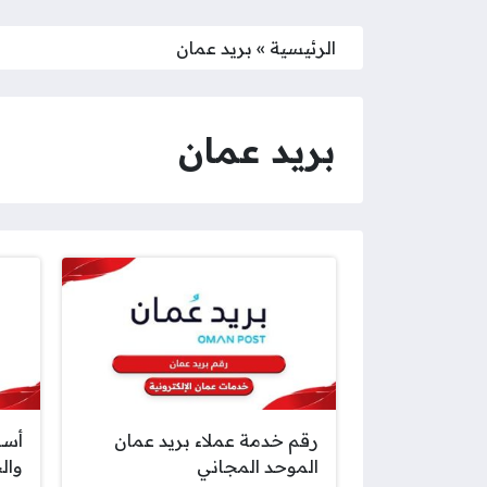
الرئيسية
»
بريد عمان
بريد عمان
رقم خدمة عملاء بريد عمان
أسع
الموحد المجاني
وال