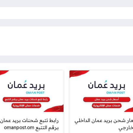
ار شحن بريد عمان الداخلي
رابط تتبع شحنات بريد عمان
خارجي
برقم التتبع omanpost.om