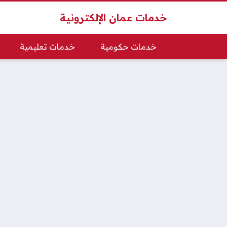
خدمات عمان الإلكترونية
خدمات حكومية
خدمات تعليمية