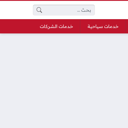
البحث عن:
خدمات سياحية
خدمات الشركات