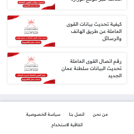
كيفية تحديث بيانات القوى
العاملة عن طريق الهاتف
والرسائل
رقم اتصال القوى العاملة
تحديث البيانات سلطنة عمان
الجديد
من نحن
اتصل بنا
سياسة الخصوصية
اتفاقية الاستخدام