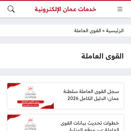
خدمات عمان الإلكترونية
الرئيسية
»
القوى العاملة
القوى العاملة
سجل القوى العاملة سلطنة
عمان؛ الدليل الكامل 2026
خطوات تحديث بيانات القوى
العاملة عبر موقع الوزارة