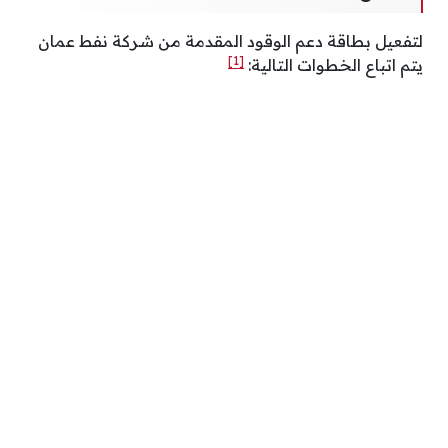
لتفعيل بطاقة دعم الوقود المقدمة من شركة نفط عمان
[1]
يتم اتباع الخطوات التالية: