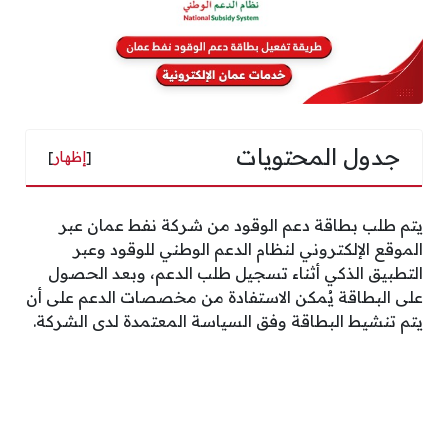
جدول المحتويات
[
إظهار
]
يتم طلب بطاقة دعم الوقود من شركة نفط عمان عبر
الموقع الإلكتروني لنظام الدعم الوطني للوقود وعبر
التطبيق الذكي أثناء تسجيل طلب الدعم، وبعد الحصول
على البطاقة يُمكن الاستفادة من مخصصات الدعم على أن
يتم تنشيط البطاقة وفق السياسة المعتمدة لدى الشركة.