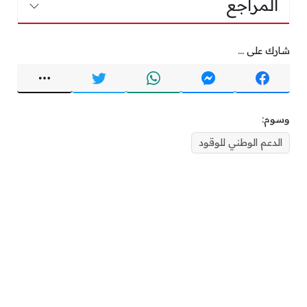
المراجع
شارك على ...
وسوم:
الدعم الوطني للوقود