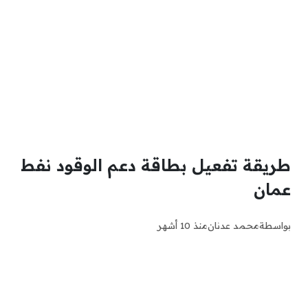
طريقة تفعيل بطاقة دعم الوقود نفط
عمان
بواسطة
محمد عدنان
منذ 10 أشهر