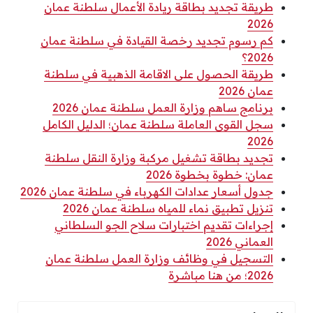
طريقة تجديد بطاقة ريادة الأعمال سلطنة عمان
2026
كم رسوم تجديد رخصة القيادة في سلطنة عمان
2026؟
طريقة الحصول على الاقامة الذهبية في سلطنة
عمان 2026
برنامج ساهم وزارة العمل سلطنة عمان 2026
سجل القوى العاملة سلطنة عمان؛ الدليل الكامل
2026
تجديد بطاقة تشغيل مركبة وزارة النقل سلطنة
عمان: خطوة بخطوة 2026
جدول أسعار عدادات الكهرباء في سلطنة عمان 2026
تنزيل تطبيق نماء للمياه سلطنة عمان 2026
إجراءات تقديم اختبارات سلاح الجو السلطاني
العماني 2026
التسجيل في وظائف وزارة العمل سلطنة عمان
2026؛ من هنا مباشرة