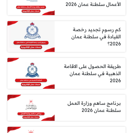
الأعمال سلطنة عمان 2026
كم رسوم تجديد رخصة
القيادة في سلطنة عمان
2026؟
طريقة الحصول على الاقامة
الذهبية في سلطنة عمان
2026
برنامج ساهم وزارة العمل
سلطنة عمان 2026