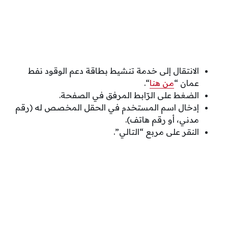
الانتقال إلى خدمة تنشيط بطاقة دعم الوقود نفط
عمان “
من هنا
“.
الضغط على الرّابط المرفق في الصفحة.
إدخال اسم المستخدم في الحقل المخصص له (رقم
مدني، أو رقم هاتف).
النقر على مربع “التالي”.