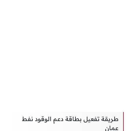
طريقة تفعيل بطاقة دعم الوقود نفط
عمان