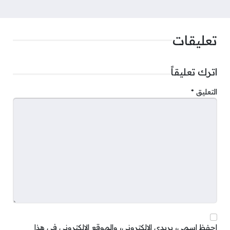
تعليقات
اترك تعليقاً
التعليق
*
احفظ اسمي، بريدي الإلكتروني، والموقع الإلكتروني في هذا