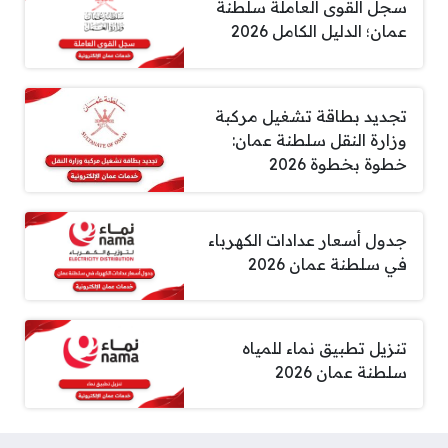
سجل القوى العاملة سلطنة
عمان؛ الدليل الكامل 2026
تجديد بطاقة تشغيل مركبة
وزارة النقل سلطنة عمان:
خطوة بخطوة 2026
جدول أسعار عدادات الكهرباء
في سلطنة عمان 2026
تنزيل تطبيق نماء للمياه
سلطنة عمان 2026