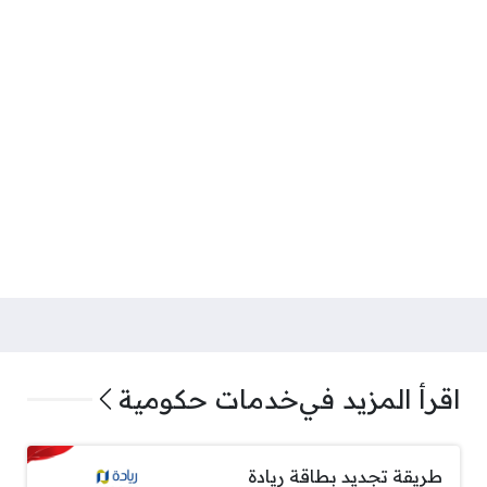
اقرأ المزيد في
خدمات حكومية
طريقة تجديد بطاقة ريادة