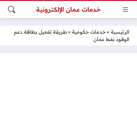
خدمات عمان الإلكترونية
الرئيسية
»
خدمات حكومية
»
طريقة تفعيل بطاقة دعم
الوقود نفط عمان