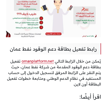
رابط تفعيل بطاقة دعم الوقود نفط عمان
يُمكن من خلال الرّابط التالي
omanplatform.net
تفعيل
بطاقة دعم الوقود المقدمة من شركة نفط عمان، حيث
يتم النقر على الرّابط المرفق لتسجيل الدخول إلى حساب
المستفيد في نظام الدعم الوطني ومتابعة خطوات تفعيل
البطاقة أون لاين.
اقرأ أيضًا: