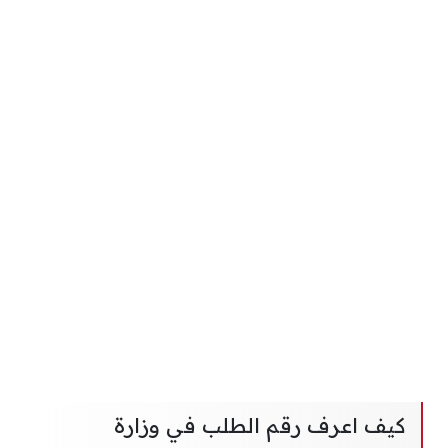
كيف اعرف رقم الطلب في وزارة