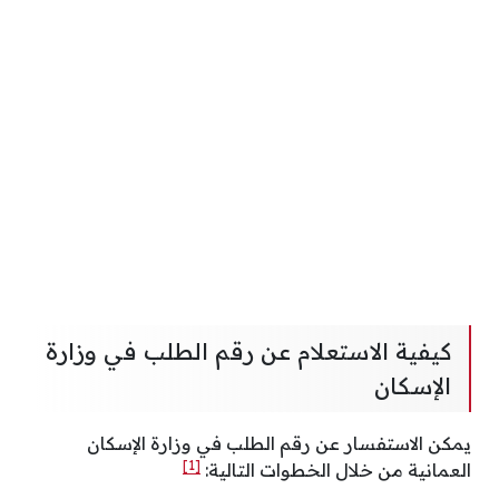
كيفية الاستعلام عن رقم الطلب في وزارة
الإسكان
يمكن الاستفسار عن رقم الطلب في وزارة الإسكان
[1]
العمانية من خلال الخطوات التالية: