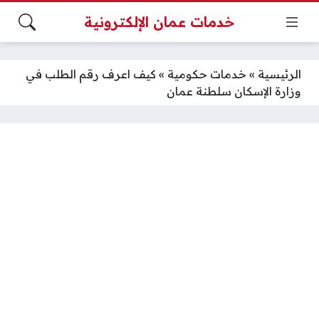
خدمات عمان الإلكترونية
الرئيسية
»
خدمات حكومية
»
كيف اعرف رقم الطلب في
وزارة الإسكان سلطنة عمان