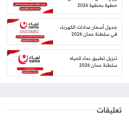
خطوة بخطوة 2026
جدول أسعار عدادات الكهرباء
في سلطنة عمان 2026
تنزيل تطبيق نماء للمياه
سلطنة عمان 2026
تعليقات