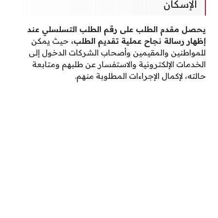
الإسكان
يحصل مقدم الطلب على رقم الطلب التسلسلي عند
إظهار رسالة نجاح عملية تقديم الطلب،
حيث يمكن
للمواطنين والمقيمين وأصحاب الشركات الدخول إلى
الخدمات الإلكترونية والاستفسار عن طلبهم ومتابعة
حالته، لإكمال الإجراءات المطلوبة منهم.