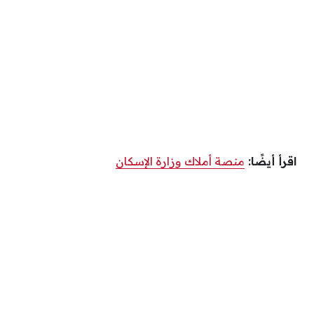
اقرأ أيضًا:
منصة أملاك وزارة الإسكان