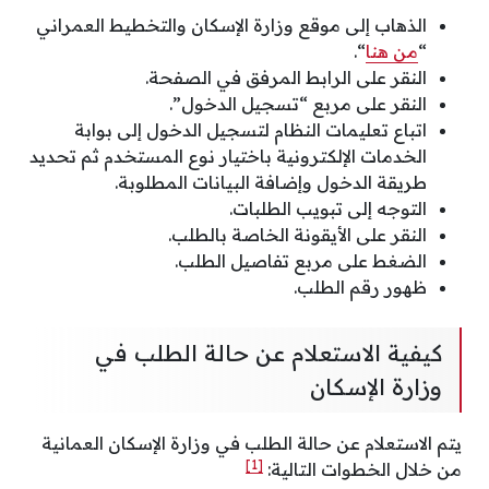
الذهاب إلى موقع وزارة الإسكان والتخطيط العمراني
“
من هنا
“.
النقر على الرابط المرفق في الصفحة.
النقر على مربع “تسجيل الدخول”.
اتباع تعليمات النظام لتسجيل الدخول إلى بوابة
الخدمات الإلكترونية باختيار نوع المستخدم ثم تحديد
طريقة الدخول وإضافة البيانات المطلوبة.
التوجه إلى تبويب الطلبات.
النقر على الأيقونة الخاصة بالطلب.
الضغط على مربع تفاصيل الطلب.
ظهور رقم الطلب.
كيفية الاستعلام عن حالة الطلب في
وزارة الإسكان
يتم الاستعلام عن حالة الطلب في وزارة الإسكان العمانية
[1]
من خلال الخطوات التالية: