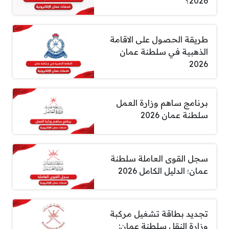
2026؟
طريقة الحصول على الاقامة
الذهبية في سلطنة عمان
2026
برنامج ساهم وزارة العمل
سلطنة عمان 2026
سجل القوى العاملة سلطنة
عمان؛ الدليل الكامل 2026
تجديد بطاقة تشغيل مركبة
وزارة النقل سلطنة عمان: