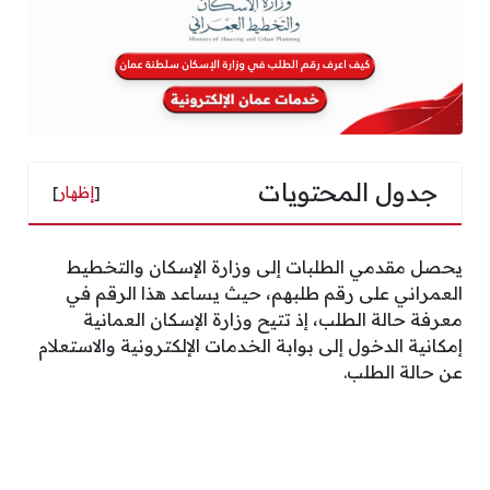
جدول المحتويات
[
إظهار
]
يحصل مقدمي الطلبات إلى وزارة الإسكان والتخطيط
العمراني على رقم طلبهم، حيث يساعد هذا الرقم في
معرفة حالة الطلب، إذ تتيح وزارة الإسكان العمانية
إمكانية الدخول إلى بوابة الخدمات الإلكترونية والاستعلام
عن حالة الطلب.