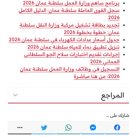
برنامج ساهم وزارة العمل سلطنة عمان 2026
سجل القوى العاملة سلطنة عمان؛ الدليل الكامل
2026
تجديد بطاقة تشغيل مركبة وزارة النقل سلطنة
عمان: خطوة بخطوة 2026
جدول أسعار عدادات الكهرباء في سلطنة عمان 2026
تنزيل تطبيق نماء للمياه سلطنة عمان 2026
إجراءات تقديم اختبارات سلاح الجو السلطاني
العماني 2026
التسجيل في وظائف وزارة العمل سلطنة عمان
2026؛ من هنا مباشرة
المراجع
شارك على ...