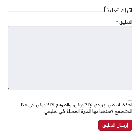
اترك تعليقاً
التعليق
*
احفظ اسمي، بريدي الإلكتروني، والموقع الإلكتروني في هذا
المتصفح لاستخدامها المرة المقبلة في تعليقي.