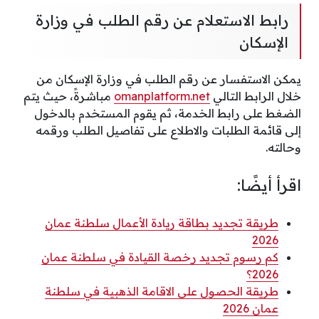
رابط الاستعلام عن رقم الطلب في وزارة
الإسكان
يمكن الاستفسار عن رقم الطلب في وزارة الإسكان من
خلال الرابط التالي
omanplatform.net
مباشرةً، حيث يتم
الضغط على رابط الخدمة، ثم يقوم المستخدم بالدخول
إلى قائمة الطلبات والاطلاع على تفاصيل الطلب ورقمه
وحالته.
اقرأ أيضًا:
طريقة تجديد بطاقة ريادة الأعمال سلطنة عمان
2026
كم رسوم تجديد رخصة القيادة في سلطنة عمان
2026؟
طريقة الحصول على الاقامة الذهبية في سلطنة
عمان 2026