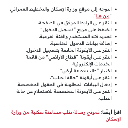
التوجه إلى موقع وزارة الإسكان والتخطيط العمراني
“
من هنا
“.
النقر على الرابط المرفق في الصفحة.
الضغط على مربع “تسجيل الدخول”.
تحديد فئة المستخدم والفئة الفرعية.
إضافة بيانات الدخول المناسبة.
النقر على الأيقونة الخاصة بتسجيل الدخول.
النقر على أيقونة “قطاع الأراضي” من قائمة
الخدمات الإلكترونية.
اختيار “طلب قطعة أرض”
النقر على أيقونة “حالة الطلب”.
إدخال البيانات المطلوبة في الحقول المخصصة.
النقر على الأيقونة المخصصة للاستعلام عن حالة
الطلب.
اقرأ أيضًا:
نموذج رسالة طلب مساعدة سكنية من وزارة
الإسكان