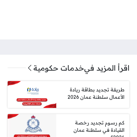
اقرأ المزيد في
خدمات حكومية
طريقة تجديد بطاقة ريادة
الأعمال سلطنة عمان 2026
كم رسوم تجديد رخصة
القيادة في سلطنة عمان