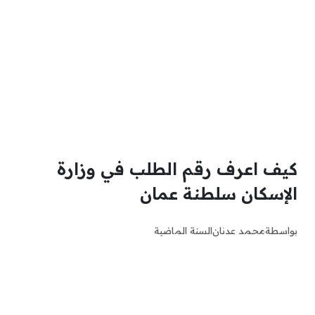
كيف اعرف رقم الطلب في وزارة
الإسكان سلطنة عمان
بواسطة
محمد عدنان
السنة الماضية