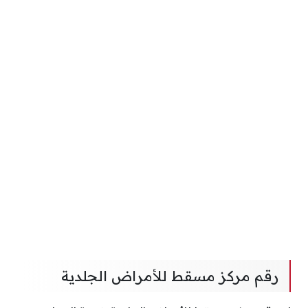
رقم مركز مسقط للأمراض الجلدية