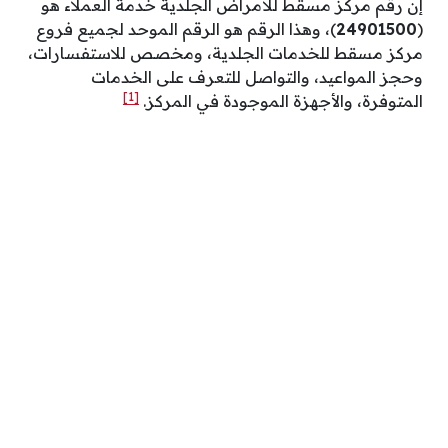
إن رقم مركز مسقط للأمراض الجلدية خدمة العملاء هو
(
24901500
)، وهذا الرقم هو الرقم الموحد لجميع فروع
مركز مسقط للخدمات الجلدية، ومخصص للاستفسارات،
وحجز المواعيد، والتواصل للتعرف على الخدمات
[1]
المتوفرة، والأجهزة الموجودة في المركز.