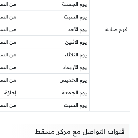
يوم الجمعة
من الساعة 9 صباحًا إلى ا
يوم السبت
من الساعة 10 صباحًا إلى ا
فرع صلالة
يوم الأحد
من الساعة 10 صباحًا إلى ا
يوم الاثنين
من الساعة 10 صباحًا إلى ا
يوم الثلاثاء
من الساعة 10 صباحًا إلى ا
يوم الأربعاء
من الساعة 10 صباحًا إلى ا
يوم الخميس
من الساعة 10 صباحًا إلى ا
يوم الجمعة
إجازة.
يوم السبت
من الساعة 10 صباحًا إلى ا
قنوات التواصل مع مركز مسقط