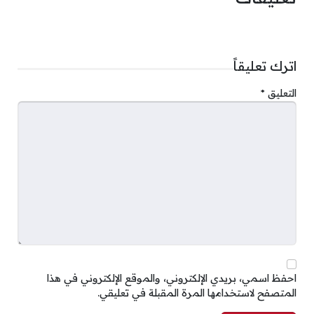
اترك تعليقاً
التعليق
*
احفظ اسمي، بريدي الإلكتروني، والموقع الإلكتروني في هذا
المتصفح لاستخدامها المرة المقبلة في تعليقي.