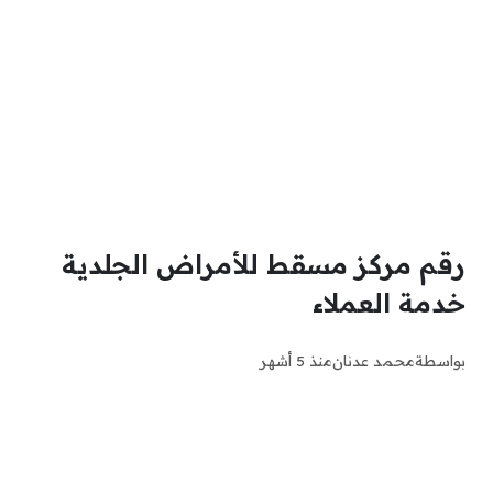
رقم مركز مسقط للأمراض الجلدية
خدمة العملاء
بواسطة
محمد عدنان
منذ 5 أشهر