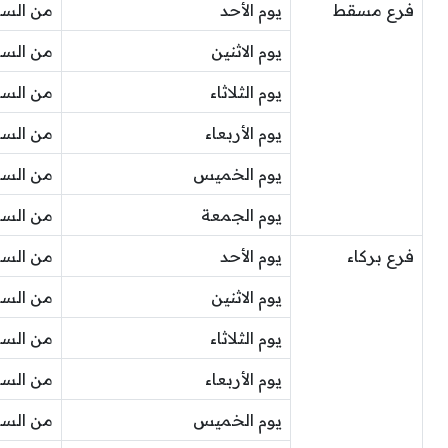
فرع مسقط
يوم الأحد
من الساعة 9 صباحًا إلى ا
يوم الاثنين
من الساعة 9 صباحًا إلى ا
يوم الثلاثاء
من الساعة 9 صباحًا إلى ا
يوم الأربعاء
من الساعة 9 صباحًا إلى ا
يوم الخميس
من الساعة 9 صباحًا إلى ا
يوم الجمعة
من الساعة 9 صباحًا إلى ا
فرع بركاء
يوم الأحد
من الساعة 10 صباحًا إلى ا
يوم الاثنين
من الساعة 10 صباحًا إلى ا
يوم الثلاثاء
من الساعة 10 صباحًا إلى ا
يوم الأربعاء
من الساعة 10 صباحًا إلى ا
يوم الخميس
من الساعة 9 صباحًا إلى ا