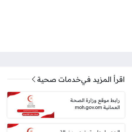
اقرأ المزيد في
خدمات صحية
رابط موقع وزارة الصحة
العمانية moh.gov.om