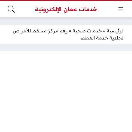
خدمات عمان الإلكترونية
الرئيسية
»
خدمات صحية
»
رقم مركز مسقط للأمراض
الجلدية خدمة العملاء