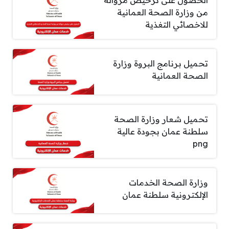
الحصول على ترخيص مزوالة
من وزارة الصحة العمانية
للاخصائي التغذية
تحميل برنامج البروة وزارة
الصحة العمانية
تحميل شعار وزارة الصحة
سلطنة عمان بجودة عالية
png
وزارة الصحة الخدمات
الإلكترونية سلطنة عمان