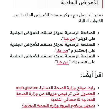
للأمراض الجلدية
تمكن التواصل مع مركز مسقط للأمراض الجلدية عبر
القنوات التالية:
الصفحة الرسمية لمركز مسقط للأمراض الجلدية
على تويتر
“
من هنا
“.
الصفحة الرسمية لمركز مسقط للأمراض الجلدية
على إنستقرام
“
من هنا
“.
الصفحة الرسمية لمركز مسقط للأمراض الجلدية
على فيسبوك
“
من هنا
“.
اقرأ أيضًا:
رابط موقع وزارة الصحة العمانية moh.gov.om
الحصول على ترخيص مزوالة من وزارة الصحة
العمانية للاخصائي التغذية
تحميل برنامج البروة وزارة الصحة العمانية