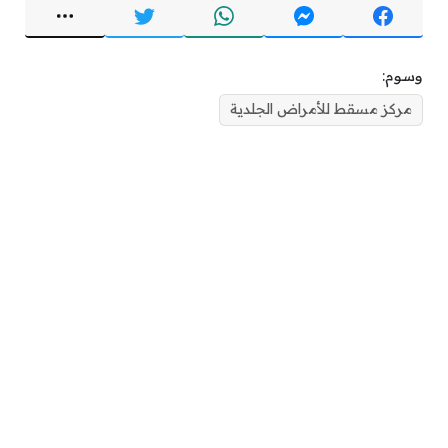
وسوم:
مركز مسقط للأمراض الجلدية