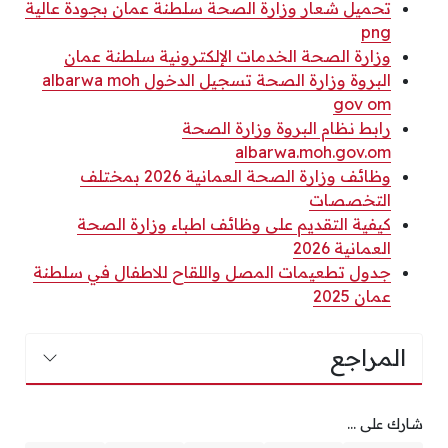
تحميل شعار وزارة الصحة سلطنة عمان بجودة عالية
png
وزارة الصحة الخدمات الإلكترونية سلطنة عمان
البروة وزارة الصحة تسجيل الدخول albarwa moh
gov om
رابط نظام البروة وزارة الصحة
albarwa.moh.gov.om
وظائف وزارة الصحة العمانية 2026 بمختلف
التخصصات
كيفية التقديم على وظائف اطباء وزارة الصحة
العمانية 2026
جدول تطعيمات المصل واللقاح للاطفال في سلطنة
عمان 2025
المراجع
شارك على ...