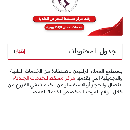
جدول المحتويات
[
إظهار
]
يستطيع العملاء الراغبين بالاستفادة من الخدمات الطبية
والتجميلية التي يقدمها
مركز مسقط للخدمات الجلدية
،
الاتصال والحجز أو الاستفسار عن الخدمات في الفروع من
خلال الرقم الموحد المخصص لخدمة العملاء.