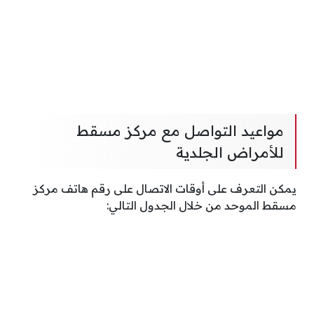
مواعيد التواصل مع مركز مسقط
للأمراض الجلدية
يمكن التعرف على أوقات الاتصال على رقم هاتف مركز
مسقط الموحد من خلال الجدول التالي: