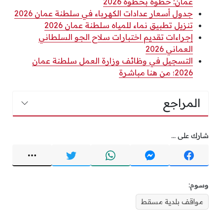
عمان: خطوة بخطوة 2026
جدول أسعار عدادات الكهرباء في سلطنة عمان 2026
تنزيل تطبيق نماء للمياه سلطنة عمان 2026
إجراءات تقديم اختبارات سلاح الجو السلطاني
العماني 2026
التسجيل في وظائف وزارة العمل سلطنة عمان
2026؛ من هنا مباشرة
المراجع
شارك على ...
وسوم:
مواقف بلدية مسقط