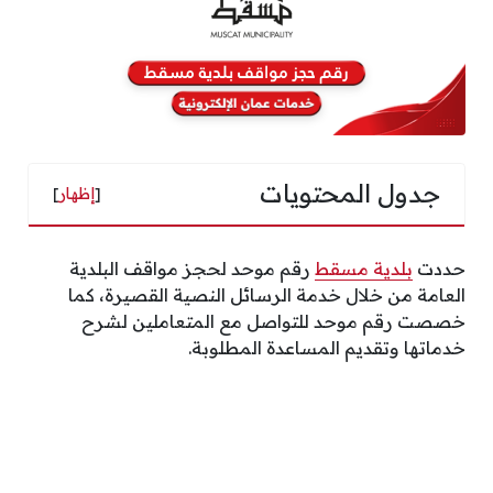
جدول المحتويات
[
إظهار
]
حددت
بلدية مسقط
رقم موحد لحجز مواقف البلدية
العامة من خلال خدمة الرسائل النصية القصيرة، كما
خصصت رقم موحد للتواصل مع المتعاملين لشرح
خدماتها وتقديم المساعدة المطلوبة.