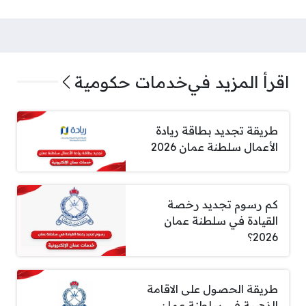
اقرأ المزيد في
خدمات حكومية
طريقة تجديد بطاقة ريادة
الأعمال سلطنة عمان 2026
كم رسوم تجديد رخصة
القيادة في سلطنة عمان
2026؟
طريقة الحصول على الاقامة
الذهبية في سلطنة عمان