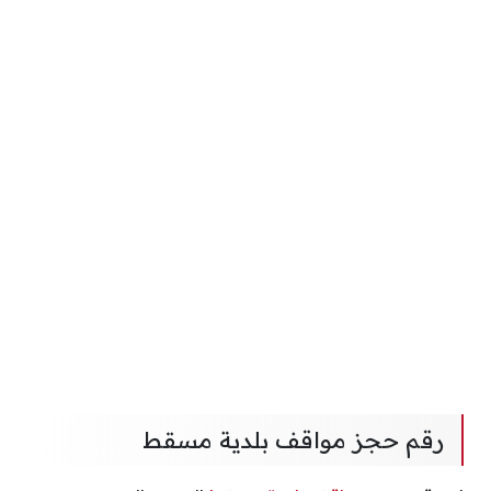
رقم حجز مواقف بلدية مسقط