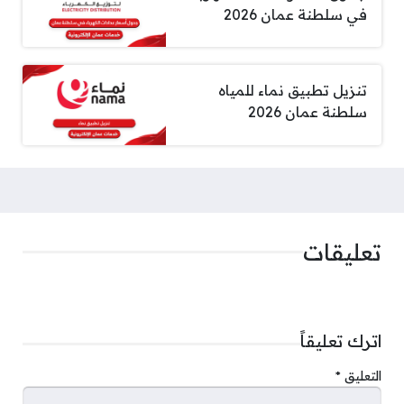
في سلطنة عمان 2026
تنزيل تطبيق نماء للمياه
سلطنة عمان 2026
تعليقات
اترك تعليقاً
التعليق
*