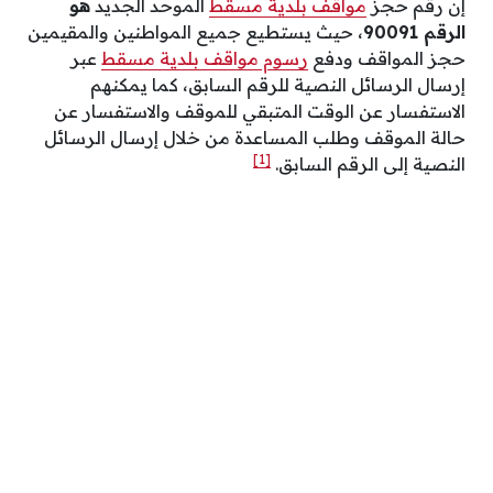
إن رقم حجز
مواقف بلدية مسقط
الموحد الجديد
هو
الرقم 90091
، حيث يستطيع جميع المواطنين والمقيمين
حجز المواقف ودفع
رسوم مواقف بلدية مسقط
عبر
إرسال الرسائل النصية للرقم السابق، كما يمكنهم
الاستفسار عن الوقت المتبقي للموقف والاستفسار عن
حالة الموقف وطلب المساعدة من خلال إرسال الرسائل
[1]
النصية إلى الرقم السابق.