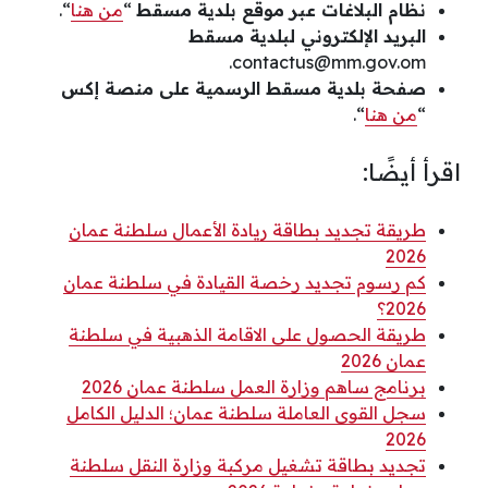
نظام البلاغات عبر موقع بلدية مسقط
“
من هنا
“.
البريد الإلكتروني لبلدية مسقط
.
contactus@mm.gov.om
صفحة بلدية مسقط الرسمية على منصة إكس
“
من هنا
“.
اقرأ أيضًا:
طريقة تجديد بطاقة ريادة الأعمال سلطنة عمان
2026
كم رسوم تجديد رخصة القيادة في سلطنة عمان
2026؟
طريقة الحصول على الاقامة الذهبية في سلطنة
عمان 2026
برنامج ساهم وزارة العمل سلطنة عمان 2026
سجل القوى العاملة سلطنة عمان؛ الدليل الكامل
2026
تجديد بطاقة تشغيل مركبة وزارة النقل سلطنة