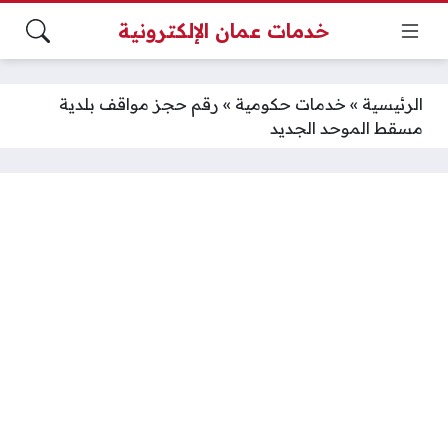
خدمات عمان الإلكترونية
الرئيسية
»
خدمات حكومية
»
رقم حجز مواقف بلدية
مسقط الموحد الجديد