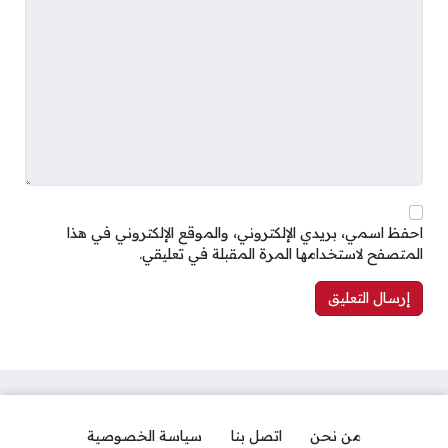
احفظ اسمي، بريدي الإلكتروني، والموقع الإلكتروني في هذا
المتصفح لاستخدامها المرة المقبلة في تعليقي.
من نحن
اتصل بنا
سياسة الخصوصية