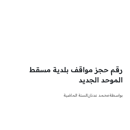
رقم حجز مواقف بلدية مسقط
الموحد الجديد
بواسطة
محمد عدنان
السنة الماضية