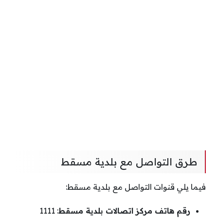
طرق التواصل مع بلدية مسقط
فيما يلي قنوات التواصل مع بلدية مسقط:
رقم هاتف مركز اتصالات بلدية مسقط
: 1111