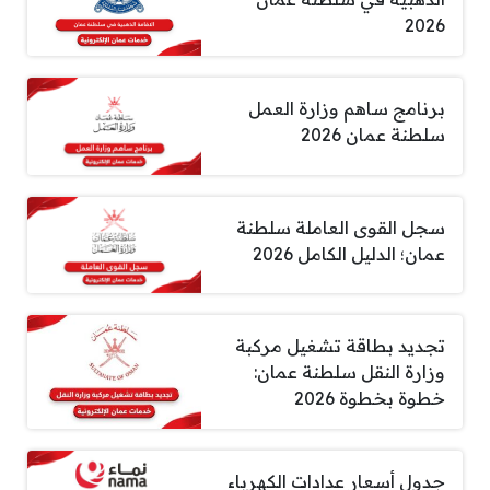
2026
برنامج ساهم وزارة العمل
سلطنة عمان 2026
سجل القوى العاملة سلطنة
عمان؛ الدليل الكامل 2026
تجديد بطاقة تشغيل مركبة
وزارة النقل سلطنة عمان:
خطوة بخطوة 2026
جدول أسعار عدادات الكهرباء