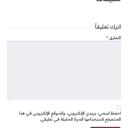
اترك تعليقاً
التعليق
*
احفظ اسمي، بريدي الإلكتروني، والموقع الإلكتروني في هذا
المتصفح لاستخدامها المرة المقبلة في تعليقي.