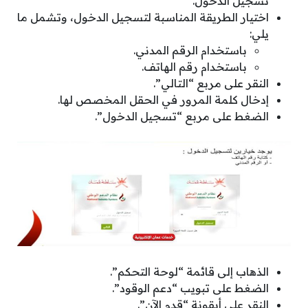
تسجيل الدخول.
اختيار الطريقة المناسبة لتسجيل الدخول، وتشمل ما
يلي:
باستخدام الرقم المدني.
باستخدام رقم الهاتف.
النقر على مربع “التالي”.
إدخال كلمة المرور في الحقل المخصص لها.
الضغط على مربع “تسجيل الدخول”.
الذهاب إلى قائمة “لوحة التحكم”.
الضغط على تبويب “دعم الوقود”.
النقر على أيقونة “قدم الآن”.