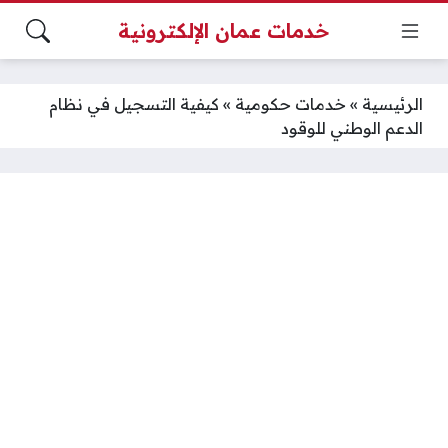
خدمات عمان الإلكترونية
الرئيسية
»
خدمات حكومية
»
كيفية التسجيل في نظام
الدعم الوطني للوقود