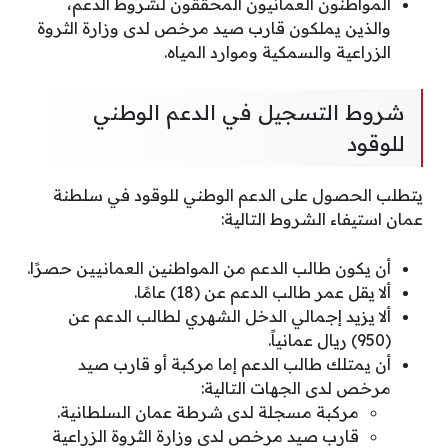
المواطنون العمانيون المحققون لشروط الدعم،
والذين يملكون قارب صيد مرخص لدى وزارة الثروة
الزراعية والسمكية وموارد المياه.
شروط التسجيل في الدعم الوطني
للوقود
يتطلب الحصول على الدعم الوطني للوقود في سلطنة
عمان استيفاء الشروط التالية:
أن يكون طالب الدعم من المواطنين العمانيين حصرًا.
ألا يقل عمر طالب الدعم عن (18) عامًا.
ألا يزيد إجمالي الدخل الشهري لطالب الدعم عن
(950) ريال عمانياً.
أن يمتلك طالب الدعم إما مركبة أو قارب صيد
مرخص لدى الجهات التالية:
مركبة مسجلة لدى شرطة عمان السلطانية.
قارب صيد مرخص لدى وزارة الثروة الزراعية