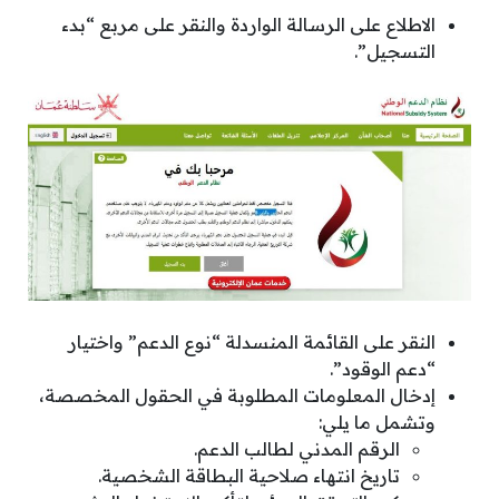
الاطلاع على الرسالة الواردة والنقر على مربع “بدء
التسجيل”.
النقر على القائمة المنسدلة “نوع الدعم” واختيار
“دعم الوقود”.
إدخال المعلومات المطلوبة في الحقول المخصصة،
وتشمل ما يلي:
الرقم المدني لطالب الدعم.
تاريخ انتهاء صلاحية البطاقة الشخصية.