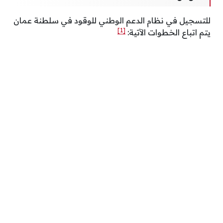
للتسجيل في نظام الدعم الوطني للوقود في سلطنة عمان
[1]
يتم اتباع الخطوات الآتية: