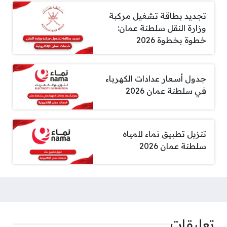
تجديد بطاقة تشغيل مركبة
وزارة النقل سلطنة عمان:
خطوة بخطوة 2026
جدول أسعار عدادات الكهرباء
في سلطنة عمان 2026
تنزيل تطبيق نماء للمياه
سلطنة عمان 2026
تعليقات