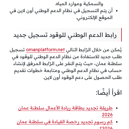
والسمكية وموارد المياه.
أن يتم التسجيل في نظام الدعم الوطني أون لاين في
الموقع الإلكتروني.
رابط الدعم الوطني للوقود تسجيل جديد
يُمكن من خلال الرّابط التالي
omanplatform.net
تسجيل
طلب جديد للاستفادة من نظام الدعم الوطني للوقود في
سلطنة عمان، حيث يتم النقر على الرّابط المرفق لإنشاء
حساب في نظام الدعم الوطني ومتابعة خطوات تقديم
طلب الحصول على دعم الوقود أون لاين.
اقرأ أيضًا:
طريقة تجديد بطاقة ريادة الأعمال سلطنة عمان
2026
كم رسوم تجديد رخصة القيادة في سلطنة عمان
2026؟