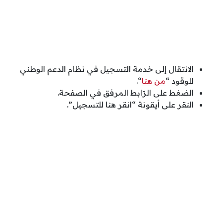
الانتقال إلى خدمة التسجيل في نظام الدعم الوطني
للوقود “
من هنا
“.
الضغط على الرّابط المرفق في الصفحة.
النقر على أيقونة “انقر هنا للتسجيل”.