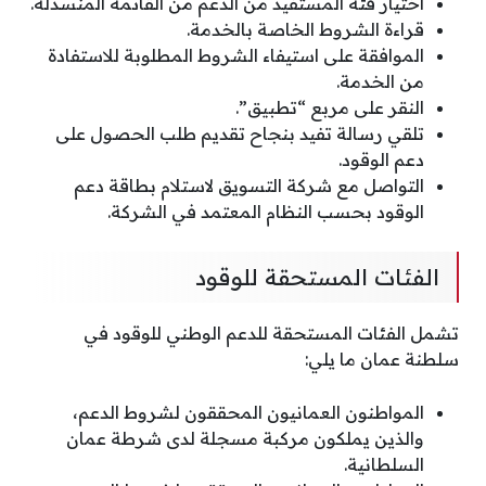
اختيار فئة المستفيد من الدعم من القائمة المنسدلة.
قراءة الشروط الخاصة بالخدمة.
الموافقة على استيفاء الشروط المطلوبة للاستفادة
من الخدمة.
النقر على مربع “تطبيق”.
تلقي رسالة تفيد بنجاح تقديم طلب الحصول على
دعم الوقود.
التواصل مع شركة التسويق لاستلام بطاقة دعم
الوقود بحسب النظام المعتمد في الشركة.
الفئات المستحقة للوقود
تشمل الفئات المستحقة للدعم الوطني للوقود في
سلطنة عمان ما يلي:
المواطنون العمانيون المحققون لشروط الدعم،
والذين يملكون مركبة مسجلة لدى شرطة عمان
السلطانية.