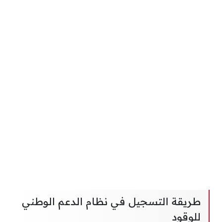
طريقة التسجيل في نظام الدعم الوطني
للوقود