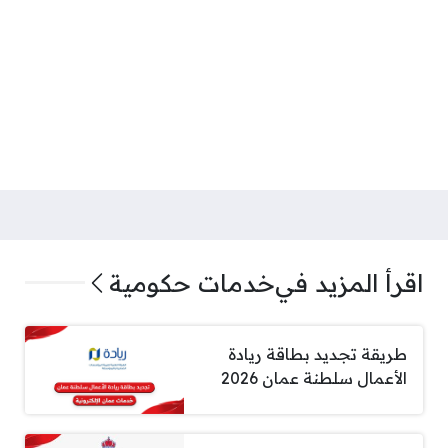
اقرأ المزيد في
خدمات حكومية
طريقة تجديد بطاقة ريادة
الأعمال سلطنة عمان 2026