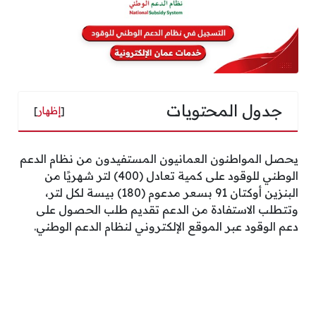
جدول المحتويات
[
إظهار
]
يحصل المواطنون العمانيون المستفيدون من نظام الدعم
الوطني للوقود على كمية تعادل (400) لتر شهريًا من
البنزين أوكتان 91 بسعر مدعوم (180) بيسة لكل لتر،
وتتطلب الاستفادة من الدعم تقديم طلب الحصول على
دعم الوقود عبر الموقع الإلكتروني لنظام الدعم الوطني.