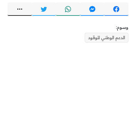
وسوم:
الدعم الوطني للوقود