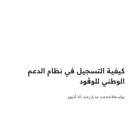
كيفية التسجيل في نظام الدعم
الوطني للوقود
بواسطة
محمد عدنان
منذ 10 أشهر