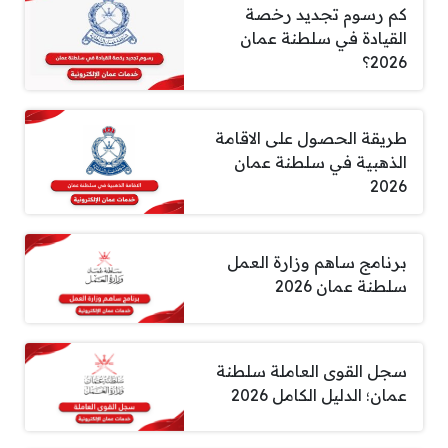
كم رسوم تجديد رخصة
القيادة في سلطنة عمان
2026؟
طريقة الحصول على الاقامة
الذهبية في سلطنة عمان
2026
برنامج ساهم وزارة العمل
سلطنة عمان 2026
سجل القوى العاملة سلطنة
عمان؛ الدليل الكامل 2026