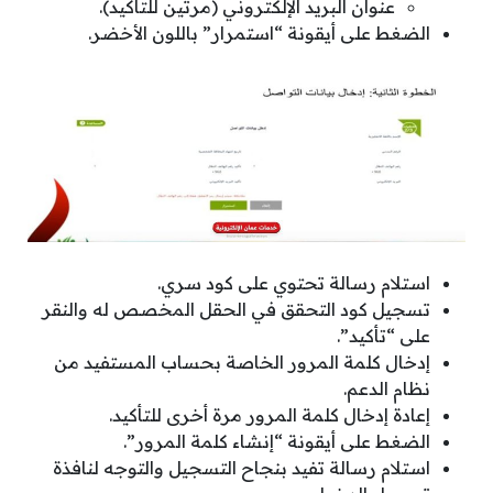
عنوان البريد الإلكتروني (مرتين للتأكيد).
الضغط على أيقونة “استمرار” باللون الأخضر.
استلام رسالة تحتوي على كود سري.
تسجيل كود التحقق في الحقل المخصص له والنقر
على “تأكيد”.
إدخال كلمة المرور الخاصة بحساب المستفيد من
نظام الدعم.
إعادة إدخال كلمة المرور مرة أخرى للتأكيد.
الضغط على أيقونة “إنشاء كلمة المرور”.
استلام رسالة تفيد بنجاح التسجيل والتوجه لنافذة