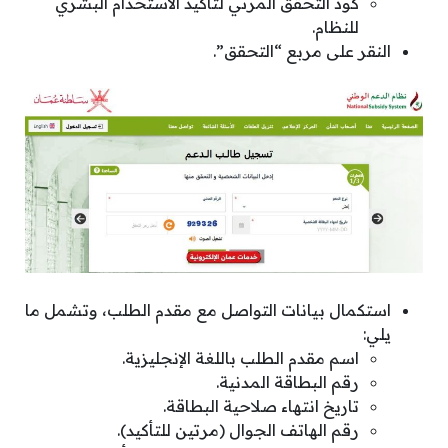
كود التحقق المرئي لتأكيد الاستخدام البشري
للنظام.
النقر على مربع “التحقق”.
استكمال بيانات التواصل مع مقدم الطلب، وتشمل ما
يلي:
اسم مقدم الطلب باللغة الإنجليزية.
رقم البطاقة المدنية.
تاريخ انتهاء صلاحية البطاقة.
رقم الهاتف الجوال (مرتين للتأكيد).