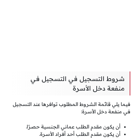
شروط التسجيل في التسجيل في
منفعة دخل الأسرة
فيما يلي قائمة الشروط المطلوب توافرها عند التسجيل
في منفعة دخل الأسرة:
أن يكون مقدم الطلب عماني الجنسية حصرًا.
أن يكون مقدم الطلب أحد أفراد الأسرة.