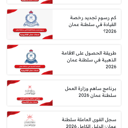
كم رسوم تجديد رخصة
القيادة في سلطنة عمان
2026؟
طريقة الحصول على الاقامة
الذهبية في سلطنة عمان
2026
برنامج ساهم وزارة العمل
سلطنة عمان 2026
سجل القوى العاملة سلطنة
عمان؛ الدليل الكامل 2026