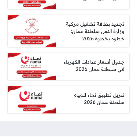
تجديد بطاقة تشغيل مركبة
وزارة النقل سلطنة عمان:
خطوة بخطوة 2026
جدول أسعار عدادات الكهرباء
في سلطنة عمان 2026
تنزيل تطبيق نماء للمياه
سلطنة عمان 2026