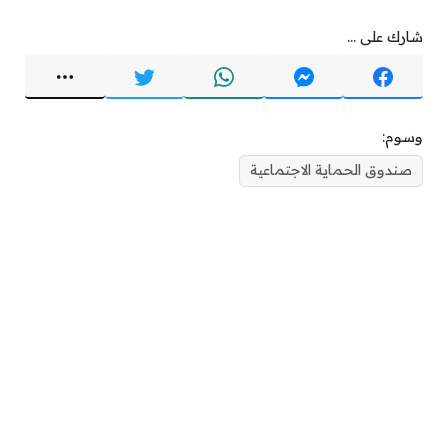
شارك على ...
وسوم:
صندوق الحماية الاجتماعية