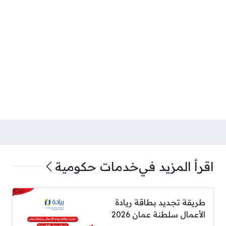
اقرأ المزيد في
خدمات حكومية
طريقة تجديد بطاقة ريادة
الأعمال سلطنة عمان 2026