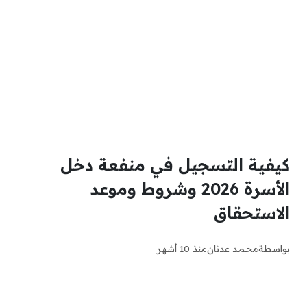
كيفية التسجيل في منفعة دخل
الأسرة 2026 وشروط وموعد
الاستحقاق
بواسطة
محمد عدنان
منذ 10 أشهر