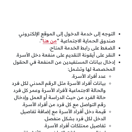
التوجه إلى خدمة الدخول إلى الموقع الإلكتروني
صندوق الحماية الاجتماعية “
من هنا
“.
الضغط على رابط الخدمة المتاح.
النقر على أيقونة التقديم على منفعة دخل الأسرة.
إدخال بيانات المستفيدين من المنفعة في الحقول
المخصصة لها وتشمل:
عدد أفراد الأسرة.
بيانات أفراد الأسرة مثل الرقم المدني لكل فرد
والحالة الاجتماعية لأفراد الأسرة وعمر كل فرد
حالة الفرد من حيث الدراسة أو العمل وإدخال
رقم التواصل مع كل فرد من أفراد الأسرة.
قيمة دخل أفراد الأسرة مع إضافة تفاصيل
الدخل لكل فرد بشكل منفصل.
تفاصيل ممتلكات أفراد الأسرة.