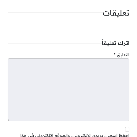
تعليقات
اترك تعليقاً
التعليق
*
احفظ اسمي، بريدي الإلكتروني، والموقع الإلكتروني في هذا