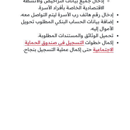
إدخال جميع بيانات التراخيص والأنشطة
الاقتصادية الخاصة بأفراد الأسرة.
إدخال رقم هاتف رب الأسرة ليتم التواصل معه.
إضافة بيانات الحساب البنكي المطلوب تحويل
الأموال إليه.
تحميل الوثائق والمستندات المطلوبة.
إكمال خطوات
التسجيل في صندوق الحماية
الاجتماعية
حتى إكمال عملية التسجيل بنجاح.