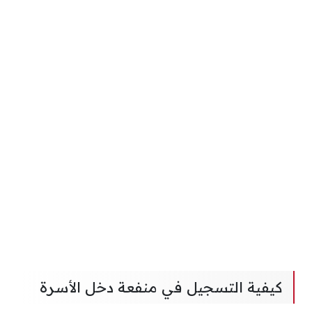
كيفية التسجيل في منفعة دخل الأسرة