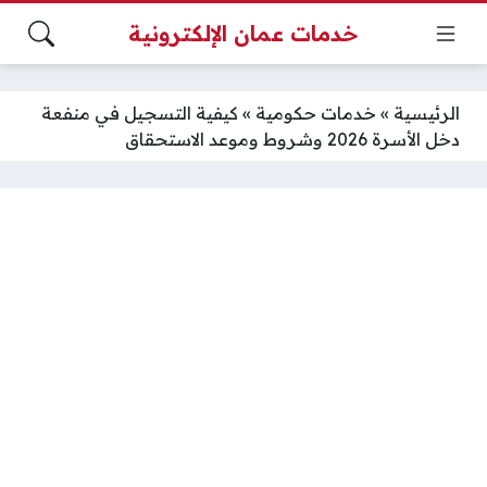
خدمات عمان الإلكترونية
الرئيسية
»
خدمات حكومية
»
كيفية التسجيل في منفعة
دخل الأسرة 2026 وشروط وموعد الاستحقاق