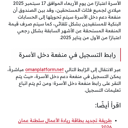
الأسرة اعتبارًا من يوم الأربعاء الموافق 17 سبتمبر 2025
ميلادي لجميع فئات المستحقين، وقد بين الصندوق أن
منفعة دعم دخل الأسرة سيتم تحويلها إلى الحسابات
البنكية للمستفيدين بشكل تلقائي، كما سيتم صرف قيمة
المنفعة المستحقة عن الأشهر السابقة بشكل رجعي
اعتبارًا من الأول من يناير 2025.
رابط التسجيل في منفعة دخل الأسرة
عبر الانتقال إلى الرّابط التالي
omanplatform.net
مباشرةً،
يمكن التسجيل في منفعة دعم دخل الأسرة، حيث يتم
النقر على رابط منفعة دخل الأسرة؛ ومن ثم يتم اتباع
تعليمات التسجيل.
اقرأ أيضًا:
طريقة تجديد بطاقة ريادة الأعمال سلطنة عمان
2026