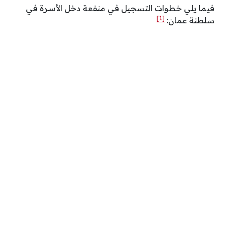
فيما يلي خطوات التسجيل في منفعة دخل الأسرة في
[1]
سلطنة عمان: