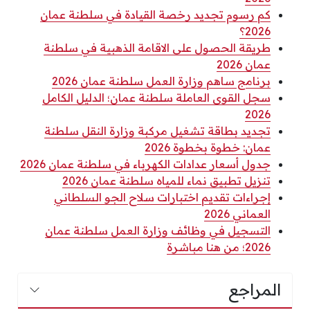
كم رسوم تجديد رخصة القيادة في سلطنة عمان
2026؟
طريقة الحصول على الاقامة الذهبية في سلطنة
عمان 2026
برنامج ساهم وزارة العمل سلطنة عمان 2026
سجل القوى العاملة سلطنة عمان؛ الدليل الكامل
2026
تجديد بطاقة تشغيل مركبة وزارة النقل سلطنة
عمان: خطوة بخطوة 2026
جدول أسعار عدادات الكهرباء في سلطنة عمان 2026
تنزيل تطبيق نماء للمياه سلطنة عمان 2026
إجراءات تقديم اختبارات سلاح الجو السلطاني
العماني 2026
التسجيل في وظائف وزارة العمل سلطنة عمان
2026؛ من هنا مباشرة
المراجع