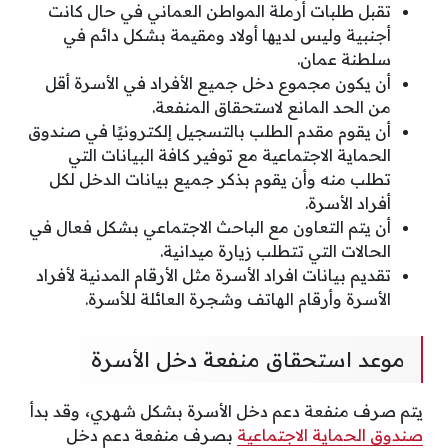
تقبل طلبات أرملة المواطن العماني في حال كانت
أجنبية وليس لديها أولاد ومقيمة بشكل دائم في
سلطنة عمان.
أن يكون مجموع دخل جميع الأفراد في الأسرة أقل
من الحد المانع لاستحقاق المنفعة.
أن يقوم مقدم الطلب بالتسجيل إلكترونيًا في صندوق
الحماية الاجتماعية مع توفير كافة البيانات التي
تطلب منه وأن يقوم بذكر جميع بيانات الدخل لكل
أفراد الأسرة.
أن يتم التعاون مع الباحث الاجتماعي بشكل فعال في
الحالات التي تتطلب زيارة ميدانية.
تقديم بيانات افراد الأسرة مثل الأرقام المدنية لأفراد
الأسرة وأرقام الهاتف وشجرة العائلة للأسرة.
موعد استحقاق منفعة دخل الأسرة
يتم صرف منفعة دعم دخل الأسرة بشكل شهري
،
وقد بدأ
صندوق الحماية الاجتماعية
بصرف منفعة دعم دخل