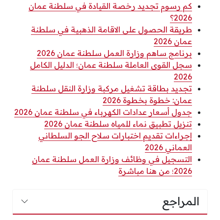
كم رسوم تجديد رخصة القيادة في سلطنة عمان
2026؟
طريقة الحصول على الاقامة الذهبية في سلطنة
عمان 2026
برنامج ساهم وزارة العمل سلطنة عمان 2026
سجل القوى العاملة سلطنة عمان؛ الدليل الكامل
2026
تجديد بطاقة تشغيل مركبة وزارة النقل سلطنة
عمان: خطوة بخطوة 2026
جدول أسعار عدادات الكهرباء في سلطنة عمان 2026
تنزيل تطبيق نماء للمياه سلطنة عمان 2026
إجراءات تقديم اختبارات سلاح الجو السلطاني
العماني 2026
التسجيل في وظائف وزارة العمل سلطنة عمان
2026؛ من هنا مباشرة
المراجع