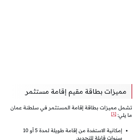
مميزات بطاقة مقيم إقامة مستثمر
تشمل مميزات بطاقة إقامة المستثمر في سلطنة عمان
[1]
ما يلي:
إمكانية الاستفدة من إقامة طويلة لمدة 5 أو 10
سنوات قابلة للتجديد.