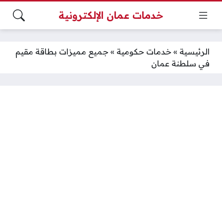
خدمات عمان الإلكترونية
الرئيسية
»
خدمات حكومية
»
جميع مميزات بطاقة مقيم
في سلطنة عمان