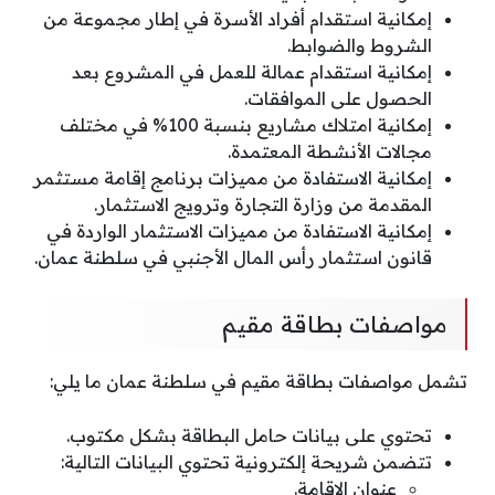
إمكانية استقدام أفراد الأسرة في إطار مجموعة من
الشروط والضوابط.
إمكانية استقدام عمالة للعمل في المشروع بعد
الحصول على الموافقات.
إمكانية امتلاك مشاريع بنسبة 100% في مختلف
مجالات الأنشطة المعتمدة.
إمكانية الاستفادة من مميزات برنامج إقامة مستثمر
المقدمة من وزارة التجارة وترويج الاستثمار.
إمكانية الاستفادة من مميزات الاستثمار الواردة في
قانون استثمار رأس المال الأجنبي في سلطنة عمان.
مواصفات بطاقة مقيم
تشمل مواصفات بطاقة مقيم في سلطنة عمان ما يلي:
تحتوي على بيانات حامل البطاقة بشكل مكتوب.
تتضمن شريحة إلكترونية تحتوي البيانات التالية:
عنوان الإقامة.