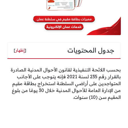
جدول المحتويات
[
إظهار
]
بحسب اللائحة التنفيذية لقانون الأحوال المدنية الصادرة
بالقرار رقم 235 لسنة 2021 فإنه يتوجب على الأجانب
المتواجدين على أراضي السلطنة استخراج بطاقة مقيم
من الإدارة العامة للأحوال المدنية خلال 30 يومًا من بلوغ
المقيم سن (10) سنوات.