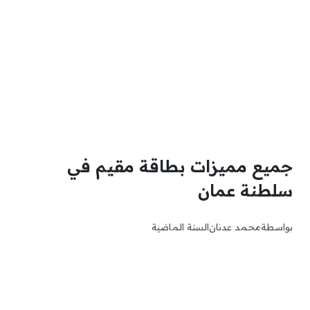
جميع مميزات بطاقة مقيم في
سلطنة عمان
بواسطة
محمد عدنان
السنة الماضية