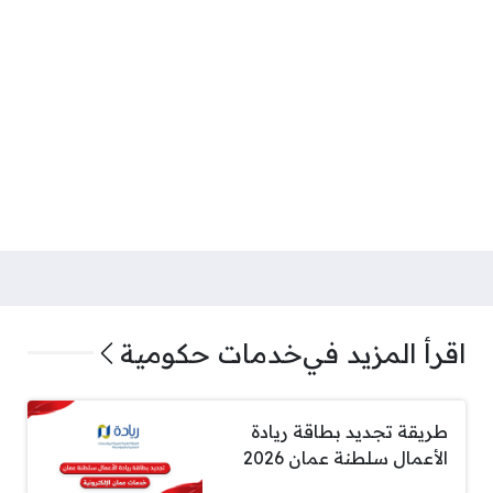
اقرأ المزيد في
خدمات حكومية
طريقة تجديد بطاقة ريادة
الأعمال سلطنة عمان 2026