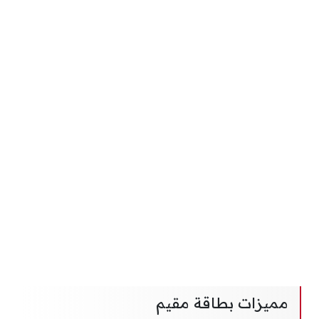
مميزات بطاقة مقيم