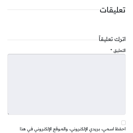
تعليقات
اترك تعليقاً
التعليق
*
احفظ اسمي، بريدي الإلكتروني، والموقع الإلكتروني في هذا