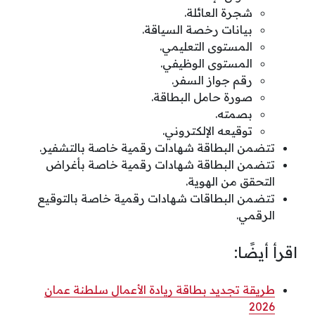
شجرة العائلة.
بيانات رخصة السياقة.
المستوى التعليمي.
المستوى الوظيفي.
رقم جواز السفر.
صورة حامل البطاقة.
بصمته.
توقيعه الإلكتروني.
تتضمن البطاقة شهادات رقمية خاصة بالتشفير.
تتضمن البطاقة شهادات رقمية خاصة بأغراض
التحقق من الهوية.
تتضمن البطاقات شهادات رقمية خاصة بالتوقيع
الرقمي.
اقرأ أيضًا:
طريقة تجديد بطاقة ريادة الأعمال سلطنة عمان
2026