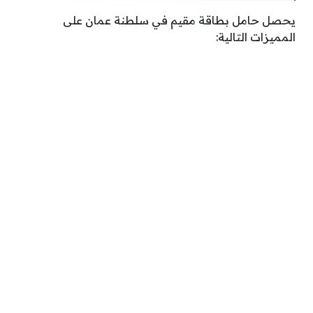
يحصل حامل بطاقة مقيم في سلطنة عمان على
المميزات التالية: