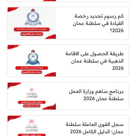
كم رسوم تجديد رخصة
القيادة في سلطنة عمان
2026؟
طريقة الحصول على الاقامة
الذهبية في سلطنة عمان
2026
برنامج ساهم وزارة العمل
سلطنة عمان 2026
سجل القوى العاملة سلطنة
عمان؛ الدليل الكامل 2026