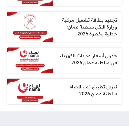
تجديد بطاقة تشغيل مركبة
وزارة النقل سلطنة عمان:
خطوة بخطوة 2026
جدول أسعار عدادات الكهرباء
في سلطنة عمان 2026
تنزيل تطبيق نماء للمياه
سلطنة عمان 2026