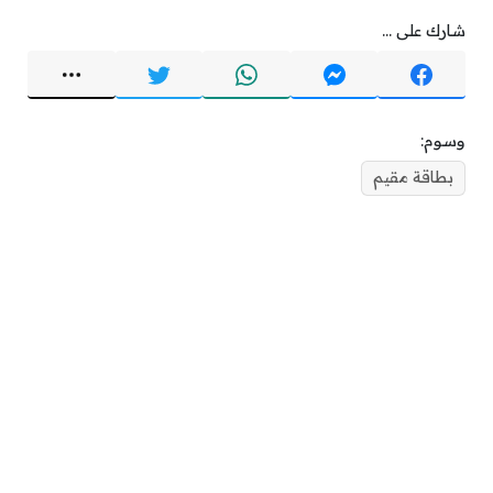
شارك على ...
وسوم:
بطاقة مقيم