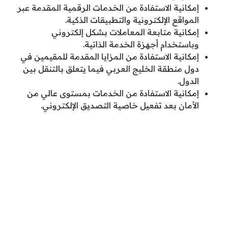
إمكانية الاستفادة من الخدمات الرقمية المقدمة عبر
المواقع الإلكترونية والتطبيقات الذكية.
إمكانية متابعة المعاملات بشكل إلكتروني
وباستخدام أجهزة الخدمة الذاتية.
إمكانية الاستفادة من المزايا المقدمة للمقيمين في
دول منطقة الخليج العربي فيما يتعلق بالتنقل بين
الدول.
إمكانية الاستفادة من الخدمات بمستوى عالي من
الأمان بعد تفعيل خاصية التصديق الإلكتروني.