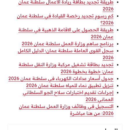
طريقة تجديد بطاقة ريادة الأعمال سلطنة عمان
2026
كم رسوم تجديد رخصة القيادة في سلطنة عمان
2026؟
طريقة الحصول على الاقامة الذهبية في سلطنة
عمان 2026
برنامج ساهم وزارة العمل سلطنة عمان 2026
سجل القوى العاملة سلطنة عمان؛ الدليل الكامل
2026
تجديد بطاقة تشغيل مركبة وزارة النقل سلطنة
عمان: خطوة بخطوة 2026
جدول أسعار عدادات الكهرباء في سلطنة عمان 2026
تنزيل تطبيق نماء للمياه سلطنة عمان 2026
إجراءات تقديم اختبارات سلاح الجو السلطاني
العماني 2026
التسجيل في وظائف وزارة العمل سلطنة عمان
2026؛ من هنا مباشرة