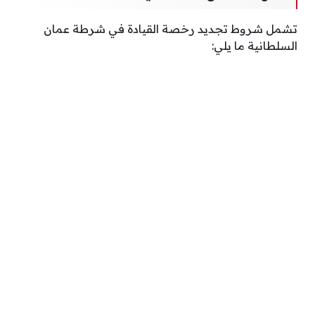
تشمل شروط تجديد رخصة القيادة في شرطة عمان
السلطانية ما يلي: