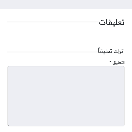
تعليقات
اترك تعليقاً
التعليق
*