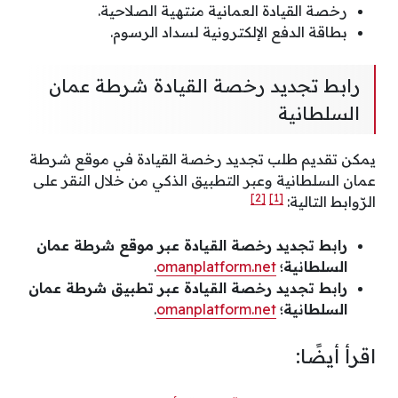
رخصة القيادة العمانية منتهية الصلاحية.
بطاقة الدفع الإلكترونية لسداد الرسوم.
رابط تجديد رخصة القيادة شرطة عمان
السلطانية
يمكن تقديم طلب تجديد رخصة القيادة في موقع شرطة
عمان السلطانية وعبر التطبيق الذكي من خلال النقر على
[2]
[1]
الرّوابط التالية:
رابط تجديد رخصة القيادة عبر موقع شرطة عمان
السلطانية؛
omanplatform.net
.
رابط تجديد رخصة القيادة عبر تطبيق شرطة عمان
السلطانية؛
omanplatform.net
.
اقرأ أيضًا: