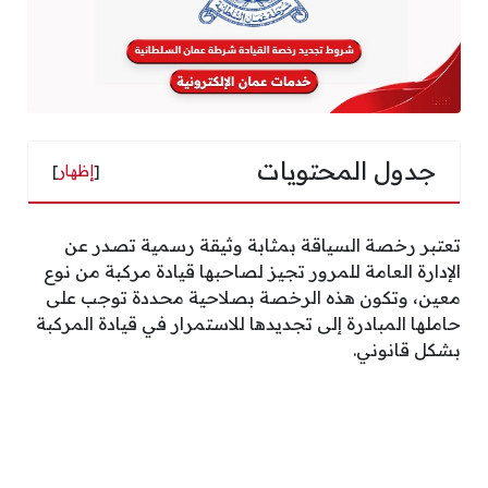
جدول المحتويات
[
إظهار
]
تعتبر رخصة السياقة بمثابة وثيقة رسمية تصدر عن
الإدارة العامة للمرور تجيز لصاحبها قيادة مركبة من نوع
معين، وتكون هذه الرخصة بصلاحية محددة توجب على
حاملها المبادرة إلى تجديدها للاستمرار في قيادة المركبة
بشكل قانوني.