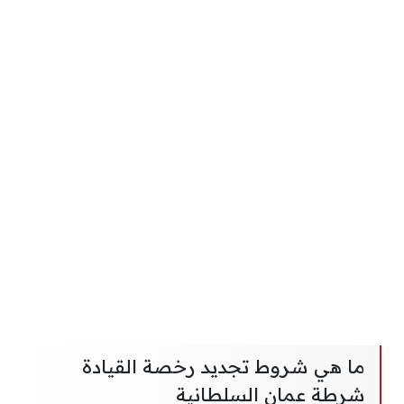
ما هي شروط تجديد رخصة القيادة
شرطة عمان السلطانية