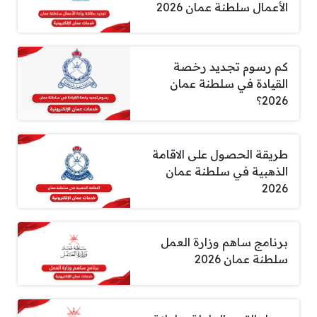
الأعمال سلطنة عمان 2026
كم رسوم تجديد رخصة
القيادة في سلطنة عمان
2026؟
طريقة الحصول على الاقامة
الذهبية في سلطنة عمان
2026
برنامج ساهم وزارة العمل
سلطنة عمان 2026