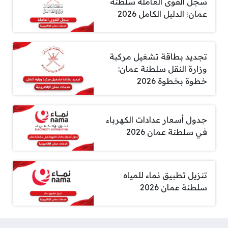
سجل القوى العاملة سلطنة
عمان؛ الدليل الكامل 2026
تجديد بطاقة تشغيل مركبة
وزارة النقل سلطنة عمان:
خطوة بخطوة 2026
جدول أسعار عدادات الكهرباء
في سلطنة عمان 2026
تنزيل تطبيق نماء للمياه
سلطنة عمان 2026