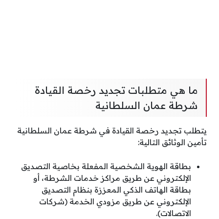
ما هي متطلبات تجديد رخصة القيادة
شرطة عمان السلطانية
يتطلب تجديد رخصة القيادة في شرطة عمان السلطانية
تأمين الوثائق التالية:
بطاقة الهوية الشخصية المفعلة بخاصية التصديق
الإلكتروني عن طريق مراكز خدمات الشرطة، أو
بطاقة الهاتف الذكي المعززة بنظام التصديق
الإلكتروني عن طريق مزودي الخدمة (شركات
الاتصالات).