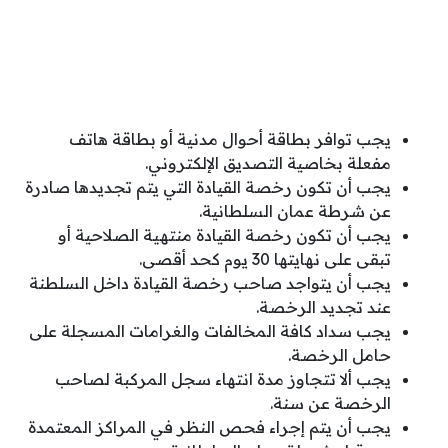
يجب توافر بطاقة أحوال مدنية أو بطاقة هاتف
مفعلة بخاصية التصديق الإلكتروني.
يجب أن تكون رخصة القيادة التي يتم تجديدها صادرة
عن شرطة عمان السلطانية.
يجب أن تكون رخصة القيادة منتهية الصلاحية أو
تبقى على نهايتها 30 يوم كحد أقصى.
يجب أن يتواجد صاحب رخصة القيادة داخل السلطنة
عند تجديد الرخصة.
يجب سداد كافة المخالفات والغرامات المسجلة على
حامل الرخصة.
يجب ألا تتجاوز مدة انتهاء سجل المركبة لصاحب
الرخصة عن سنة.
يجب أن يتم إجراء فحص النظر في المراكز المعتمدة