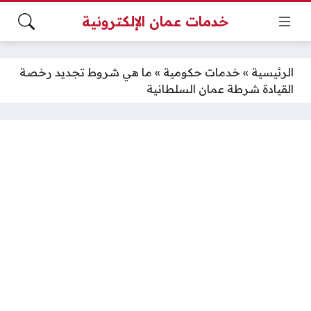
خدمات عمان الإلكترونية
الرئيسية
»
خدمات حكومية
»
ما هي شروط تجديد رخصة
القيادة شرطة عمان السلطانية