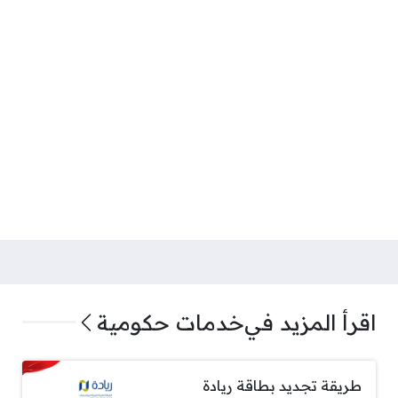
اقرأ المزيد في
خدمات حكومية
طريقة تجديد بطاقة ريادة