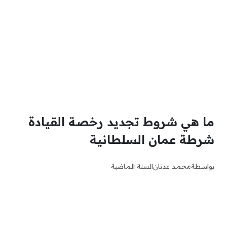
ما هي شروط تجديد رخصة القيادة
شرطة عمان السلطانية
بواسطة
محمد عدنان
السنة الماضية