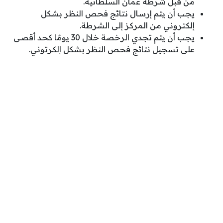
من قبل شرطة عمان السلطانية.
يجب أن يتم إرسال نتائج فحص النظر بشكل
إلكتروني من المركز إلى الشرطة.
يجب أن يتم تجدي الرخصة خلال 30 يومًا كحد أقصى
على تسجيل نتائج فحص النظر بشكل إلكرتوني.