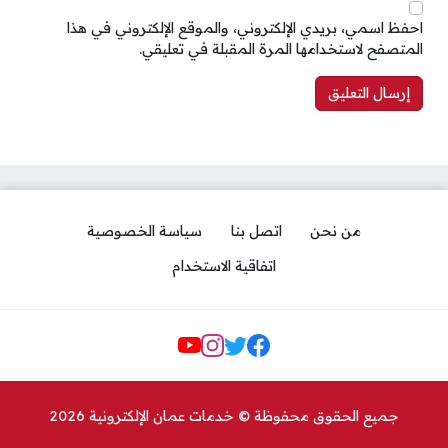
احفظ اسمي، بريدي الإلكتروني، والموقع الإلكتروني في هذا
المتصفح لاستخدامها المرة المقبلة في تعليقي.
من نحن
اتصل بنا
سياسة الخصوصية
اتفاقية الاستخدام
مواقع التواصل
جميع الحقوق محفوظة © خدمات عمان الإلكترونية 2026