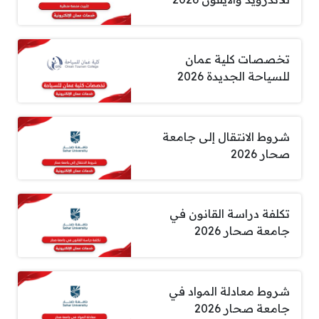
تخصصات كلية عمان
للسياحة الجديدة 2026
شروط الانتقال إلى جامعة
صحار 2026
تكلفة دراسة القانون في
جامعة صحار 2026
شروط معادلة المواد في
جامعة صحار 2026