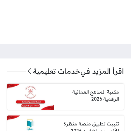
اقرأ المزيد في
خدمات تعليمية
مكتبة المناهج العمانية
الرقمية 2026
تثبيت تطبيق منصة منظرة
للأندرويد والآيفون 2026