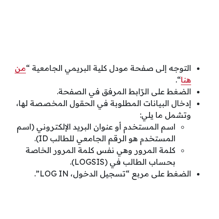
التوجه إلى صفحة مودل كلية البريمي الجامعية “
من
هنا
“.
الضغط على الرّابط المرفق في الصفحة.
إدخال البيانات المطلوبة في الحقول المخصصة لها،
وتشمل ما يلي:
اسم المستخدم أو عنوان البريد الإلكتروني (اسم
المستخدم هو الرقم الجامعي للطالب ID).
كلمة المرور وهي نفس كلمة المرور الخاصة
بحساب الطالب في (LOGSIS).
الضغط على مربع “تسجيل الدخول، LOG IN”.