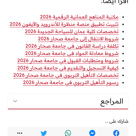
اقرأ أيضًا:
مكتبة المناهج العمانية الرقمية 2026
تثبيت تطبيق منصة منظرة للأندرويد والآيفون 2026
تخصصات كلية عمان للسياحة الجديدة 2026
شروط الانتقال إلى جامعة صحار 2026
تكلفة دراسة القانون في جامعة صحار 2026
شروط معادلة المواد في جامعة صحار 2026
شروط ومتطلبات القبول في جامعة صحار 2026
كيفية التسجيل والتقديم في جامعة صحار 2026
تخصصات التأهيل التربوي في جامعة صحار 2026
رسوم التأهيل التربوي في جامعة صحار 2026
المراجع
شارك على ...