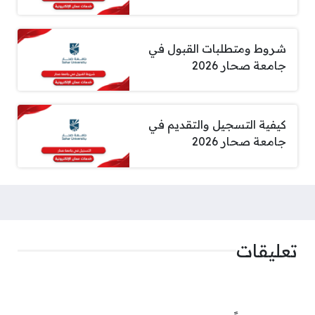
شروط ومتطلبات القبول في
جامعة صحار 2026
كيفية التسجيل والتقديم في
جامعة صحار 2026
تعليقات