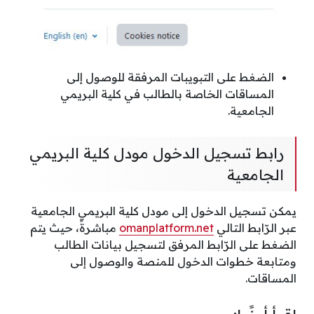
الضغط على التبويبات المرفقة للوصول إلى
المساقات الخاصة بالطالب في كلية البريمي
الجامعية.
رابط تسجيل الدخول مودل كلية البريمي
الجامعية
يمكن تسجيل الدخول إلى مودل كلية البريمي الجامعية
عبر الرّابط التالي
omanplatform.net
مباشرةً، حيث يتم
الضغط على الرّابط المرفق لتسجيل بيانات الطالب
ومتابعة خطوات الدخول للمنصة والوصول إلى
المساقات.