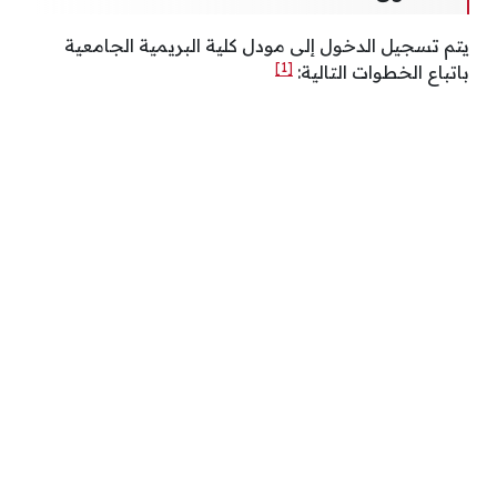
يتم تسجيل الدخول إلى مودل كلية البريمية الجامعية
[1]
باتباع الخطوات التالية: