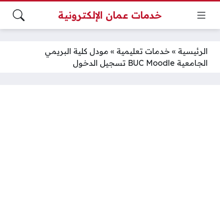
خدمات عمان الإلكترونية
الرئيسية
»
خدمات تعليمية
»
مودل كلية البريمي
الجامعية BUC Moodle تسجيل الدخول