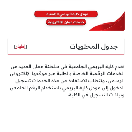
جدول المحتويات
[
إظهار
]
تقدم كلية البريمي الجامعية في سلطنة عمان العديد من
الخدمات الرقمية الخاصة بالطلبة عبر موقعها الإلكتروني
الرسمي، وتتطلب الاستفادة من هذه الخدمات تسجيل
الدخول إلى مودل كلية البريمي باستخدام الرقم الجامعي
وبيانات التسجيل في الكلية.