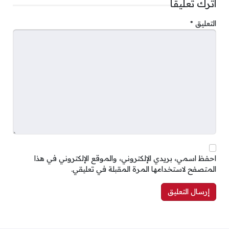
اترك تعليقاً
التعليق
*
احفظ اسمي، بريدي الإلكتروني، والموقع الإلكتروني في هذا
المتصفح لاستخدامها المرة المقبلة في تعليقي.