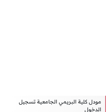
مودل كلية البريمي الجامعية تسجيل
الدخول