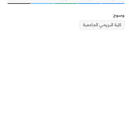
وسوم:
كلية البريمي الجامعية