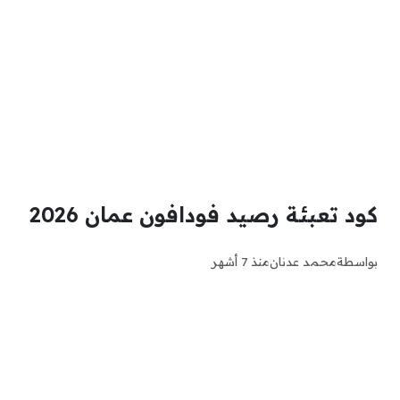
كود تعبئة رصيد فودافون عمان 2026
بواسطة
محمد عدنان
منذ 7 أشهر