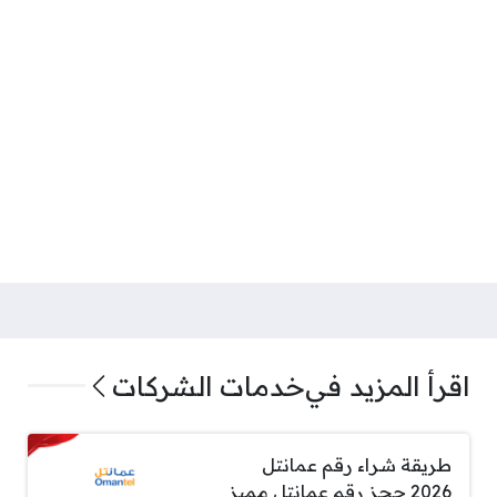
اقرأ المزيد في
خدمات الشركات
طريقة شراء رقم عمانتل
2026 حجز رقم عمانتل مميز