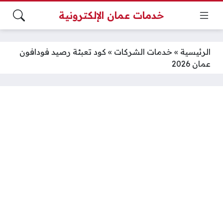
خدمات عمان الإلكترونية
الرئيسية
»
خدمات الشركات
»
كود تعبئة رصيد فودافون
عمان 2026