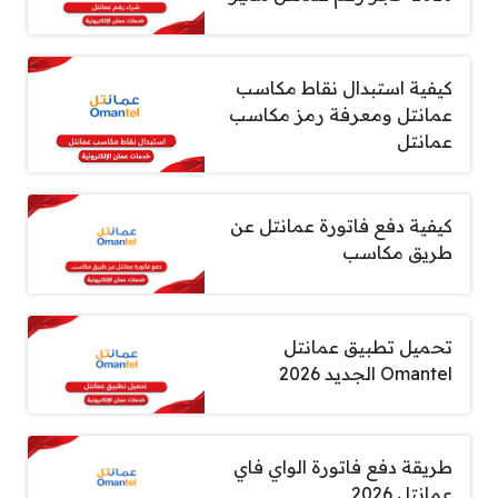
كيفية استبدال نقاط مكاسب
عمانتل ومعرفة رمز مكاسب
عمانتل
كيفية دفع فاتورة عمانتل عن
طريق مكاسب
تحميل تطبيق عمانتل
Omantel الجديد 2026
طريقة دفع فاتورة الواي فاي
عمانتل 2026