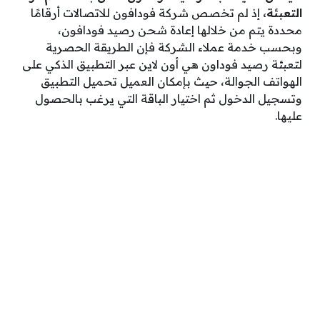
التعبئة،
إذ لم تخصص شركة فودافون للاتصالات أرقامًا
محددة يتم من خلالها إعادة شحن رصيد فودافون،
وبحسب خدمة عملاء الشركة فإن الطريقة الحصرية
لتعبئة رصيد فوداون هي أون لاين عبر التطبيق الذكي على
الهواتف الجوالة، حيث بإمكان العميل تحميل التطبيق
وتسجيل الدخول ثم اختيار الباقة التي يرغب بالحصول
عليها.