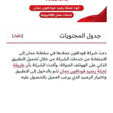
جدول المحتويات
[
إظهار
]
دعت شركة فودافون عملاءها في سلطنة عمان إلى
الاستفادة من خدمات الشركة من خلال تحميل التطبيق
الذكي على الهواتف الجوالة، وأكدت الشركة بأن
طريقة
تعبئة رصيد فودافون عمان
تتم بالدخول إلى التطبيق
واختيار الرصيد الذي يرغب العميل بالحصول عليه.