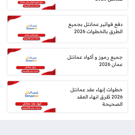
دفع فواتير عمانتل بجميع
الطرق بالخطوات 2026
جميع رموز و أكواد عمانتل
عمان 2026
خطوات إنهاء عقد عمانتل
2026 طُرق انهاء العقد
الصحيحة