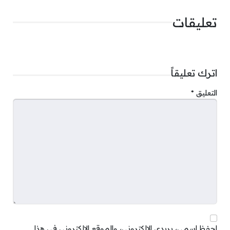
تعليقات
اترك تعليقاً
التعليق
*
احفظ اسمي، بريدي الإلكتروني، والموقع الإلكتروني في هذا