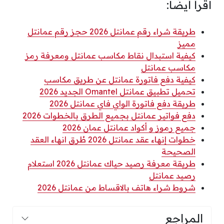
اقرأ أيضًا:
طريقة شراء رقم عمانتل 2026 حجز رقم عمانتل
مميز
كيفية استبدال نقاط مكاسب عمانتل ومعرفة رمز
مكاسب عمانتل
كيفية دفع فاتورة عمانتل عن طريق مكاسب
تحميل تطبيق عمانتل Omantel الجديد 2026
طريقة دفع فاتورة الواي فاي عمانتل 2026
دفع فواتير عمانتل بجميع الطرق بالخطوات 2026
جميع رموز و أكواد عمانتل عمان 2026
خطوات إنهاء عقد عمانتل 2026 طُرق انهاء العقد
الصحيحة
طريقة معرفة رصيد حياك عمانتل 2026 استعلام
رصيد عمانتل
شروط شراء هاتف بالاقساط من عمانتل 2026
المراجع