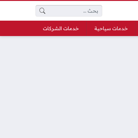
البحث عن:
خدمات سياحية
خدمات الشركات