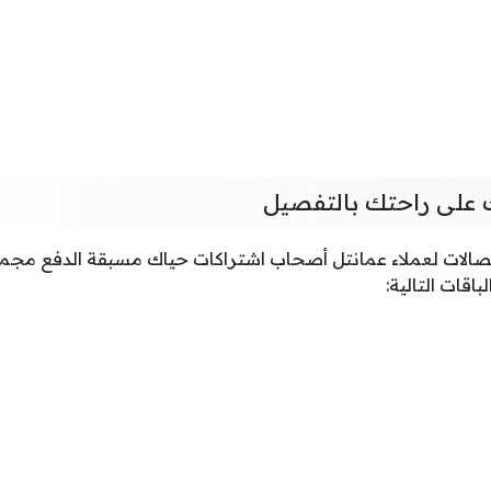
 على راحتك بالتفصيل
لاتصالات لعملاء عمانتل أصحاب اشتراكات حياك مسبقة الدفع م
قات التالية: