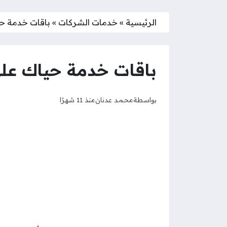
الرئيسية
»
خدمات الشركات
»
باقات خدمة حيا
باقات خدمة حياك على ر
بواسطة
محمد عدنان
منذ 11 شهرًا