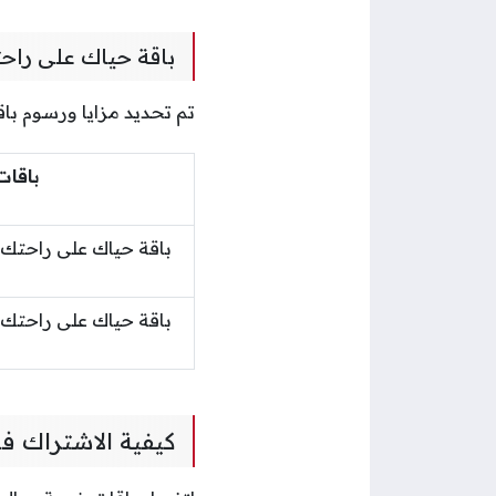
باقة حياك على راحت
تم تحديد مزايا ورسوم باق
باقات
باقة حياك على راحتك 
باقة حياك على راحتك 
كيفية الاشتراك 