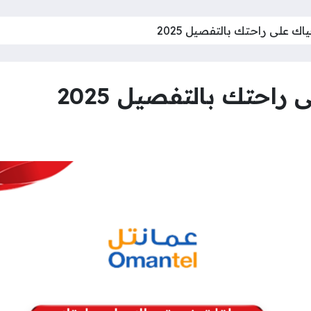
ك على راحتك بالتفصيل 2025
احتك بالتفصيل 2025