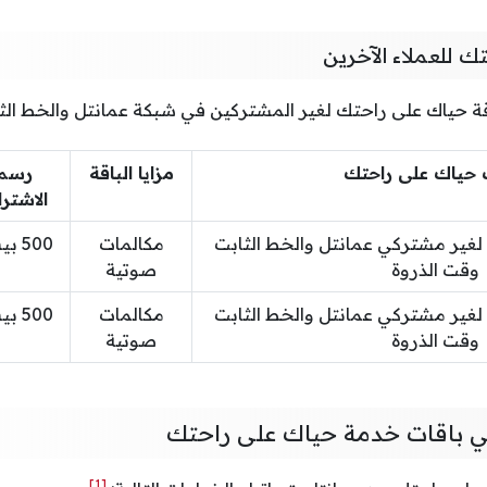
ك للعملاء الآخرين
ة حياك على راحتك لغير المشتركين في شبكة عمانتل والخط الثاب
 حياك على راحتك
مزايا الباقة
رسم
الاشتر
لغير مشتركي عمانتل والخط الثابت
مكالمات
500 بيسة
وقت الذروة
صوتية
لغير مشتركي عمانتل والخط الثابت
مكالمات
500 بيسة
وقت الذروة
صوتية
في باقات خدمة حياك على راحتك
[1]