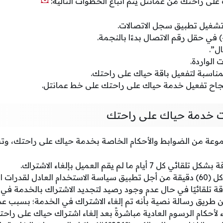
لى راحتك من عمانتل يتم اتباع الخطوات التالية:
تشغيل تطبيق سجل الاتصالات.
ل”.
 الواردة.
لمناسبة لتفعيل باقة حياك على راحتك.
نجاح تفعيل خدمة حياك على راحتك على خط عمانتل.
ات خدمة حياك على راحتك
عة من الضوابط والأحكام الخاصة بخدمة حياك على راحتك، وتشم
يام ما لم يقم العميل بإلغاء الاشتراك.
لقدرات الشبكة.
اقة تلقائيًا في حال عدم وجود رصيد لتجديد الاشتراك بالخدمة في 
ن طريق رسالة نصية بأنه تم إلغاء الاشتراك في الخدمة؛ بسبب عد
أحكام الرسوم العادية مباشرةً بعد إلغاء اشتراك حياك على راحت