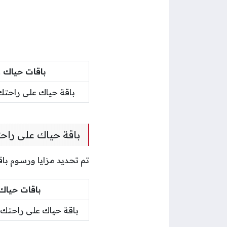
باقات حياك 
باقة حياك على راحت
باقة حياك على راحت
تم تحديد مزايا ورسوم باق
باقات حياك
باقة حياك على راحتك 