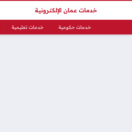
خدمات عمان الإلكترونية
خدمات حكومية
خدمات تعليمية