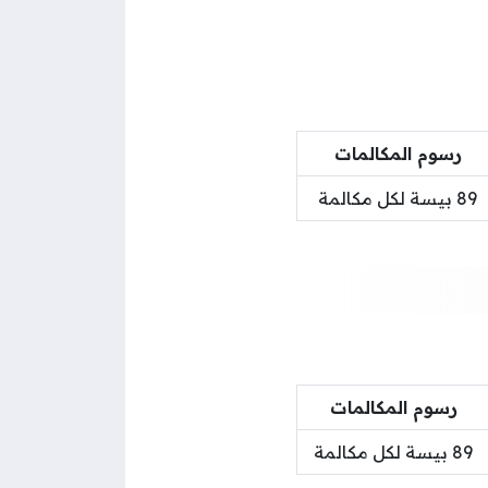
رسوم المكالمات
89 بيسة لكل مكالمة
رسوم المكالمات
89 بيسة لكل مكالمة