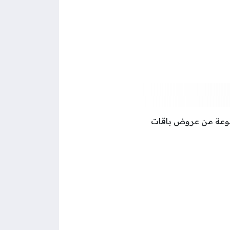
جموعة من عروض باقات