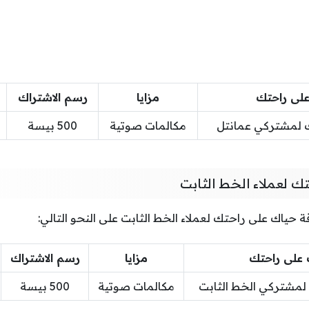
على راحتك
مزايا
رسم الاشتراك
ك لمشتركي عمانتل
مكالمات صوتية
500 بيسة
ك لعملاء الخط الثابت
ة حياك على راحتك لعملاء الخط الثابت على النحو التالي:
 على راحتك
مزايا
رسم الاشتراك
لمشتركي الخط الثابت
مكالمات صوتية
500 بيسة