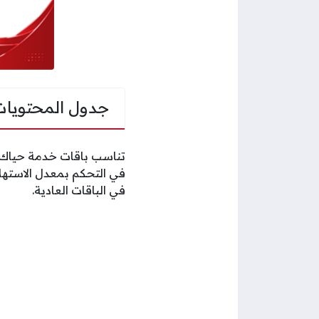
جدول المحتويات
تناسب باقات خدمة حياك 
في التحكم بمعدل الاستهل
في الباقات العادية.