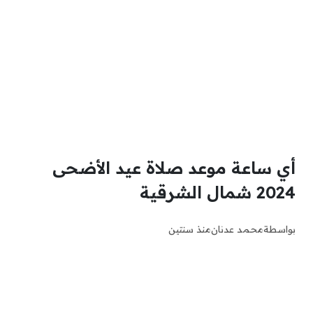
أي ساعة موعد صلاة عيد الأضحى
2024 شمال الشرقية
بواسطة
محمد عدنان
منذ سنتين