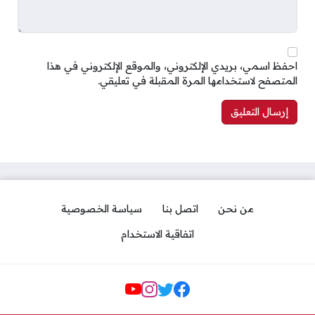
احفظ اسمي، بريدي الإلكتروني، والموقع الإلكتروني في هذا
المتصفح لاستخدامها المرة المقبلة في تعليقي.
من نحن
اتصل بنا
سياسة الخصوصية
اتفاقية الاستخدام
مواقع التواصل