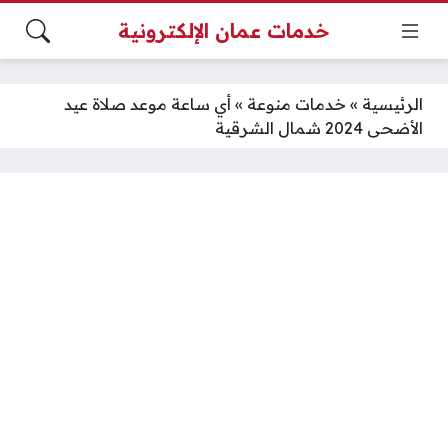
خدمات عمان الإلكترونية
الرئيسية
»
خدمات منوعة
»
أي ساعة موعد صلاة عيد
الأضحى 2024 شمال الشرقية