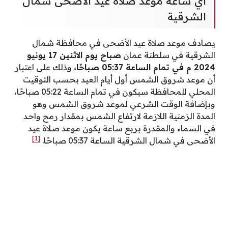
أي ساعة موعد صلاة عيد الأضحى شمال
الشرقية
يصادف موعد صلاة عيد الأضحى في محافظة شمال
الشرقية في سلطنة عمان
صباح يوم الاثنين 17 يونيو
2024 م في تمام الساعة 05:37 صباحًا،
وذلك على اعتبار
أن موعد شروق الشمس أول أيام العيد بحسب التوقيت
المحلي للمحافظة سيكون في تمام الساعة 05:22 صباحًا،
وبإضافة الوقت الشرعي لموعد شروق الشمس وهو
المدة الزمنية اللازمة لارتفاع الشمس بمقدار رمح واحد
في السماء والمقدرة بربع ساعة يكون موعد صلاة عيد
[1]
الأضحى في شمال الشرقية الساعة 05:37 صباحًا.