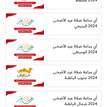
2024 مسقط
أي ساعة صلاة عيد الأضحى
2024 البريمي
أي ساعة صلاة عيد الأضحى
2024 الوسطى
أي ساعة صلاة عيد الأضحى
2024 جنوب الباطنة
أي ساعة صلاة عيد الأضحى
2024 شمال الباطنة