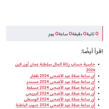
0
0
0
0
ثانية
دقيقة
ساعة
يوم
اقرأ أيضًا:
حاسبة حساب زكاة المال سلطنة عمان أون لاين
2026
أي ساعة صلاة عيد الأضحى 2024 ظفار
أي ساعة صلاة عيد الأضحى 2024 مسندم
أي ساعة صلاة عيد الأضحى 2024 مسقط
أي ساعة صلاة عيد الأضحى 2024 البريمي
أي ساعة صلاة عيد الأضحى 2024 الوسطى
أي ساعة صلاة عيد الأضحى 2024 جنوب الباطنة