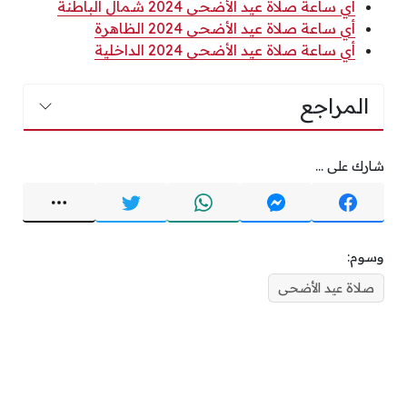
أي ساعة صلاة عيد الأضحى 2024 شمال الباطنة
أي ساعة صلاة عيد الأضحى 2024 الظاهرة
أي ساعة صلاة عيد الأضحى 2024 الداخلية
المراجع
شارك على ...
وسوم:
صلاة عيد الأضحى