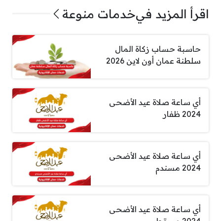
اقرأ المزيد في
خدمات منوعة
حاسبة حساب زكاة المال
سلطنة عمان أون لاين 2026
أي ساعة صلاة عيد الأضحى
2024 ظفار
أي ساعة صلاة عيد الأضحى
2024 مسندم
أي ساعة صلاة عيد الأضحى