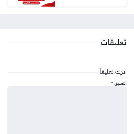
تعليقات
اترك تعليقاً
التعليق
*