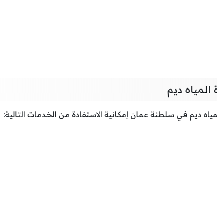
المياه ديم
مياه ديم في سلطنة عمان إمكانية الاستفادة من الخدمات التالية: