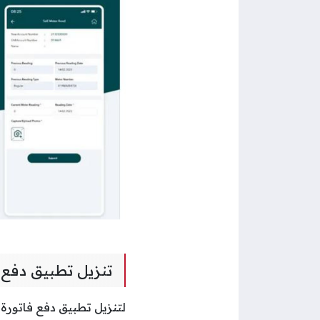
تنزيل تطبيق دفع ف
لتنزيل تطبيق دفع فاتورة ا