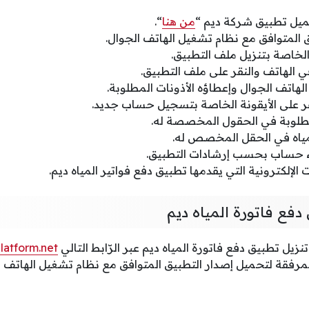
ميل تطبيق شركة ديم “
من هنا
“.
 المتوافق مع نظام تشغيل الهاتف الجوال.
الخاصة بتنزيل ملف التطبيق.
ي الهاتف والنقر على ملف التطبيق.
هاتف الجوال وإعطاؤه الأذونات المطلوبة.
ر على الأيقونة الخاصة بتسجيل حساب جديد.
مطلوبة في الحقول المخصصة له.
ياه في الحقل المخصص له.
 حساب بحسب إرشادات التطبيق.
الإلكترونية التي يقدمها تطبيق دفع فواتير المياه ديم.
دفع فاتورة المياه ديم
زيل تطبيق دفع فاتورة المياه ديم عبر الرّابط التالي
atform.net
لمرفقة لتحميل إصدار التطبيق المتوافق مع نظام تشغيل الهاتف ا