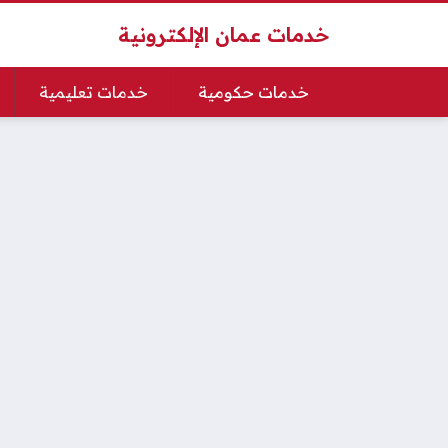
خدمات عمان الإلكترونية
خدمات حكومية
خدمات تعليمية