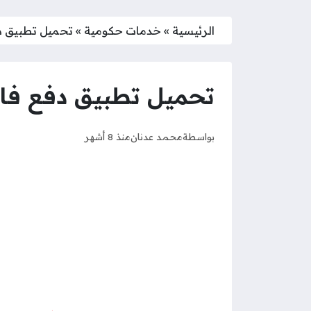
الرئيسية
»
خدمات حكومية
»
تحميل تطبيق دفع 
تحميل تطبيق دفع فاتورة
بواسطة
محمد عدنان
منذ 8 أشهر