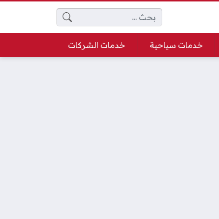
البحث عن:
خدمات سياحية
خدمات الشركات