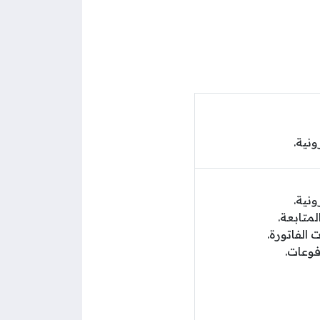
ونية.
ونية.
متابعة.
 الفاتورة.
وعات.