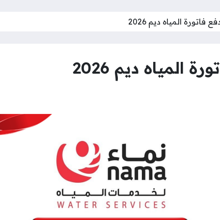
فاتورة المياه ديم 2026
 المياه ديم 2026