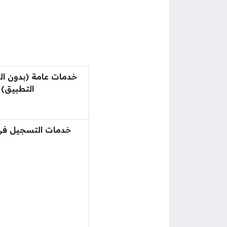
خدمات عامة (بدون ا
التطبيق)
خدمات التسجيل في