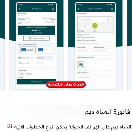
اتورة المياه ديم
[1]
لمياه ديم على الهواتف الجوالة يمكن اتباع الخطوات الآتية: