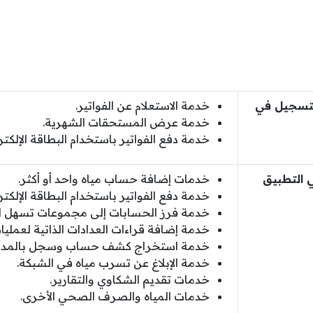
لتسجيل في
خدمة الاستعلام عن الفواتير.
خدمة عرض المستحقات الشهرية.
خدمة دفع الفواتير باستخدام البطاقة الإلكتر
 التطبيق
خدمات إضافة حساب مياه واحد أو أكثر.
خدمة دفع الفواتير باستخدام البطاقة الإلكتر
خدمة فرز الحسابات إلى مجموعات تسهل ال
خدمة إضافة قراءات العدادات الذاتية لعمليات
خدمة استخراج كشف حساب وسجل بالمدف
خدمة الإبلاغ عن تسرب مياه في الشبكة.
خدمات تقديم الشكاوي والتقارير.
خدمات المياه والصرف الصحي الأخرى.