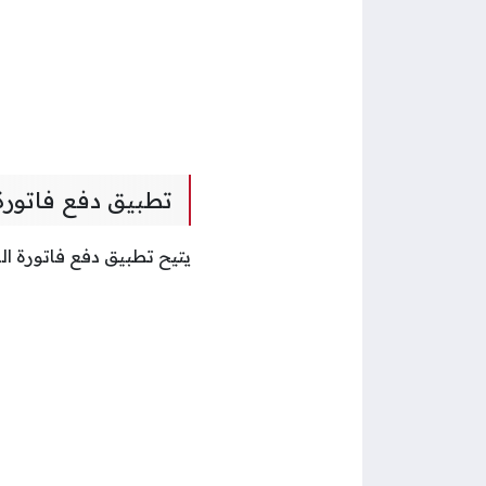
تطبيق دفع فاتورة 
يتيح تطبيق دفع فاتورة ال