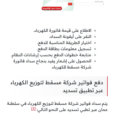
الاطلاع على قيمة فاتورة الكهرباء.
النقر على أيقونة السداد.
اختيار الطريقة المناسبة للدفع.
تسجيل معلومات بطاقة الدفع.
متابعة خطوات الدفع بحسب إرشادات النظام.
الحصول على إشعار يفيد بنجاح سداد فاتورة
شركة مسقط للكهرباء.
دفع فواتير شركة مسقط لتوزيع الكهرباء
عبر تطبيق تسديد
يتم سداد فواتير شركة مسقط لتوزيع الكهرباء في سلطنة
[2]
عمان عبر تطبي تسديد على النحو التالي: