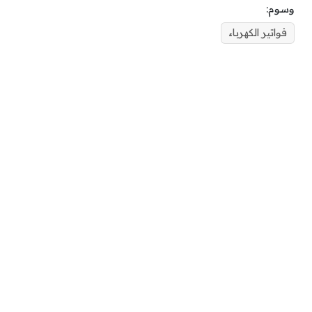
وسوم:
فواتير الكهرباء