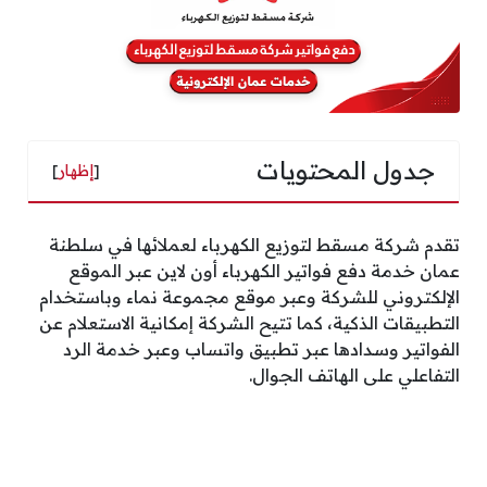
جدول المحتويات
[
إظهار
]
تقدم شركة مسقط لتوزيع الكهرباء لعملائها في سلطنة
عمان خدمة دفع فواتير الكهرباء أون لاين عبر الموقع
الإلكتروني للشركة وعبر موقع مجموعة نماء وباستخدام
التطبيقات الذكية، كما تتيح الشركة إمكانية الاستعلام عن
الفواتير وسدادها عبر تطبيق واتساب وعبر خدمة الرد
التفاعلي على الهاتف الجوال.