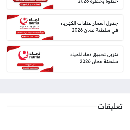
خطوة بخطوة 2026
جدول أسعار عدادات الكهرباء
في سلطنة عمان 2026
تنزيل تطبيق نماء للمياه
سلطنة عمان 2026
تعليقات