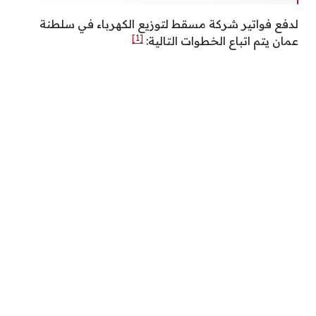
لدفع فواتير شركة مسقط لتوزيع الكهرباء في سلطنة
[1]
عمان يتم اتباع الخطوات التالية: