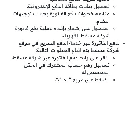
تسجيل بيانات بطاقة الدفع الإلكترونية.
متابعة خطوات دفع الفاتورة بحسب توجيهات
النظام.
الحصول على إشعار بإتمام عملية دفع فاتورة
شركة مسقط للكهرباء.
لدفع الفاتورة عبر خدمة الدفع السريع في موقع
شركة مسقط يتم اتباع الخطوات التالية:
النقر على رابط دفع الفاتورة عبر شركة مسقط.
تسجيل رقم حساب المشترك في الحقل
المخصص له.
الضغط على مربع “بحث”.