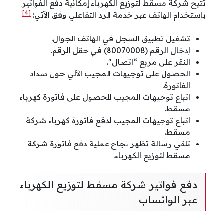
تتيح شركة مسقط لتوزيع الكهرباء إمكانية دفع الفواتير
[4]
باستخدام الهاتف عبر خدمة الرد التفاعلي وفق الآتي:
تشغيل تطبيق السجل في الهاتف الجوال.
إدخال الرقم (80070008) في حقل الرقم.
النقر على مربع “اتصال”.
الحصول على توجيهات المجيب الآلي حول سداد
الفاتورة.
اتباع توجيهات المجيب للحصول على فاتورة كهرباء
مسقط.
اتباع توجيهات المجيب لدفع فاتورة كهرباء شركة
مسقط.
تلقي رسالة تظهر نجاح عملية دفع فاتورة شركة
مسقط لتوزيع الكهرباء.
دفع فواتير شركة مسقط لتوزيع الكهرباء
عبر الواتساب