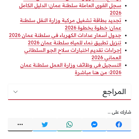
سجل القوى العاملة سلطنة عمان؛ الدليل الكامل
2026
تجديد بطاقة تشغيل مركبة وزارة النقل سلطنة
عمان: خطوة بخطوة 2026
جدول أسعار عدادات الكهرباء في سلطنة عمان 2026
تنزيل تطبيق نماء للمياه سلطنة عمان 2026
إجراءات تقديم اختبارات سلاح الجو السلطاني
العماني 2026
التسجيل في وظائف وزارة العمل سلطنة عمان
2026؛ من هنا مباشرة
المراجع
شارك على ...