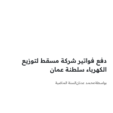
دفع فواتير شركة مسقط لتوزيع
الكهرباء سلطنة عمان
بواسطة
محمد عدنان
السنة الماضية