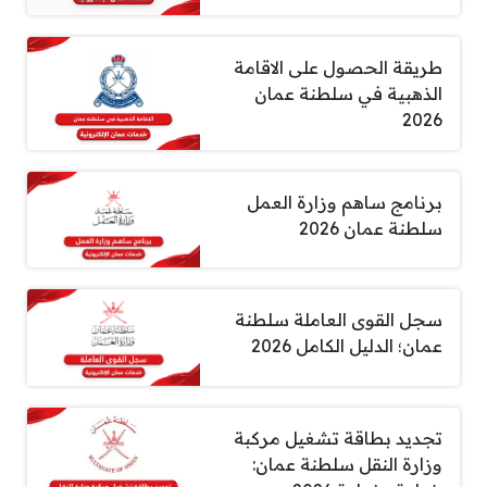
طريقة الحصول على الاقامة
الذهبية في سلطنة عمان
2026
برنامج ساهم وزارة العمل
سلطنة عمان 2026
سجل القوى العاملة سلطنة
عمان؛ الدليل الكامل 2026
تجديد بطاقة تشغيل مركبة
وزارة النقل سلطنة عمان: