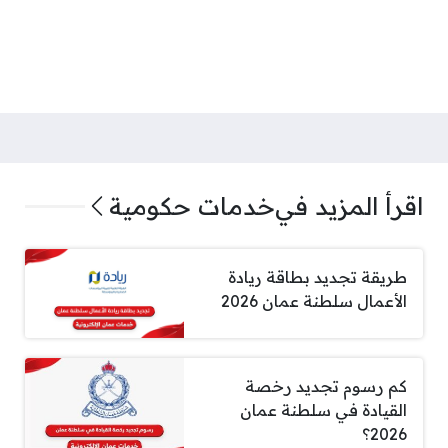
اقرأ المزيد في
خدمات حكومية
طريقة تجديد بطاقة ريادة
الأعمال سلطنة عمان 2026
كم رسوم تجديد رخصة
القيادة في سلطنة عمان
2026؟