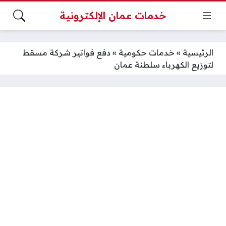
خدمات عمان الإلكترونية
الرئيسية
»
خدمات حكومية
»
دفع فواتير شركة مسقط
لتوزيع الكهرباء سلطنة عمان