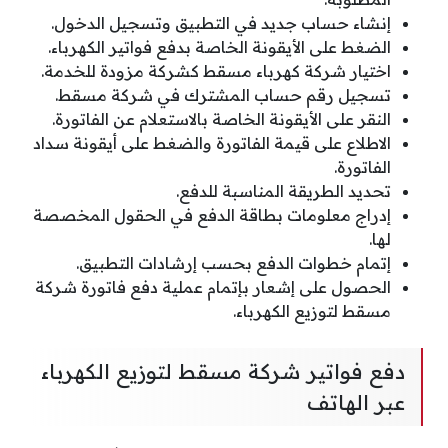
إنشاء حساب جديد في التطبيق وتسجيل الدخول.
الضغط على الأيقونة الخاصة بدفع فواتير الكهرباء.
اختيار شركة كهرباء مسقط كشركة مزودة للخدمة.
تسجيل رقم حساب المشترك في شركة مسقط.
النقر على الأيقونة الخاصة بالاستعلام عن الفاتورة.
الاطلاع على قيمة الفاتورة والضغط على أيقونة سداد
الفاتورة.
تحديد الطريقة المناسبة للدفع.
إدراج معلومات بطاقة الدفع في الحقول المخصصة
لها.
إتمام خطوات الدفع بحسب إرشادات التطبيق.
الحصول على إشعار بإتمام عملية دفع فاتورة شركة
مسقط لتوزيع الكهرباء.
دفع فواتير شركة مسقط لتوزيع الكهرباء
عبر الهاتف