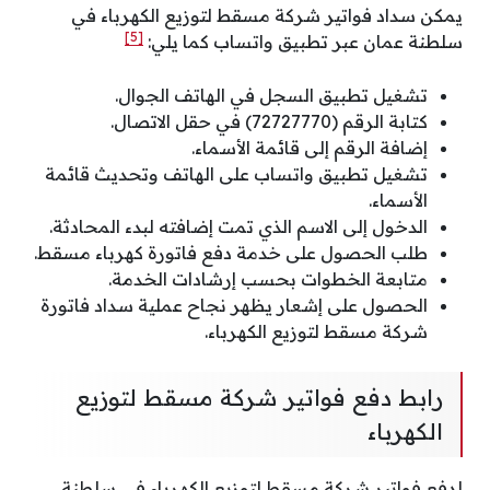
يمكن سداد فواتير شركة مسقط لتوزيع الكهرباء في
[5]
سلطنة عمان عبر تطبيق واتساب كما يلي:
تشغيل تطبيق السجل في الهاتف الجوال.
كتابة الرقم (72727770) في حقل الاتصال.
إضافة الرقم إلى قائمة الأسماء.
تشغيل تطبيق واتساب على الهاتف وتحديث قائمة
الأسماء.
الدخول إلى الاسم الذي تمت إضافته لبدء المحادثة.
طلب الحصول على خدمة دفع فاتورة كهرباء مسقط.
متابعة الخطوات بحسب إرشادات الخدمة.
الحصول على إشعار يظهر نجاح عملية سداد فاتورة
شركة مسقط لتوزيع الكهرباء.
رابط دفع فواتير شركة مسقط لتوزيع
الكهرباء
لدفع فواتير شركة مسقط لتوزيع الكهرباء في سلطنة