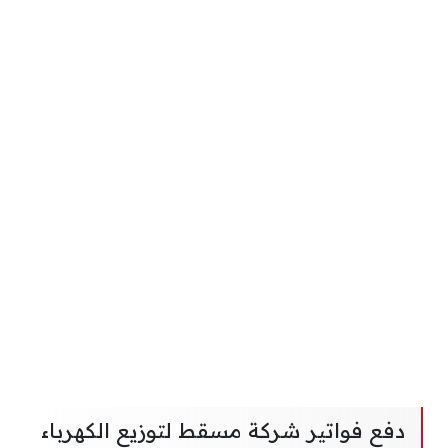
دفع فواتير شركة مسقط لتوزيع الكهرباء