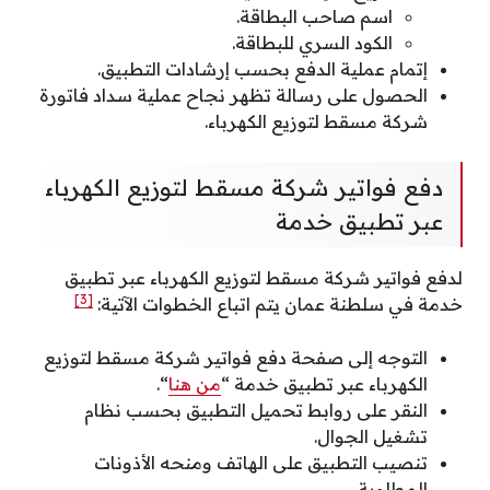
اسم صاحب البطاقة.
الكود السري للبطاقة.
إتمام عملية الدفع بحسب إرشادات التطبيق.
الحصول على رسالة تظهر نجاح عملية سداد فاتورة
شركة مسقط لتوزيع الكهرباء.
دفع فواتير شركة مسقط لتوزيع الكهرباء
عبر تطبيق خدمة
لدفع فواتير شركة مسقط لتوزيع الكهرباء عبر تطبيق
[3]
خدمة في سلطنة عمان يتم اتباع الخطوات الآتية:
التوجه إلى صفحة دفع فواتير شركة مسقط لتوزيع
الكهرباء عبر تطبيق خدمة “
من هنا
“.
النقر على روابط تحميل التطبيق بحسب نظام
تشغيل الجوال.
تنصيب التطبيق على الهاتف ومنحه الأذونات
المطلوبة.