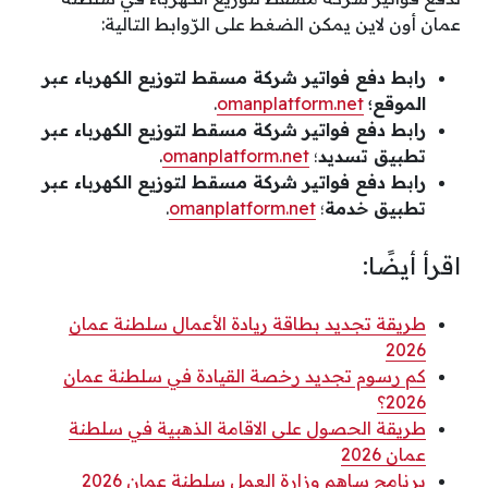
عمان أون لاين يمكن الضغط على الرّوابط التالية:
رابط دفع فواتير شركة مسقط لتوزيع الكهرباء عبر
الموقع؛
omanplatform.net
.
رابط دفع فواتير شركة مسقط لتوزيع الكهرباء عبر
تطبيق تسديد
؛
omanplatform.net
.
رابط دفع فواتير شركة مسقط لتوزيع الكهرباء عبر
تطبيق خدمة
؛
omanplatform.net
.
اقرأ أيضًا:
طريقة تجديد بطاقة ريادة الأعمال سلطنة عمان
2026
كم رسوم تجديد رخصة القيادة في سلطنة عمان
2026؟
طريقة الحصول على الاقامة الذهبية في سلطنة
عمان 2026
برنامج ساهم وزارة العمل سلطنة عمان 2026