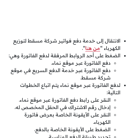
الانتقال إلى خدمة دفع فواتير شركة مسقط لتوزيع
الكهرباء “
من هنا
“.
الضغط على أحد الروابط المرفقة لدفع الفاتورة وهي:
دفع الفاتورة عبر موقع نماء.
دفع الفاتورة عبر خدمة الدفع السريع في موقع
شركة مسقط.
لدفع الفاتورة عبر موقع نماء يتم اتباع الخطوات
التالية:
النقر على رابط دفع الفاتورة عبر موقع نماء.
إدخال رقم الاشتراك في الحقل المخصص له.
النقر على الأيقونة الخاصة بعرض فاتورة
الكهرباء.
الضغط على الأيقونة الخاصة بالدفع.
تحديد طريقة الدفع المناسبة.