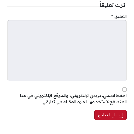
اترك تعليقاً
التعليق
*
احفظ اسمي، بريدي الإلكتروني، والموقع الإلكتروني في هذا
المتصفح لاستخدامها المرة المقبلة في تعليقي.