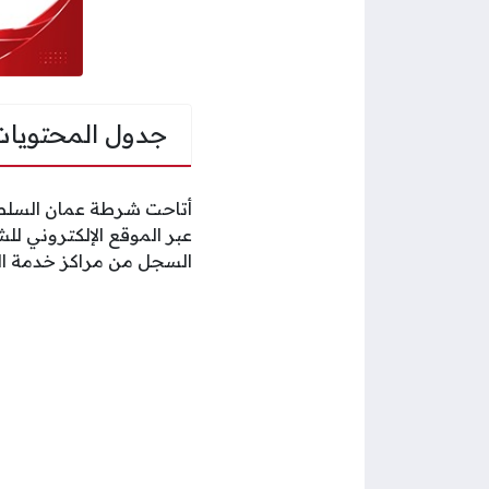
جدول المحتويات
أتاحت شرطة عمان السلطان
عبر الموقع الإلكتروني لل
السجل من مراكز خدمة ا