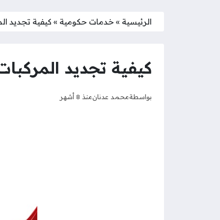
الرئيسية
»
خدمات حكومية
»
كيفية تجديد الم
كيفية تجديد المركبات 
بواسطة
محمد عدنان
منذ 8 أشهر