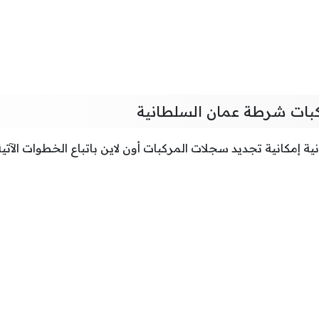
كبات شرطة عمان السلطانية
 إمكانية تجديد سجلات المركبات أون لاين باتباع الخطوات الآتية