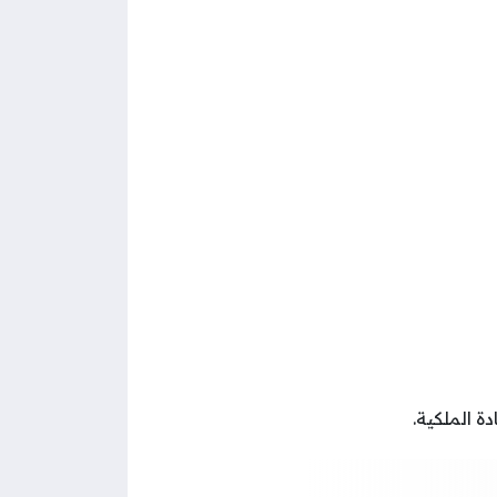
 الملكية.