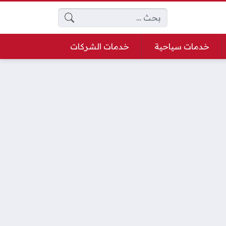
البحث عن:
خدمات سياحية
خدمات الشركات