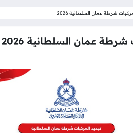
ركبات شرطة عمان السلطانية 2026
شرطة عمان السلطانية 2026