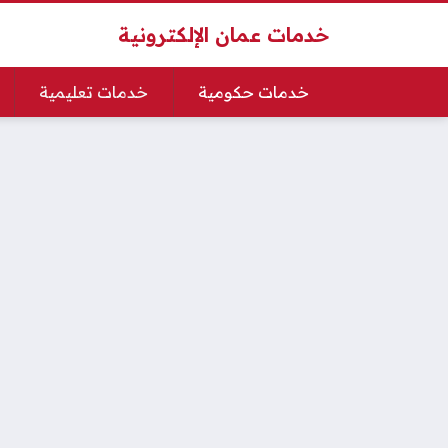
خدمات عمان الإلكترونية
خدمات حكومية
خدمات تعليمية