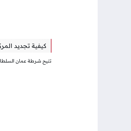
كيفية تجديد المر
تتيح شرطة عمان السلطانية