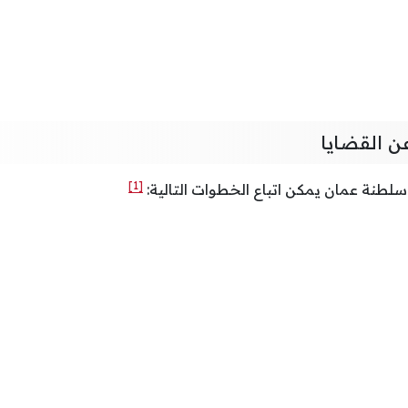
ن القضايا
[1]
سلطنة عمان يمكن اتباع الخطوات التالية: