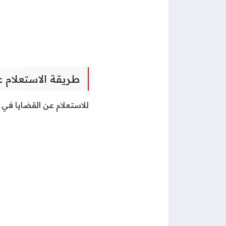
طريقة الاستعلام ع
للاستعلام عن القضايا في 