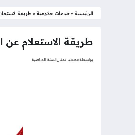
الرئيسية
»
خدمات حكومية
»
طريقة الاستعلا
طريقة الاستعلام عن 
بواسطة
محمد عدنان
السنة الماضية