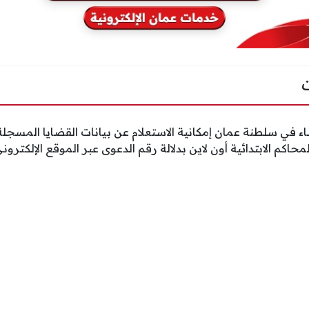
ء في سلطنة عمان إمكانية الاستعلام عن بيانات القضايا المسجلة
حاكم الابتدائية أون لاين بدلالة رقم الدعوى عبر الموقع الإلكتر