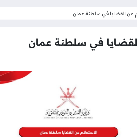
م عن القضايا في سلطنة عمان
القضايا في سلطنة عمان