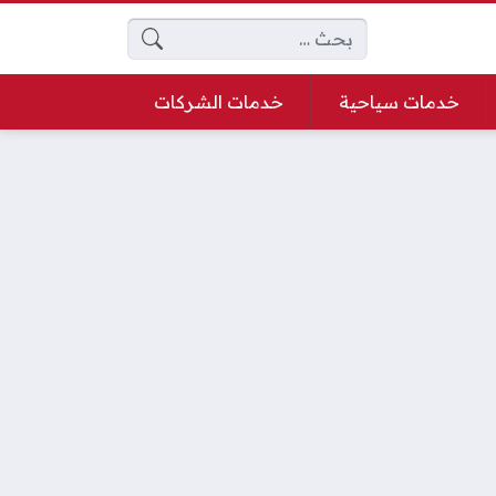
البحث عن:
خدمات سياحية
خدمات الشركات