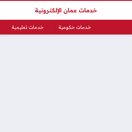
خدمات عمان الإلكترونية
خدمات حكومية
خدمات تعليمية