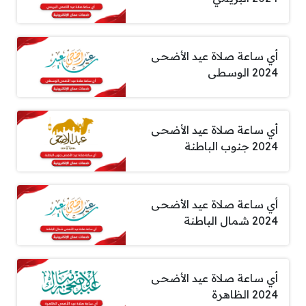
أي ساعة صلاة عيد الأضحى
2024 الوسطى
أي ساعة صلاة عيد الأضحى
2024 جنوب الباطنة
أي ساعة صلاة عيد الأضحى
2024 شمال الباطنة
أي ساعة صلاة عيد الأضحى
2024 الظاهرة