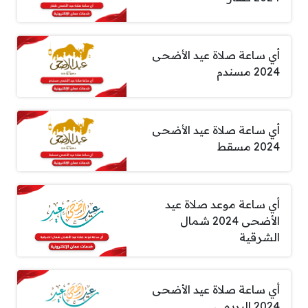
أي ساعة صلاة عيد الأضحى
2024 مسندم
أي ساعة صلاة عيد الأضحى
2024 مسقط
أي ساعة موعد صلاة عيد
الأضحى 2024 شمال
الشرقية
أي ساعة صلاة عيد الأضحى
2024 البريمي