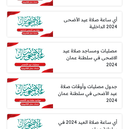
أي ساعة صلاة عيد الأضحى
2024 الداخلية
مصليات ومساجد صلاة عيد
الاضحى في سلطنة عمان
2024
جدول مصليات وأوقات صلاة
عيد الأضحى في سلطنة عمان
2024
أي ساعة صلاة العيد 2024 في
سلطنة عمان