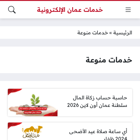
خدمات عمان الإلكترونية
الرئيسية
»
خدمات منوعة
خدمات منوعة
حاسبة حساب زكاة المال
سلطنة عمان أون لاين 2026
أي ساعة صلاة عيد الأضحى
2024 ظفار