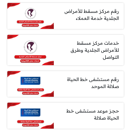
رقم مركز مسقط للأمراض
الجلدية خدمة العملاء
خدمات مركز مسقط
للأمراض الجلدية وطرق
التواصل
رقم مستشفى خط الحياة
صلالة الموحد
حجز موعد مستشفى خط
الحياة صلالة