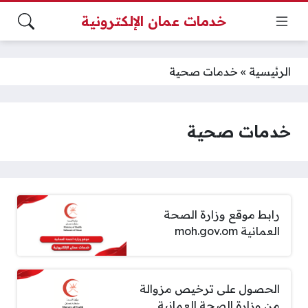
خدمات عمان الإلكترونية
الرئيسية
»
خدمات صحية
خدمات صحية
رابط موقع وزارة الصحة
العمانية moh.gov.om
الحصول على ترخيص مزوالة
من وزارة الصحة العمانية