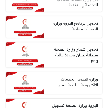
للاخصائي التغذية
تحميل برنامج البروة وزارة
الصحة العمانية
تحميل شعار وزارة الصحة
سلطنة عمان بجودة عالية
png
وزارة الصحة الخدمات
الإلكترونية سلطنة عمان
البروة وزارة الصحة تسجيل