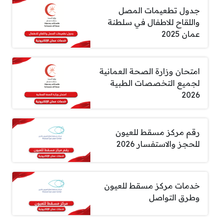
جدول تطعيمات المصل
واللقاح للاطفال في سلطنة
عمان 2025
امتحان وزارة الصحة العمانية
لجميع التخصصات الطبية
2026
رقم مركز مسقط للعيون
للحجز والاستفسار 2026
خدمات مركز مسقط للعيون
وطرق التواصل